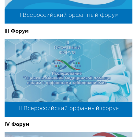
II Всероссийский орфанный форум
III Форум
III Всероссийский орфанный форум
IV Форум