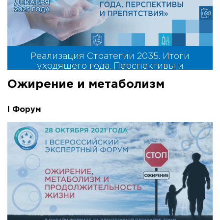
Реализация Стратегии 2035. Итоги
уходящего года. Перспективы и
препятствия
Ожирение и метаболизм
I Форум