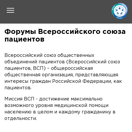
Форумы Всероссийского союза
пациентов
Всероссийский союз общественных
объединений пациентов (Всероссийский союз
пациентов, ВСП) – общероссийская
общественная организация, представляющая
интересы граждан Российской Федерации, как
пациентов.
Миссия ВСП - достижение максимально
возможного уровня медицинской помощи
населению в целом и каждому гражданину в
отдельности.