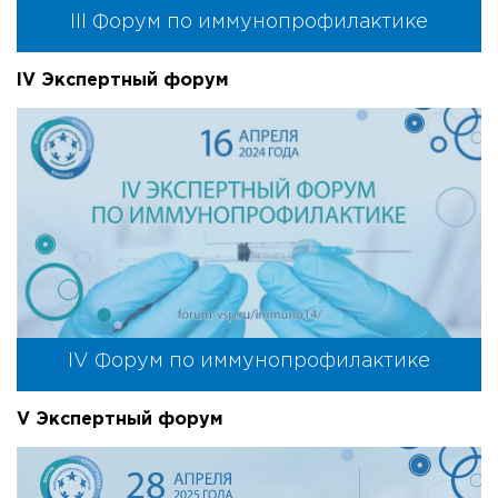
III Форум по иммунопрофилактике
IV Экспертный форум
IV Форум по иммунопрофилактике
V Экспертный форум