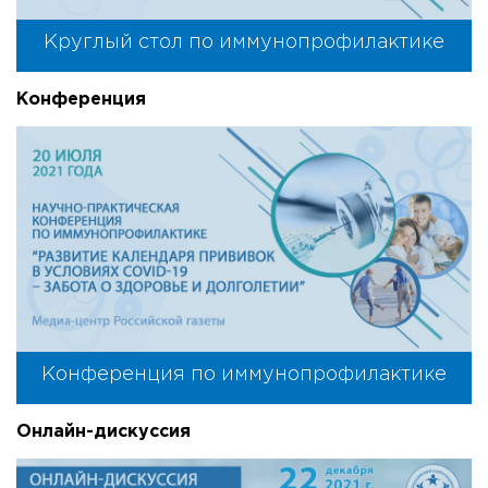
Круглый стол по иммунопрофилактике
Конференция
Конференция по иммунопрофилактике
Онлайн-дискуссия