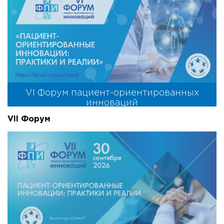
VI Форум пациент-ориентированных
инноваций
VII Форум