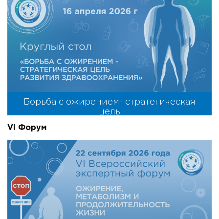
Борьба с ожирением- стратегическая
цель
VI Форум