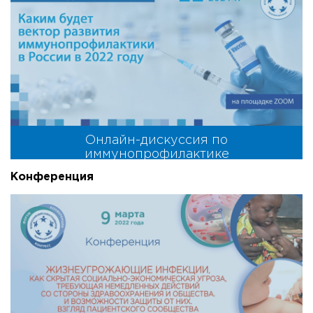
Онлайн-дискуссия по
иммунопрофилактике
Конференция