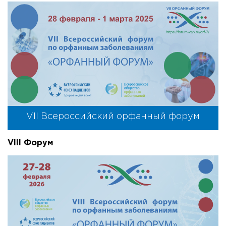
VII Всероссийский орфанный форум
VIII Форум