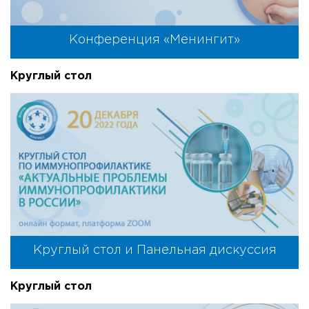
Конференция «Менингит»
Круглый стол
Круглый стол и Панельная дискуссия
Круглый стол