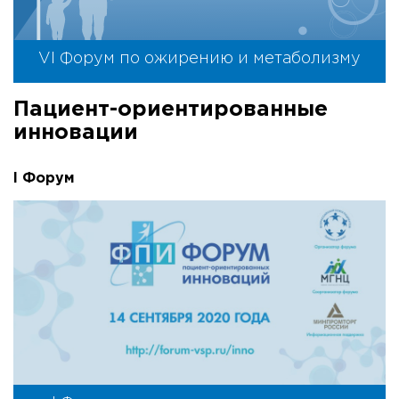
VI Форум по ожирению и метаболизму
Пациент-ориентированные
инновации
I Форум