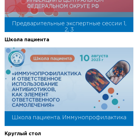
Предварительные экспертные сессии 1,
2, 3
Школа пациента
Школа пациента. Иммунопрофилактика
Круглый стол