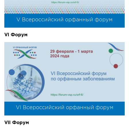
V Всероссийский орфанный форум
VI Форум
VI Всероссийский орфанный форум
VII Форум