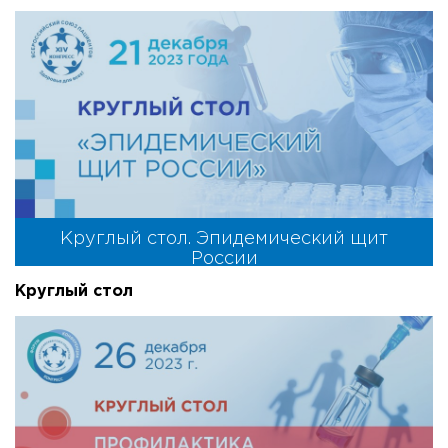
Круглый стол. Эпидемический щит
России
Круглый стол