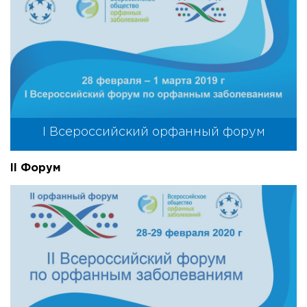
I Всероссийский орфанный форум
II Форум