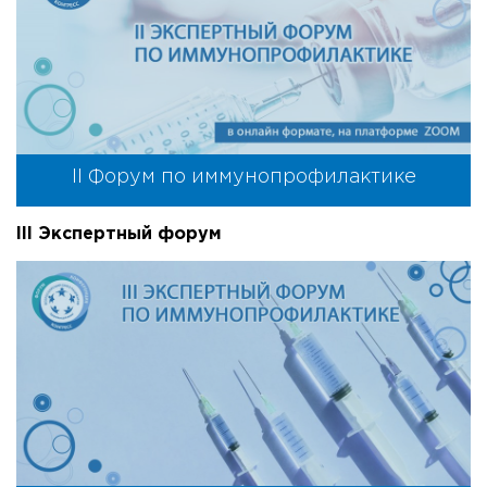
II Форум по иммунопрофилактике
III Экспертный форум