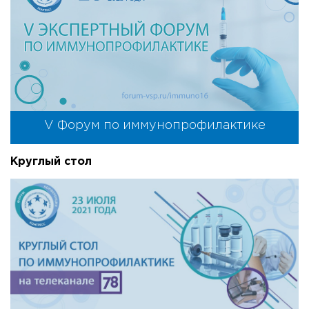
V Форум по иммунопрофилактике
Круглый стол