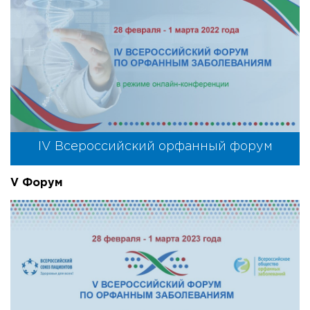
IV Всероссийский орфанный форум
V Форум