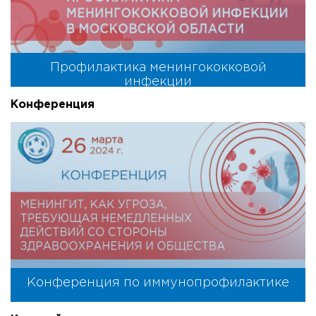
Профилактика менингококковой
инфекции
Конференция
Конференция по иммунопрофилактике