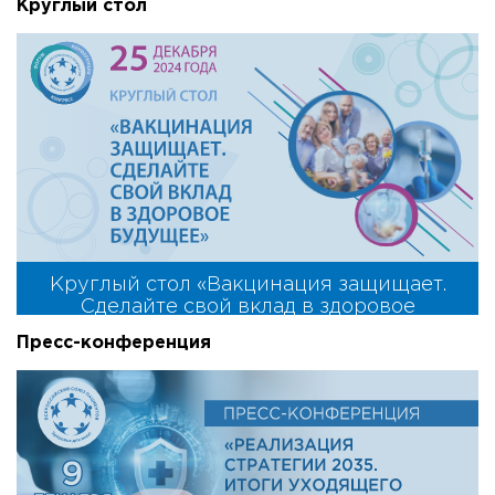
Круглый стол
Круглый стол «Вакцинация защищает.
Сделайте свой вклад в здоровое
будущее»
Пресс-конференция