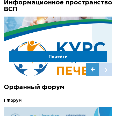
Информационное пространство
ВСП
Перейти
Орфанный форум
I Форум