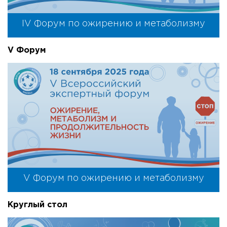
IV Форум по ожирению и метаболизму
V Форум
V Форум по ожирению и метаболизму
Круглый стол