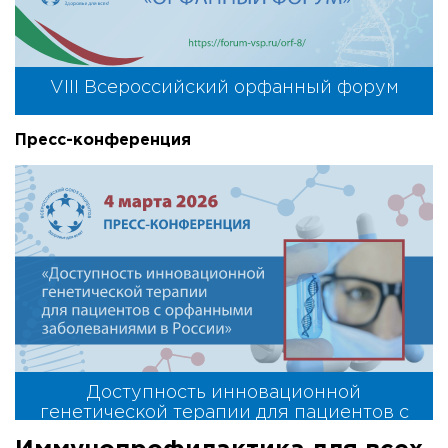
VIII Всероссийский орфанный форум
Пресс-конференция
Доступность инновационной
генетической терапии для пациентов с
орфанными заболеваниями в России