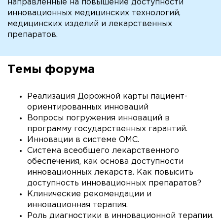
направленные на повышение доступности
инновационных медицинских технологий,
медицинских изделий и лекарственных
препаратов.
Темы форума
Реализация Дорожной карты пациент-
ориентированных инноваций
Вопросы погружения инноваций в
программу государственных гарантий.
Инновации в системе ОМС.
Система всеобщего лекарственного
обеспечения, как основа доступности
инновационных лекарств. Как повысить
доступность инновационных препаратов?
Клинические рекомендации и
инновационная терапия.
Роль диагностики в инновационной терапии.