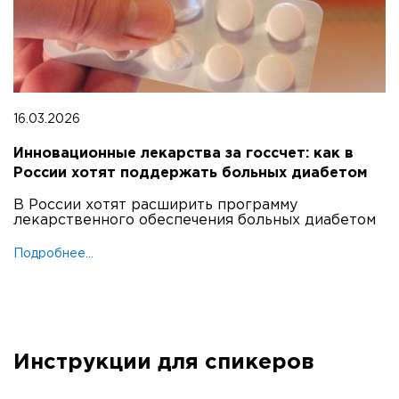
16.03.2026
Инновационные лекарства за госсчет: как в
России хотят поддержать больных диабетом
В России хотят расширить программу
лекарственного обеспечения больных диабетом
Подробнее...
Инструкции для спикеров