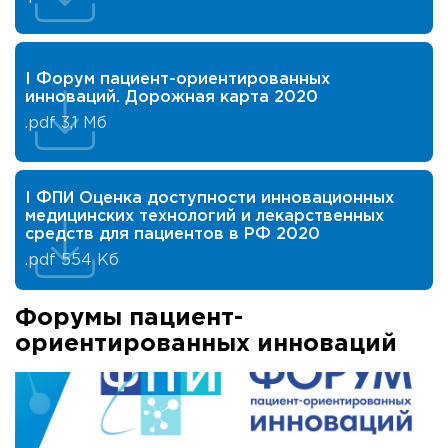
I Форум пациент-ориентированных
инноваций. Дорожная карта 2020
.pdf
3,1 Мб
I ФПИ Оценка доступности инновационных
медицинских технологий и лекарственных
средств для пациентов в РФ 2020
.pdf
554 Кб
Форумы пациент-
ориентированных инноваций