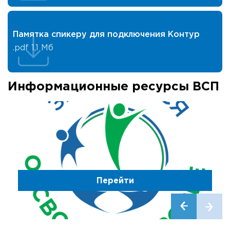
Памятка спикеру для подключения Контур
.pdf
1,1 Мб
Информационные ресурсы ВСП
Перейти