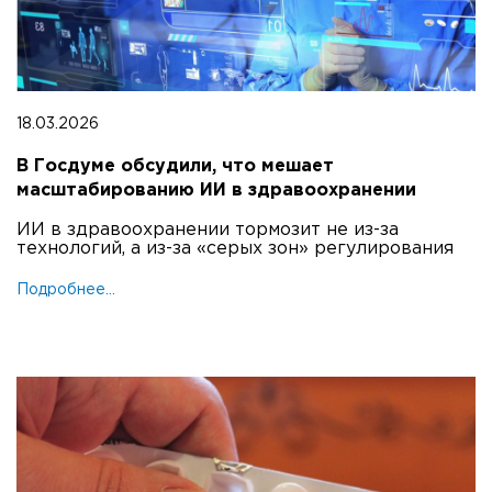
18.03.2026
В Госдуме обсудили, что мешает
масштабированию ИИ в здравоохранении
ИИ в здравоохранении тормозит не из-за
технологий, а из-за «серых зон» регулирования
Подробнее...