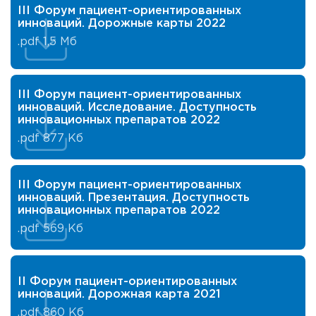
III Форум пациент-ориентированных
инноваций. Дорожные карты 2022
.pdf
1,5 Мб
III Форум пациент-ориентированных
инноваций. Исследование. Доступность
инновационных препаратов 2022
.pdf
877 Кб
III Форум пациент-ориентированных
инноваций. Презентация. Доступность
инновационных препаратов 2022
.pdf
569 Кб
II Форум пациент-ориентированных
инноваций. Дорожная карта 2021
.pdf
860 Кб