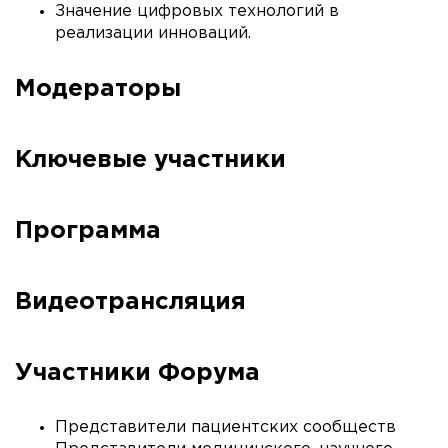
Значение цифровых технологий в
реализации инноваций.
Модераторы
Ключевые участники
Программа
Видеотрансляция
Участники Форума
Представители пациентских сообществ