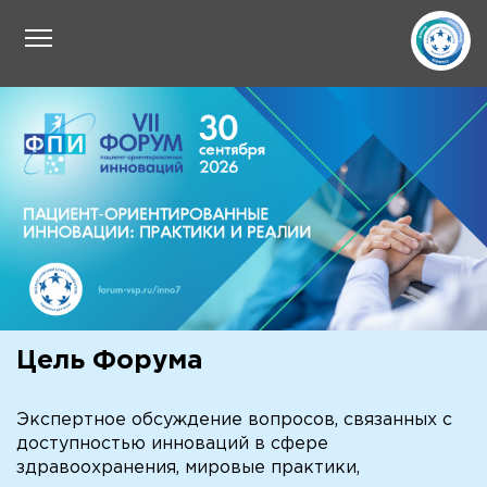
Цель Форума
Экспертное обсуждение вопросов, связанных с
доступностью инноваций в сфере
здравоохранения, мировые практики,