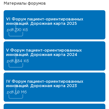
Материалы форумов
VI Форум пациент-ориентированных
инноваций. Дорожная карта 2025
.pdf
710 Кб
V Форум пациент-ориентированных
инноваций. Дорожная карта 2024
.pdf
854 Кб
IV Форум пациент-ориентированных
инноваций. Дорожная карта 2023
.pdf
1,0 Мб