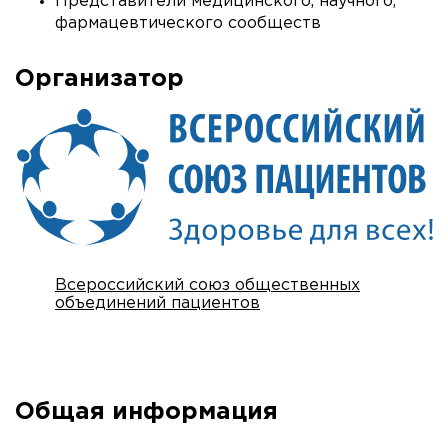
Представители медицинского, научного,
фармацевтического сообществ
Организатор
Всероссийский союз общественных
объединений пациентов
Общая информация