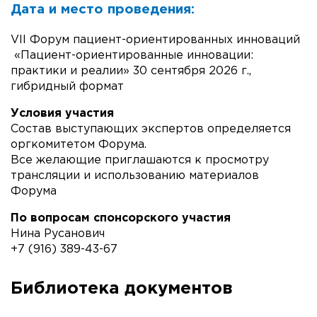
Дата и место проведения:
VII Форум пациент-ориентированных инноваций
«Пациент-ориентированные инновации:
практики и реалии» 30 сентября 2026 г.,
гибридный формат
Условия участия
Состав выступающих экспертов определяется
оргкомитетом Форума.
Все желающие приглашаются к просмотру
трансляции и использованию материалов
Форума
По вопросам спонсорского участия
Нина Русанович
+7 (916) 389-43-67
Библиотека документов