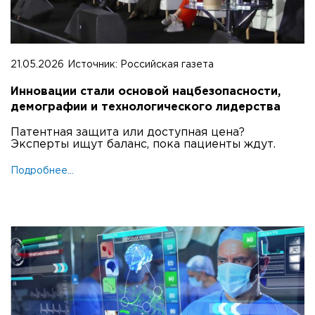
21.05.2026
Источник:
Российская газета
Инновации стали основой нацбезопасности,
демографии и технологического лидерства
Патентная защита или доступная цена?
Эксперты ищут баланс, пока пациенты ждут.
Подробнее...