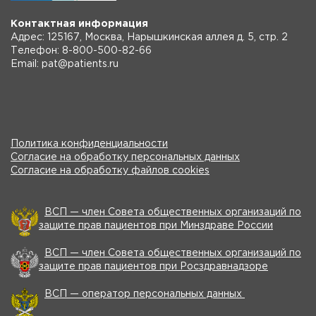
Контактная информация
Адрес: 125167, Москва, Нарышкинская аллея д. 5, стр. 2
Телефон: 8-800-500-82-66
Email: pat@patients.ru
Политика конфиденциальности
Согласие на обработку персональных данных
Согласие на обработку файлов cookies
ВСП — член Совета общественных организаций по
защите прав пациентов при Минздраве России
ВСП — член Совета общественных организаций по
защите прав пациентов при Росздравнадзоре
ВСП — оператор персональных данных