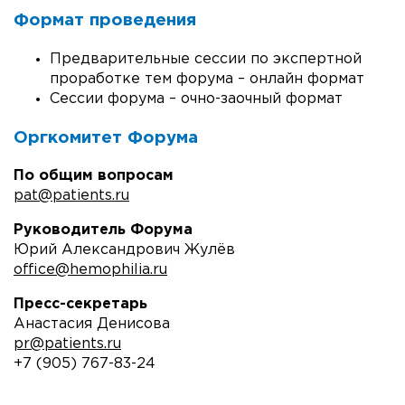
Формат проведения
Предварительные сессии по экспертной
проработке тем форума – онлайн формат
Сессии форума – очно-заочный формат
Оргкомитет Форума
По общим вопросам
pat@patients.ru
Руководитель Форума
Юрий Александрович Жулёв
office@hemophilia.ru
Пресс-секретарь
Анастасия Денисова
pr@patients.ru
+7 (905) 767-83-24