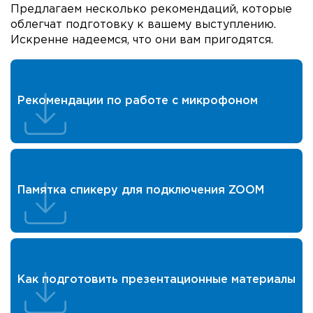
Предлагаем несколько рекомендаций, которые
облегчат подготовку к вашему выступлению.
Искренне надеемся, что они вам пригодятся.
Рекомендации по работе с микрофоном
Памятка спикеру для подключения ZOOM
Как подготовить презентационные материалы