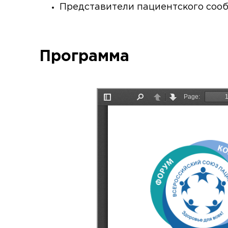
Представители пациентского соо
Программа