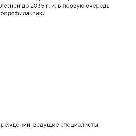
зней до 2035 г. и, в первую очередь
нопрофилактики
чреждений, ведущие специалисты