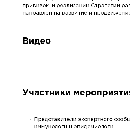
прививок и реализации Стратегии раз
направлен на развитие и продвижени
Видео
Участники мероприяти
Представители экспертного сооб
иммунологи и эпидемиологи