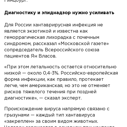
Гинцбург.
Диагностику и эпиднадзор нужно усиливать
Для России хантаврирусная инфекция не
является экзотикой и известна как
геморрагическая лихорадка с почечным
синдромом, рассказал «Московской газете»
сопредседатель Всероссийского союза
пациентов Ян Власов.
«При этом летальность остается относительно
низкой — около 0,4-3%. Российско-европейская
форма инфекции, как правило, протекает
легче, чем американская, но это не отменяет
рисков тяжелого течения при поздней
диагностике», — сказал эксперт.
Происхождение вируса напрямую связано с
грызунами — каждый тип хантавируса
«закреплен» за своим видом животных.