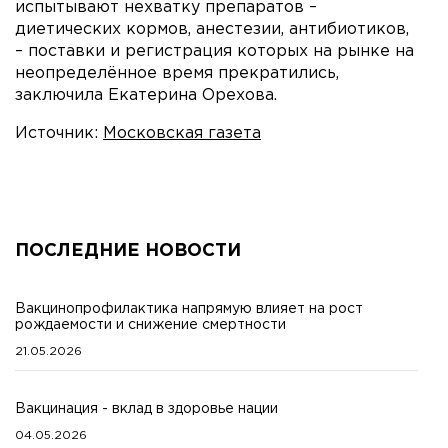
испытывают нехватку препаратов –
диетических кормов, анестезии, антибиотиков,
– поставки и регистрация которых на рынке на
неопределённое время прекратились,
заключила Екатерина Орехова.
Источник:
Московская газета
ПОСЛЕДНИЕ НОВОСТИ
Вакцинопрофилактика напрямую влияет на рост
рождаемости и снижение смертности
21.05.2026
Вакцинация - вклад в здоровье нации
04.05.2026