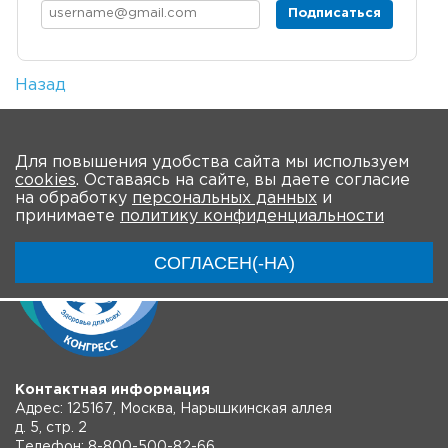
Подписаться
Назад
Количество просмотров: 7
На главную
Для повышения удобства сайта мы используем
cookies
. Оставаясь на сайте, вы даете согласие
на обработку
персональных данных
и
принимаете
политику конфиденциальности
СОГЛАСЕН(-НА)
Контактная информация
Адрес: 125167, Москва, Нарышкинская аллея
д. 5, стр. 2
Телефон: 8-800-500-82-66