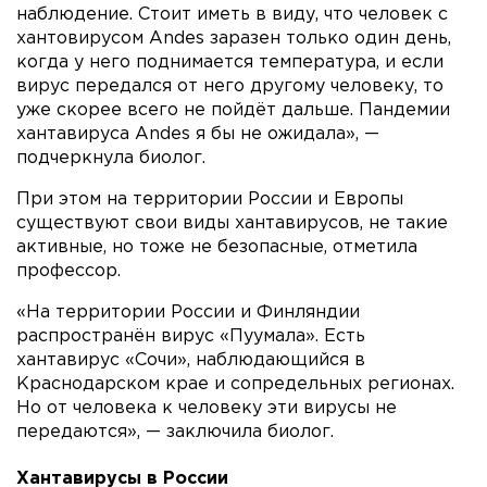
наблюдение. Стоит иметь в виду, что человек с
хантовирусом Andes заразен только один день,
когда у него поднимается температура, и если
вирус передался от него другому человеку, то
уже скорее всего не пойдёт дальше. Пандемии
хантавируса Andes я бы не ожидала», —
подчеркнула биолог.
При этом на территории России и Европы
существуют свои виды хантавирусов, не такие
активные, но тоже не безопасные, отметила
профессор.
«На территории России и Финляндии
распространён вирус «Пуумала». Есть
хантавирус «Сочи», наблюдающийся в
Краснодарском крае и сопредельных регионах.
Но от человека к человеку эти вирусы не
передаются», — заключила биолог.
Хантавирусы в России