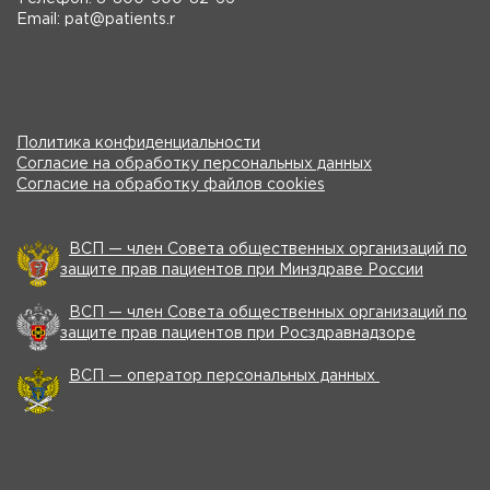
Email: pat@patients.r
Политика конфиденциальности
Согласие на обработку персональных данных
Согласие на обработку файлов cookies
ВСП — член Совета общественных организаций по
защите прав пациентов при Минздраве России
ВСП — член Совета общественных организаций по
защите прав пациентов при Росздравнадзоре
ВСП — оператор персональных данных