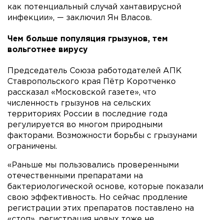
как потенциальный случай хантавирусной
инфекции», — заключил Ян Власов.
Чем больше популяция грызунов, тем
вольготнее вирусу
Председатель Союза работодателей АПК
Ставропольского края Пётр Коротченко
рассказал «Московской газете», что
численность грызунов на сельских
территориях России в последние года
регулируется во многом природными
факторами. Возможности борьбы с грызунами
ограничены.
«Раньше мы пользовались проверенными
отечественными препаратами на
бактериологической основе, которые показали
свою эффективность. Но сейчас продление
регистрации этих препаратов поставлено на
«стоп», регистрация новых тоже не