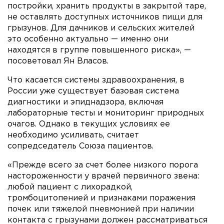
постройки, хранить продукты в закрытой таре,
не оставлять доступных источников пищи для
грызунов. Для дачников и сельских жителей
это особенно актуально — именно они
находятся в группе повышенного риска», —
посоветовал Ян Власов.
Что касается системы здравоохранения, в
России уже существует базовая система
диагностики и эпиднадзора, включая
лабораторные тесты и мониторинг природных
очагов. Однако в текущих условиях ее
необходимо усиливать, считает
сопредседатель Союза пациентов.
«Прежде всего за счет более низкого порога
настороженности у врачей первичного звена:
любой пациент с лихорадкой,
тромбоцитопенией и признаками поражения
почек или тяжелой пневмонией при наличии
контакта с грызунами должен рассматриваться