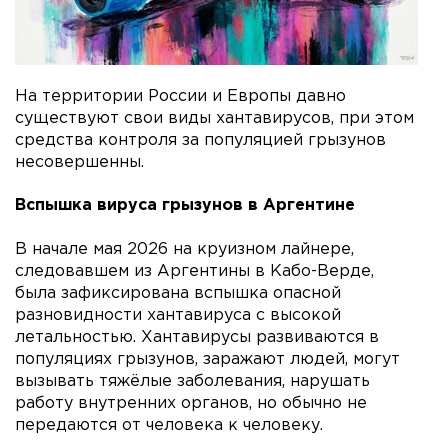
На территории России и Европы давно
существуют свои виды хантавирусов, при этом
средства контроля за популяцией грызунов
несовершенны.
Вспышка вируса грызунов в Аргентине
В начале мая 2026 на круизном лайнере,
следовавшем из Аргентины в Кабо-Верде,
была зафиксирована вспышка опасной
разновидности хантавируса с высокой
летальностью. Хантавирусы развиваются в
популяциях грызунов, заражают людей, могут
вызывать тяжёлые заболевания, нарушать
работу внутренних органов, но обычно не
передаются от человека к человеку.