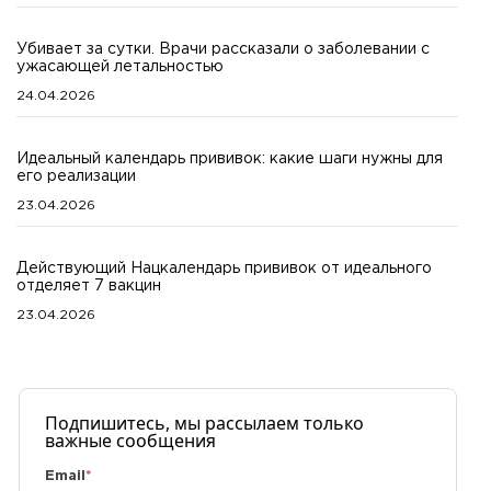
Убивает за сутки. Врачи рассказали о заболевании с
ужасающей летальностью
24.04.2026
Идеальный календарь прививок: какие шаги нужны для
его реализации
23.04.2026
Действующий Нацкалендарь прививок от идеального
отделяет 7 вакцин
23.04.2026
Подпишитесь, мы рассылаем только
важные сообщения
Email
*