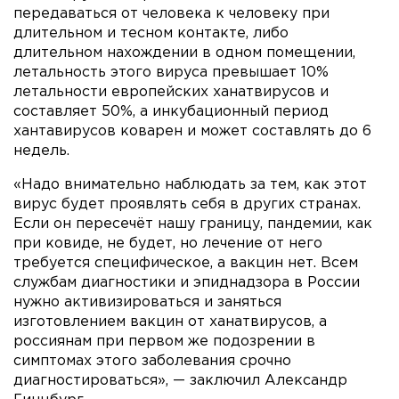
передаваться от человека к человеку при
длительном и тесном контакте, либо
длительном нахождении в одном помещении,
летальность этого вируса превышает 10%
летальности европейских ханатвирусов и
составляет 50%, а инкубационный период
хантавирусов коварен и может составлять до 6
недель.
«Надо внимательно наблюдать за тем, как этот
вирус будет проявлять себя в других странах.
Если он пересечёт нашу границу, пандемии, как
при ковиде, не будет, но лечение от него
требуется специфическое, а вакцин нет. Всем
службам диагностики и эпиднадзора в России
нужно активизироваться и заняться
изготовлением вакцин от ханатвирусов, а
россиянам при первом же подозрении в
симптомах этого заболевания срочно
диагностироваться», — заключил Александр