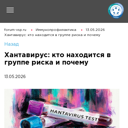
forum-vsp.ru
Иммунопрофилактика
13.05.2026
Хантавирус: кто находится в группе риска и почему
Назад
Хантавирус: кто находится в
группе риска и почему
13.05.2026