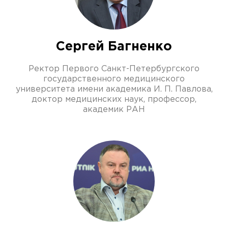
Сергей Багненко
Ректор Первого Санкт-Петербургского
государственного медицинского
университета имени академика И. П. Павлова,
доктор медицинских наук, профессор,
академик РАН