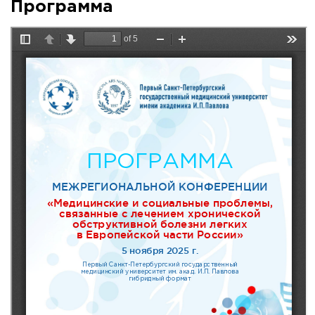
Программа