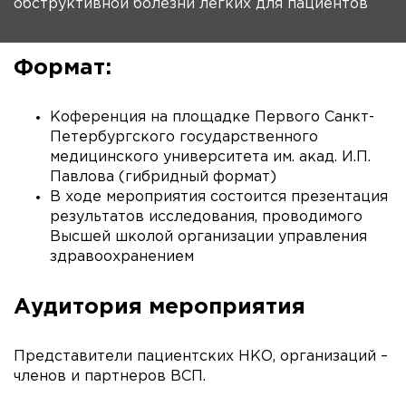
обструктивной болезни легких для пациентов
Формат:
Коференция на площадке Первого Санкт-
Петербургского государственного
медицинского университета им. акад. И.П.
Павлова (гибридный формат)
В ходе мероприятия состоится презентация
результатов исследования, проводимого
Высшей школой организации управления
здравоохранением
Аудитория мероприятия
Представители пациентских НКО, организаций –
членов и партнеров ВСП.