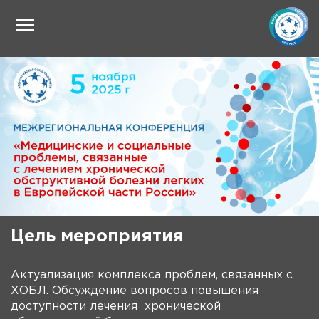
Цель мероприятия
Актуализация комплекса проблем, связанных с
ХОБЛ. Обсуждение вопросов повышения
доступности лечения хронической