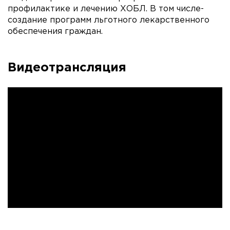
профилактике и лечению ХОБЛ. В том числе-
создание программ льготного лекарственного
обеспечения граждан.
Видеотрансляция