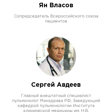
Ян Власов
Сопредседатель Всероссийского союза
пациентов
Сергей Авдеев
Главный внештатный специалист
пульмонолог Минздрава РФ, Заведующий
кафедрой пульмонологии Института
клинической медицины им. Н.В.