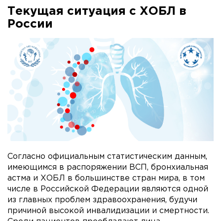
Текущая ситуация с ХОБЛ в
России
Согласно официальным статистическим данным,
имеющимся в распоряжении ВСП, бронхиальная
астма и ХОБЛ в большинстве стран мира, в том
числе в Российской Федерации являются одной
из главных проблем здравоохранения, будучи
причиной высокой инвалидизации и смертности.