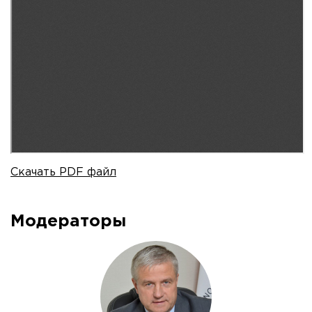
Скачать PDF файл
Модераторы