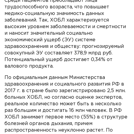
Среди пациентов преобладают лица
трудоспособного возраста, что повышает
медико-социальную значимость данных
заболеваний. Так, ХОБЛ характеризуется
высоким уровнем заболеваемости и смертности
и наносит значительный социально
экономический ущерб (ЭУ) системе
здравоохранения и обществу: прогнозируемый
совокупный ЭУ составляет 378,9 млрд руб.
Потенциальный ущерб достигает 0,34% от
валового продукта.
По официальным данным Министерства
здравоохранения и социального развития РФ в
2017 г. в стране было зарегистрировано 2,5 млн.
больных ХОБЛ, но согласно оценке экспертов,
реальное количество может быть в несколько
раз большим и достигать 16 млн человек. В РФ
ХОБЛ занимает первое место (55%) в структуре
болезней органов дыхания, причем
распространенность неуклонно растет. По