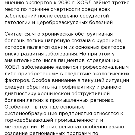
мнению экспертов к 2030 г. ХОБЛ займет третье
место по причине смертности среди всех
заболеваний после сердечно-сосудистой
патологии и цереброваскуляных болезней.
Считается, что хроническая обструктивная
болезнь легких напрямую связана с курением,
которое является одним из основных факторов
риска развития заболевания. Но при этом у
значительного числа пациентов, страдающих
ХОБЛ, заболевание является профессиональным,
либо приобретенным в следствие экологических
факторов. Особое внимание в текущей ситуации
следует обратить на профилактику и раннюю
диагностику хронической обструктивной
болезни легких в промышленных регионах.
Особенно – в тех, где основные
системообразующие предприятия относятся к
горнодобывающей промышленности и
металлургии. В этих регионах особенно важно
создание региональных программ по