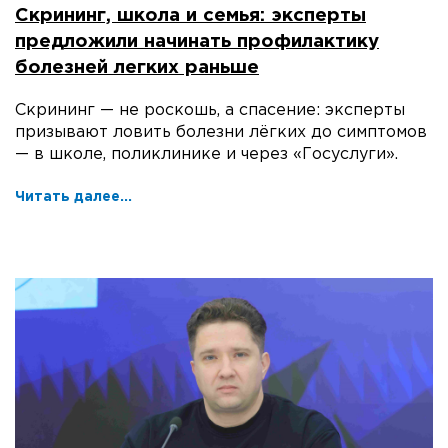
Скрининг, школа и семья: эксперты
предложили начинать профилактику
болезней легких раньше
Скрининг — не роскошь, а спасение: эксперты
призывают ловить болезни лёгких до симптомов
— в школе, поликлинике и через «Госуслуги».
Читать далее...