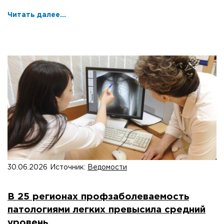
Читать далее...
30.06.2026
Источник:
Ведомости
В 25 регионах профзаболеваемость
патологиями легких превысила средний
уровень