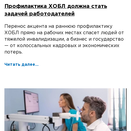
Профилактика ХОБЛ должна стать
задачей работодателей
Перенос акцента на раннюю профилактику
ХОБЛ прямо на рабочих местах спасет людей от
тяжелой инвалидизации, а бизнес и государство
— от колоссальных кадровых и экономических
потерь.
Читать далее...