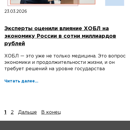
23.03.2026
Эксперты оценили влияние ХОБЛ на
экономику России в сотни миллиардов
рублей
ХОБЛ — это уже не только медицина. Это вопрос
экономики и продолжительности жизни, и он
требует решений на уровне государства
Читать далее...
1
2
Дальше
В конец