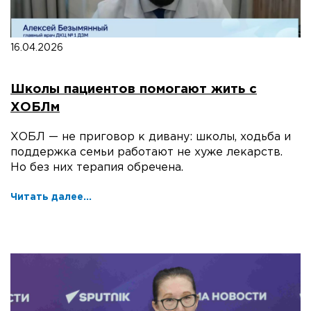
16.04.2026
Школы пациентов помогают жить с
ХОБЛм
ХОБЛ — не приговор к дивану: школы, ходьба и
поддержка семьи работают не хуже лекарств.
Но без них терапия обречена.
Читать далее...