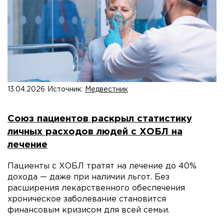
13.04.2026
Источник:
Медвестник
Союз пациентов раскрыл статистику
личных расходов людей с ХОБЛ на
лечение
Пациенты с ХОБЛ тратят на лечение до 40%
дохода — даже при наличии льгот. Без
расширения лекарственного обеспечения
хроническое заболевание становится
финансовым кризисом для всей семьи.