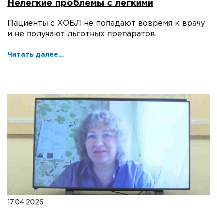
Нелегкие проблемы с легкими
Пациенты с ХОБЛ не попадают вовремя к врачу
и не получают льготных препаратов
Читать далее...
17.04.2026