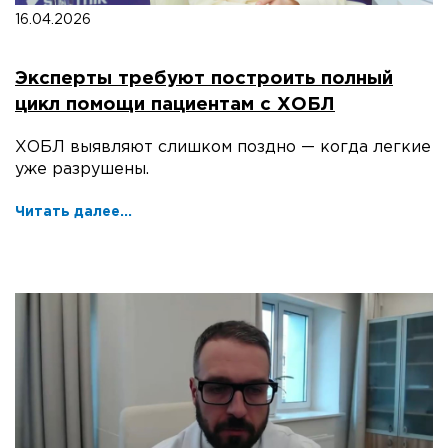
16.04.2026
Эксперты требуют построить полный
цикл помощи пациентам с ХОБЛ
ХОБЛ выявляют слишком поздно — когда легкие
уже разрушены.
Читать далее...