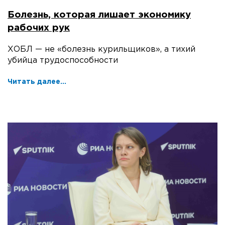
Болезнь, которая лишает экономику
рабочих рук
ХОБЛ — не «болезнь курильщиков», а тихий
убийца трудоспособности
Читать далее...