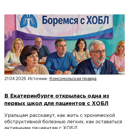
21.04.2026
Источник:
Комсомольская правда
В Екатеринбурге открылась одна из
первых школ для пациентов с ХОБЛ
Уральцам расскажут, как жить с хронической
обструктивной болезнью легких, как оставаться
активными пациентам с ХОБЛ