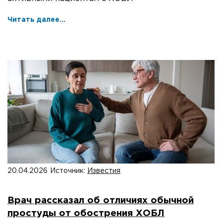
Читать далее...
20.04.2026
Источник:
Известия
Врач рассказал об отличиях обычной
простуды от обострения ХОБЛ