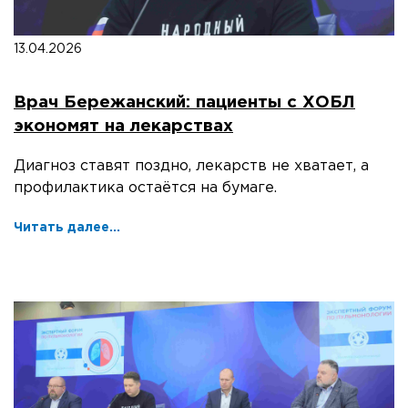
13.04.2026
Врач Бережанский: пациенты с ХОБЛ
экономят на лекарствах
Диагноз ставят поздно, лекарств не хватает, а
профилактика остаётся на бумаге.
Читать далее...