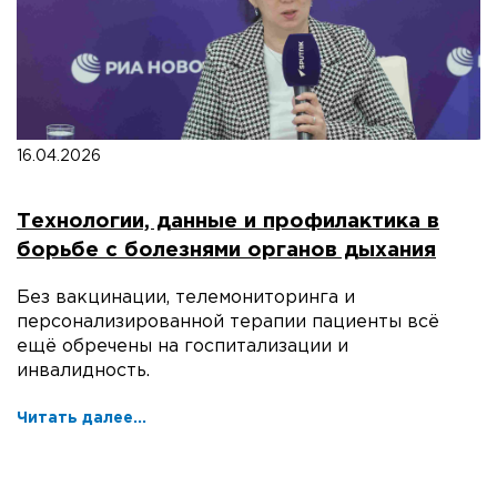
16.04.2026
Технологии, данные и профилактика в
борьбе с болезнями органов дыхания
Без вакцинации, телемониторинга и
персонализированной терапии пациенты всё
ещё обречены на госпитализации и
инвалидность.
Читать далее...