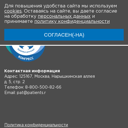
На главную
Для повышения удобства сайта мы используем
cookies
. Оставаясь на сайте, вы даете согласие
на обработку
персональных данных
и
принимаете
политику конфиденциальности
СОГЛАСЕН(-НА)
Контактная информация
Адрес: 125167, Москва, Нарышкинская аллея
д. 5, стр. 2
Телефон: 8-800-500-82-66
Email: pat@patients.r
Политика конфиденциальности