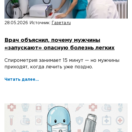
28.05.2026
Источник:
Газета.ru
Врач объяснил, почему мужчины
«запускают» опасную болезнь легких
Спирометрия занимает 15 минут — но мужчины
приходят, когда лечить уже поздно.
Читать далее...