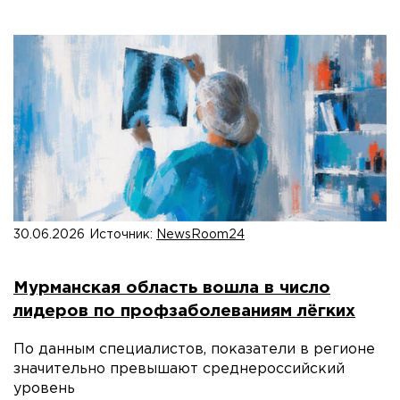
30.06.2026
Источник:
NewsRoom24
Мурманская область вошла в число
лидеров по профзаболеваниям лёгких
По данным специалистов, показатели в регионе
значительно превышают среднероссийский
уровень