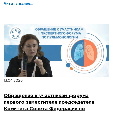
Читать далее...
13.04.2026
Обращение к участникам форума
первого заместителя председателя
Комитета Совета Федерации по