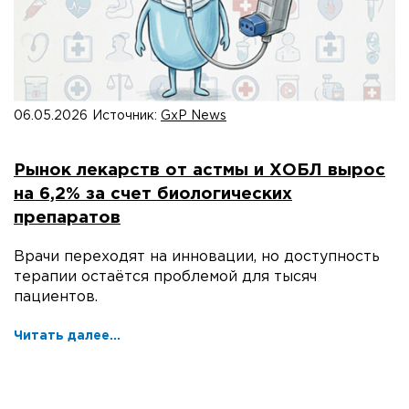
06.05.2026
Источник:
GxP News
Рынок лекарств от астмы и ХОБЛ вырос
на 6,2% за счет биологических
препаратов
Врачи переходят на инновации, но доступность
терапии остаётся проблемой для тысяч
пациентов.
Читать далее...