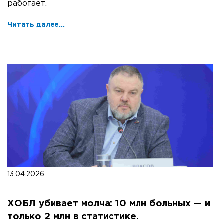
работает.
Читать далее...
13.04.2026
ХОБЛ убивает молча: 10 млн больных — и
только 2 млн в статистике.