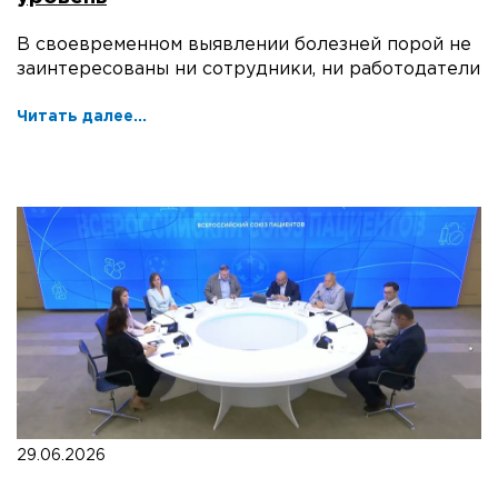
В своевременном выявлении болезней порой не
заинтересованы ни сотрудники, ни работодатели
Читать далее...
29.06.2026