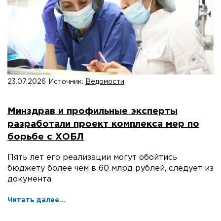
23.07.2026
Источник:
Ведомости
Минздрав и профильные эксперты
разработали проект комплекса мер по
борьбе с ХОБЛ
Пять лет его реализации могут обойтись
бюджету более чем в 60 млрд рублей, следует из
документа
Читать далее...