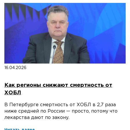
16.04.2026
Как регионы снижают смертность от
ХОБЛ
В Петербурге смертность от ХОБЛ в 2,7 раза
ниже средней по России — просто, потому что
лекарства дают по закону.