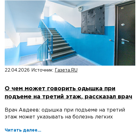
22.04.2026
Источник:
Газета.RU
О чем может говорить одышка при
подъеме на третий этаж, рассказал врач
Врач Авдеев: одышка при подъеме на третий
этаж может указывать на болезнь легких
Читать далее...