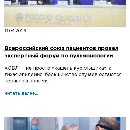
13.04.2026
Всероссийский союз пациентов провел
экспертный форум по пульмонологии
ХОБЛ — не просто «кашель курильщика», а
тихая эпидемия: большинство случаев остаются
нераспознанными.
Читать далее...