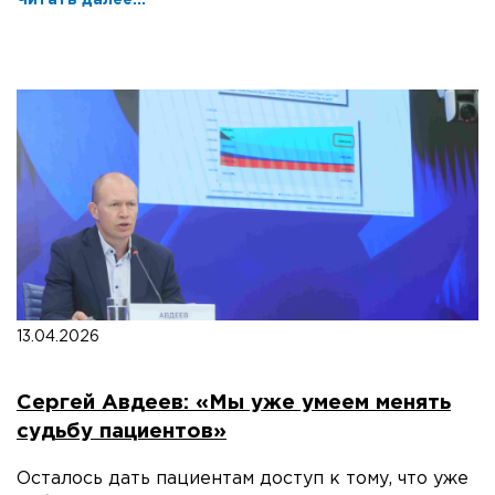
Читать далее...
13.04.2026
Сергей Авдеев: «Мы уже умеем менять
судьбу пациентов»
Осталось дать пациентам доступ к тому, что уже