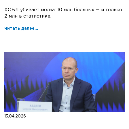
ХОБЛ убивает молча: 10 млн больных — и только
2 млн в статистике.
Читать далее...
13.04.2026