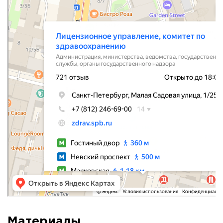
Администрация в Санкт‑Петербурге
Органы государственного надзора в Санкт‑Петербурге
Материалы