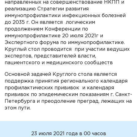
направленных на совершенствование НКПП и
реализацию Стратегии развития
иммунопрофилактики инфекционных болезней
до 2035 г. Он является логическим
продолжением Конференции по
иммунопрофилактике 20 июля 2021г и
Экспертного форума по иммунопрофилактике.
Круглый стол проводится при участии ведущих
экспертов, представителей власти,
пациентского и медицинского сообществ
Основной задачей Круглого стола является
поддержка принятия регионального календаря
профилактических прививок и календаря
прививок по эпидемическим показаниям г. Санкт-
Петербурга и преодоление преград, лежащих на
этом пути.
23 июля 2021 года в 00 часов