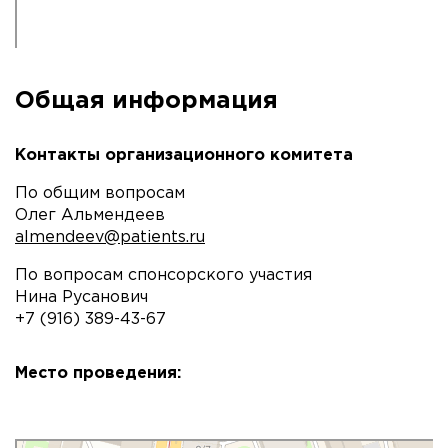
Общая информация
Контакты организационного комитета
По общим вопросам
Олег Альмендеев
almendeev@patients.ru
По вопросам спонсорского участия
Нина Русанович
+7 (916) 389-43-67
Место проведения:
Комитет по здравоохранению