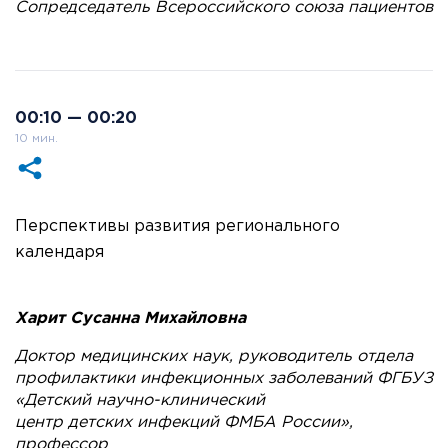
Сопредседатель Всероссийского союза пациентов
00:10 — 00:20
10 мин.
Перспективы развития регионального
календаря
Харит Сусанна Михайловна
Доктор медицинских наук, руководитель отдела
профилактики инфекционных заболеваний ФГБУЗ
«Детский научно-клинический
центр детских инфекций ФМБА России»,
профессор