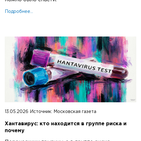
Подробнее...
13.05.2026
Источник:
Московская газета
Хантавирус: кто находится в группе риска и
почему