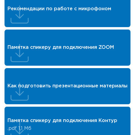
Рекомендации по работе с микрофоном
Памятка спикеру для подключения ZOOM
Как подготовить презентационные материалы
Памятка спикеру для подключения Контур
.pdf
1,1 Мб