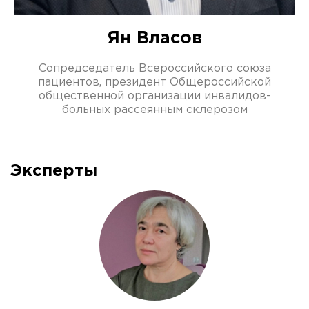
Ян Власов
Сопредседатель Всероссийского союза
пациентов, президент Общероссийской
общественной организации инвалидов-
больных рассеянным склерозом
Эксперты