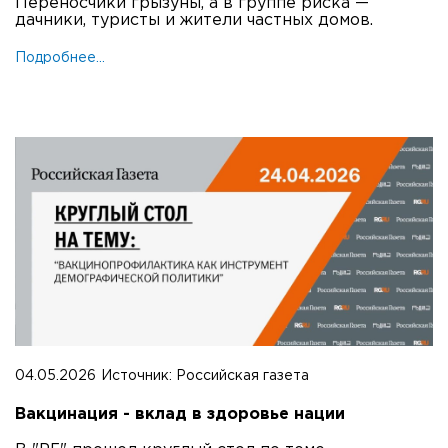
Переносчики грызуны, а в группе риска —
дачники, туристы и жители частных домов.
Подробнее...
04.05.2026
Источник:
Российская газета
Вакцинация - вклад в здоровье нации