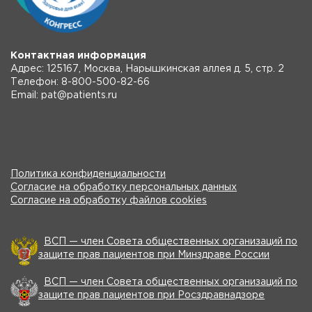
Контактная информация
Адрес: 125167, Москва, Нарышкинская аллея д. 5, стр. 2
Телефон: 8-800-500-82-66
Email: pat@patients.ru
Политика конфиденциальности
Согласие на обработку персональных данных
Согласие на обработку файлов cookies
ВСП — член Совета общественных организаций по
защите прав пациентов при Минздраве России
ВСП — член Совета общественных организаций по
защите прав пациентов при Росздравнадзоре