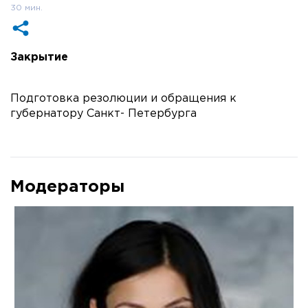
30 мин.
Закрытие
Подготовка резолюции и обращения к
губернатору Санкт- Петербурга
Модераторы