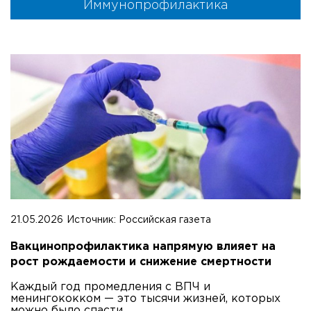
Иммунопрофилактика
21.05.2026
Источник:
Российская газета
Вакцинопрофилактика напрямую влияет на
рост рождаемости и снижение смертности
Каждый год промедления с ВПЧ и
менингококком — это тысячи жизней, которых
можно было спасти.