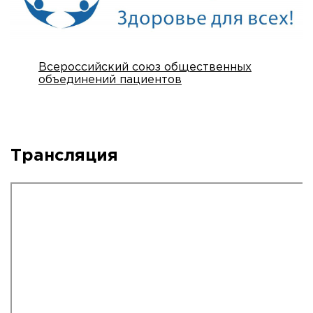
Всероссийский союз общественных
объединений пациентов
Трансляция