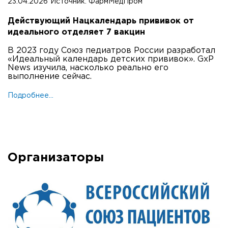
23.04.2026
Источник:
ФармМедПром
Действующий Нацкалендарь прививок от
идеального отделяет 7 вакцин
В 2023 году Союз педиатров России разработал
«Идеальный календарь детских прививок». GxP
News изучила, насколько реально его
выполнение сейчас.
Подробнее...
Организаторы