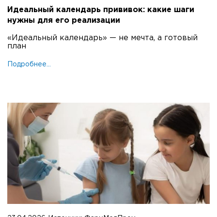
Идеальный календарь прививок: какие шаги
нужны для его реализации
«Идеальный календарь» — не мечта, а готовый
план
Подробнее...