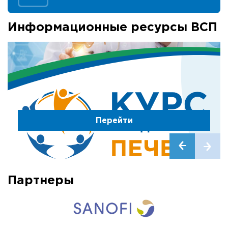
Информационные ресурсы ВСП
Перейти
Партнеры