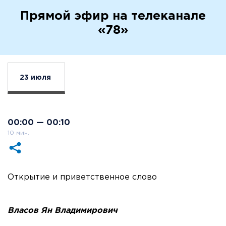
Прямой эфир на телеканале
«78»
23 июля
00:00 — 00:10
10 мин.
Открытие и приветственное слово
Власов Ян Владимирович