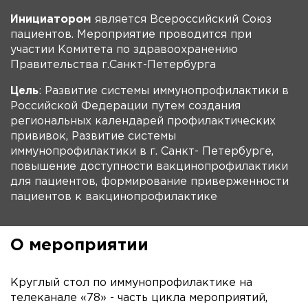
Инициатором
является Всероссийский Союз
пациентов. Мероприятие проводится при
участии Комитета по здравоохранению
Правительства г.Санкт-Петербурга
Цель
: Развитие системы иммунопрофилактики в
Российской Федерации путем создания
региональных календарей профилактических
прививок, Развитие системы
иммунопрофилактики в г. Санкт- Петербурге,
повышение доступности вакцинопрофилактики
для пациентов, формирование приверженности
пациентов к вакцинопрофилактике
О мероприятии
Круглый стол по иммунопрофилактике на
телеканале «78» - часть цикла мероприятий,