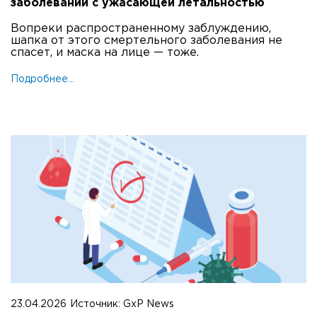
заболевании с ужасающей летальностью
Вопреки распространенному заблуждению,
шапка от этого смертельного заболевания не
спасет, и маска на лице — тоже.
Подробнее...
23.04.2026
Источник:
GxP News