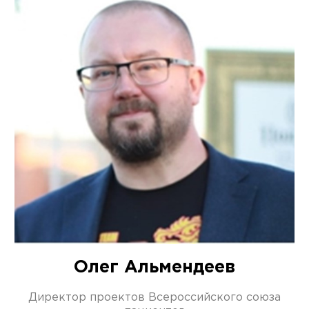
Олег Альмендеев
Директор проектов Всероссийского союза