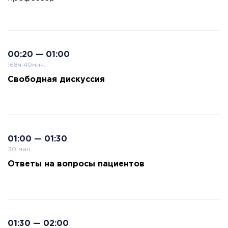
00:20 — 01:00
168ч 40мин.
Свободная дискуссия
01:00 — 01:30
30 мин.
Ответы на вопросы пациентов
01:30 — 02:00