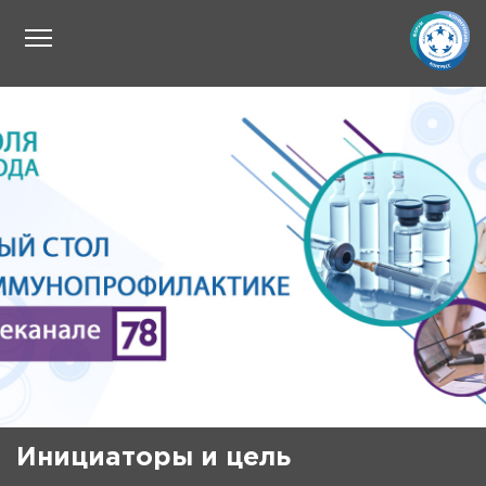
Инициаторы и цель