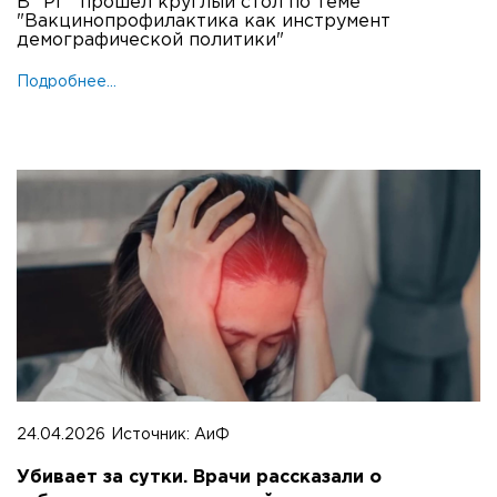
В "РГ" прошел круглый стол по теме
"Вакцинопрофилактика как инструмент
демографической политики"
Подробнее...
24.04.2026
Источник:
АиФ
Убивает за сутки. Врачи рассказали о