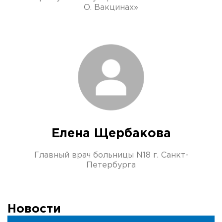
О. Вакцинах»
Елена Щербакова
Главный врач больницы N18 г. Санкт-
Петербурга
Новости