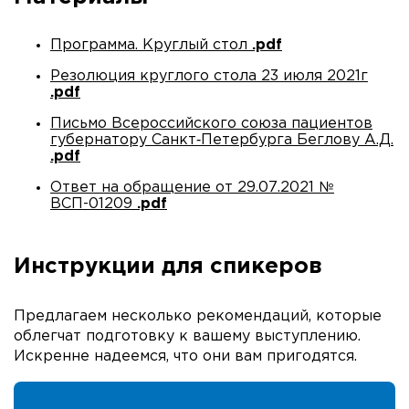
Программа. Круглый стол
.pdf
Резолюция круглого стола 23 июля 2021г
.pdf
Письмо Всероссийского союза пациентов
губернатору Санкт‑Петербурга Беглову А.Д.
.pdf
Ответ на обращение от 29.07.2021 №
ВСП-01209
.pdf
Инструкции для спикеров
Предлагаем несколько рекомендаций, которые
облегчат подготовку к вашему выступлению.
Искренне надеемся, что они вам пригодятся.