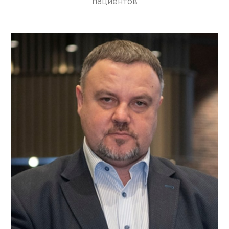
пациентов