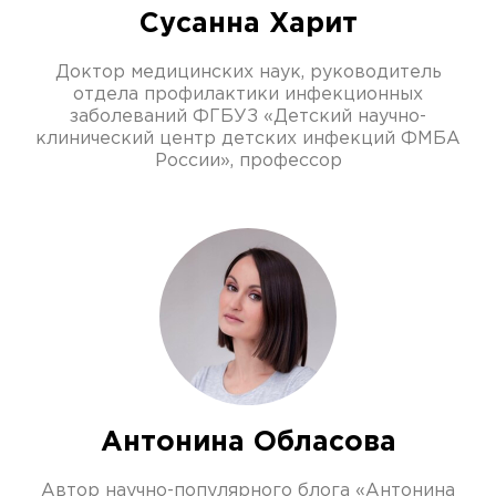
Сусанна Харит
Доктор медицинских наук, руководитель
отдела профилактики инфекционных
заболеваний ФГБУЗ «Детский научно-
клинический центр детских инфекций ФМБА
России», профессор
Антонина Обласова
Автор научно-популярного блога «Антонина