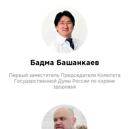
Бадма Башанкаев
Первый заместитель Председателя Комитета
Государственной Думы России по охране
здоровья