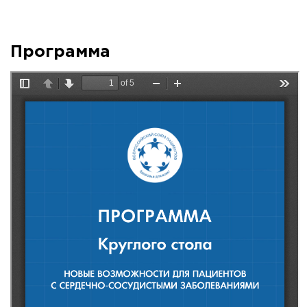
Программа