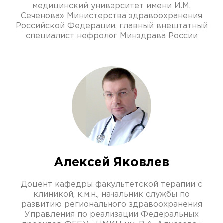
медицинский университет имени И.М.
Сеченова» Министерства здравоохранения
Российской Федерации, главный внештатный
специалист нефролог Минздрава России
Алексей Яковлев
Доцент кафедры факультетской терапии с
клиникой, к.м.н., начальник службы по
развитию регионального здравоохранения
Управления по реализации Федеральных