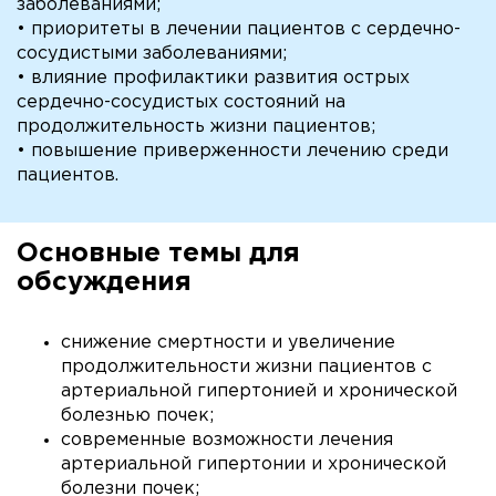
заболеваниями;
• приоритеты в лечении пациентов с сердечно-
сосудистыми заболеваниями;
• влияние профилактики развития острых
сердечно-сосудистых состояний на
продолжительность жизни пациентов;
• повышение приверженности лечению среди
пациентов.
Основные темы для
обсуждения
снижение смертности и увеличение
продолжительности жизни пациентов с
артериальной гипертонией и хронической
болезнью почек;
современные возможности лечения
артериальной гипертонии и хронической
болезни почек;