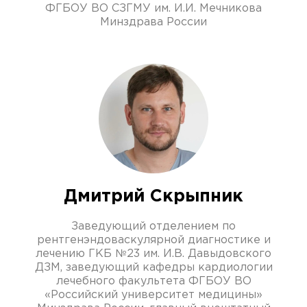
ФГБОУ ВО СЗГМУ им. И.И. Мечникова
Минздрава России
Дмитрий Скрыпник
Заведующий отделением по
рентгенэндоваскулярной диагностике и
лечению ГКБ №23 им. И.В. Давыдовского
ДЗМ, заведующий кафедры кардиологии
лечебного факультета ФГБОУ ВО
«Российский университет медицины»