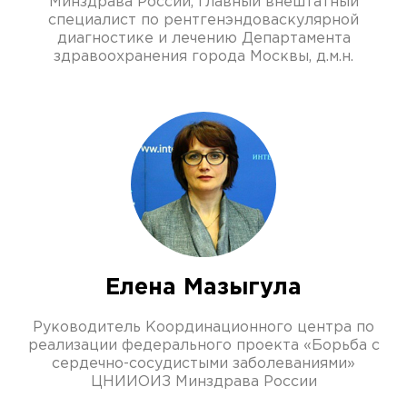
Минздрава России, главный внештатный
специалист по рентгенэндоваскулярной
диагностике и лечению Департамента
здравоохранения города Москвы, д.м.н.
Елена Мазыгула
Руководитель Координационного центра по
реализации федерального проекта «Борьба с
сердечно-сосудистыми заболеваниями»
ЦНИИОИЗ Минздрава России