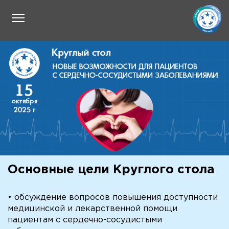
Основные цели Круглого стола
• обсуждение вопросов повышения доступности
медицинской и лекарственной помощи
пациентам с сердечно-сосудистыми