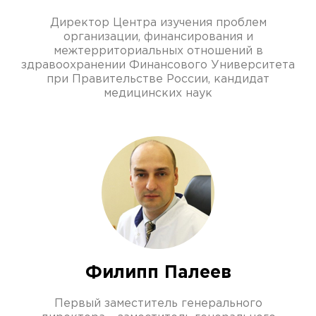
Директор Центра изучения проблем
организации, финансирования и
межтерриториальных отношений в
здравоохранении Финансового Университета
при Правительстве России, кандидат
медицинских наук
Филипп Палеев
Первый заместитель генерального