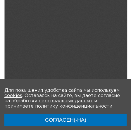
Для повышения удобства сайта мы используем
cookies
. Оставаясь на сайте, вы даете согласие
на обработку
персональных данных
и
принимаете
политику конфиденциальности
СОГЛАСЕН(-НА)