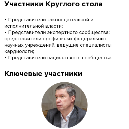
Участники Круглого стола
• Представители законодательной и
исполнительной власти;
• Представители экспертного сообщества:
представители профильных федеральных
научных учреждений, ведущие специалисты
кардиологи;
• Представители пациентского сообщества
Ключевые участники