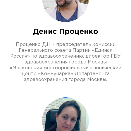
Денис Проценко
Проценко Д.Н. - председатель комиссии
Генерального совета Партии «Единая
Россия» по здравоохранению, директор ГБУ
здравоохранения города Москвы
«Московский многопрофильный клинический
центр «Коммунарка» Департамента
здравоохранения города Москвы.