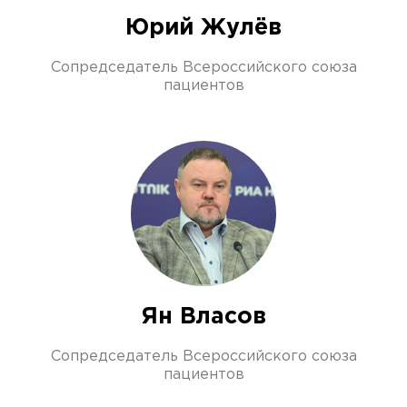
Юрий Жулёв
Сопредседатель Всероссийского союза
пациентов
Ян Власов
Сопредседатель Всероссийского союза
пациентов