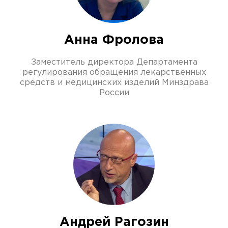
Анна Фролова
Заместитель директора Департамента
регулирования обращения лекарственных
средств и медицинских изделий Минздрава
России
Андрей Рагозин