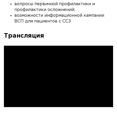
вопросы первичной профилактики и
профилактики осложнений;
возможности информационной кампании
ВСП для пациентов с ССЗ
Трансляция