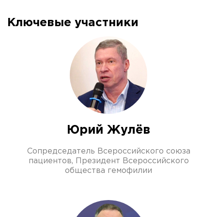
Ключевые участники
Юрий Жулёв
Сопредседатель Всероссийского союза
пациентов, Президент Всероссийского
общества гемофилии