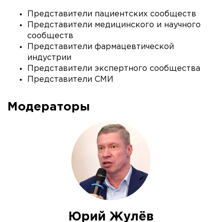
Представители пациентских сообществ
Представители медицинского и научного
сообществ
Представители фармацевтической
индустрии
Представители экспертного сообщества
Представители СМИ
Модераторы
Юрий Жулёв