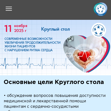
Основные цели Круглого стола
• обсуждение вопросов повышения доступности
медицинской и лекарственной помощи
пациентам с сердечно-сосудистыми