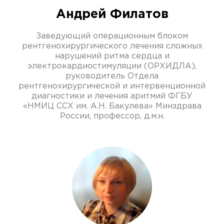
Андрей Филатов
Заведующий операционным блоком
рентгенохирургического лечения сложных
нарушений ритма сердца и
электрокардиостимуляции (ОРХИДЛА),
руководитель Отдела
рентгенохирургической и интервенционной
диагностики и лечения аритмий ФГБУ
«НМИЦ ССХ им. А.Н. Бакулева» Минздрава
России, профессор, д.м.н.