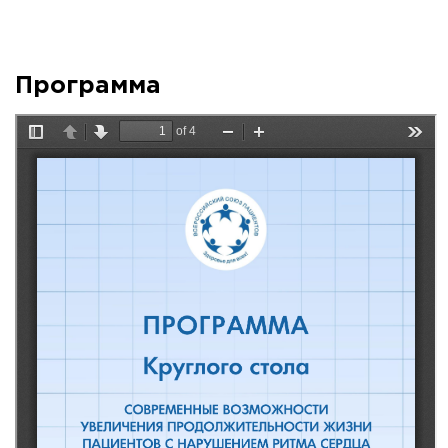
Программа