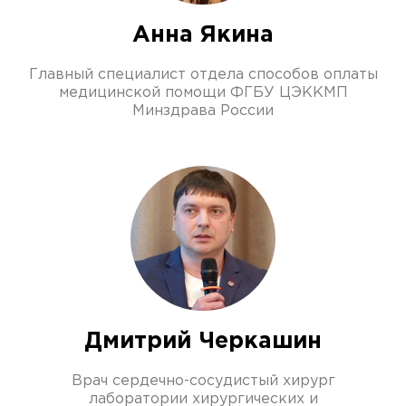
Анна Якина
Главный специалист отдела способов оплаты
медицинской помощи ФГБУ ЦЭККМП
Минздрава России
Дмитрий Черкашин
Врач сердечно-сосудистый хирург
лаборатории хирургических и