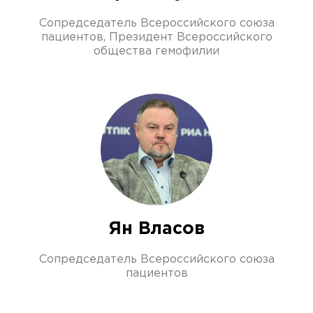
Сопредседатель Всероссийского союза
пациентов, Президент Всероссийского
общества гемофилии
Ян Власов
Сопредседатель Всероссийского союза
пациентов