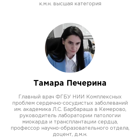
к.м.н. высшая категория
Тамара Печерина
Главный врач ФГБУ НИИ Комплексных
проблем сердечно-сосудистых заболеваний
им. академика Л.С. Барбараша в Кемерово,
руководитель лаборатории патологии
миокарда и трансплантации сердца,
профессор научно-образовательного отдела,
доцент, д.м.н.