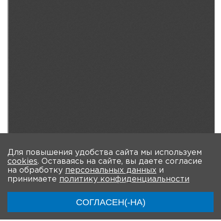
Для повышения удобства сайта мы используем
cookies
. Оставаясь на сайте, вы даете согласие
на обработку
персональных данных
и
принимаете
политику конфиденциальности
СОГЛАСЕН(-НА)