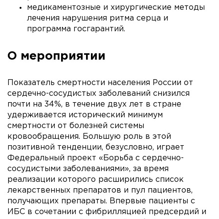
медикаментозные и хирургические методы
лечения нарушения ритма серца и
программа госгарантий.
О мероприятии
Показатель смертности населения России от
сердечно-сосудистых заболеваний снизился
почти на 34%, в течение двух лет в стране
удерживается исторический минимум
смертности от болезней системы
кровообращения. Большую роль в этой
позитивной тенденции, безусловно, играет
Федеральный проект «Борьба с сердечно-
сосудистыми заболеваниями», за время
реализации которого расширились список
лекарственных препаратов и пул пациентов,
получающих препараты. Впервые пациенты с
ИБС в сочетании с фибрилляцией предсердий и