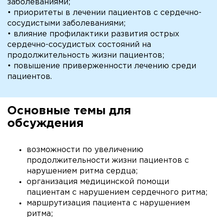
заболеваниями;
• приоритеты в лечении пациентов с сердечно-
сосудистыми заболеваниями;
• влияние профилактики развития острых
сердечно-сосудистых состояний на
продолжительность жизни пациентов;
• повышение приверженности лечению среди
пациентов.
Основные темы для
обсуждения
возможности по увеличению
продолжительности жизни пациентов с
нарушением ритма сердца;
организация медицинской помощи
пациентам с нарушением сердечного ритма;
маршрутизация пациента с нарушением
ритма;