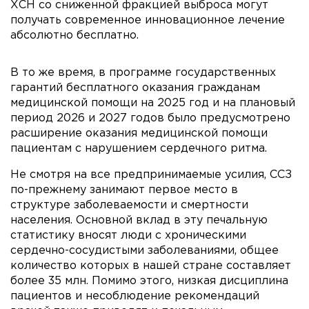
ХСН со сниженной фракцией выброса могут
получать современное инновационное лечение
абсолютно бесплатно.
В то же время, в программе государственных
гарантий бесплатного оказания гражданам
медицинской помощи на 2025 год и на плановый
период 2026 и 2027 годов было предусмотрено
расширение оказания медицинской помощи
пациентам с нарушением сердечного ритма.
Не смотря на все предпринимаемые усилия, ССЗ
по-прежнему занимают первое место в
структуре заболеваемости и смертности
населения. Основной вклад в эту печальную
статистику вносят люди с хроническими
сердечно-сосудистыми заболеваниями, общее
количество которых в нашей стране составляет
более 35 млн. Помимо этого, низкая дисциплина
пациентов и несоблюдение рекомендаций