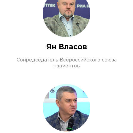
Ян Власов
Сопредседатель Всероссийского союза
пациентов