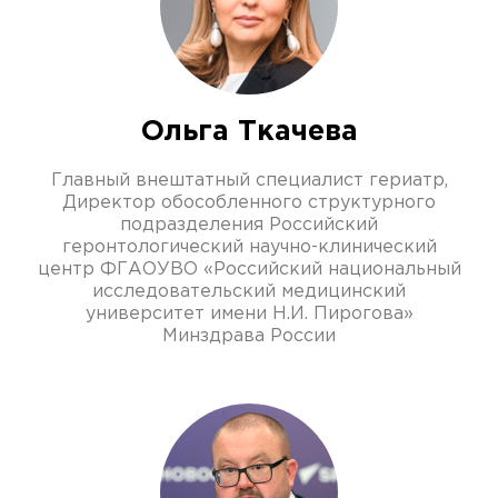
Ольга Ткачева
Главный внештатный специалист гериатр,
Директор обособленного структурного
подразделения Российский
геронтологический научно-клинический
центр ФГАОУВО «Российский национальный
исследовательский медицинский
университет имени Н.И. Пирогова»
Минздрава России