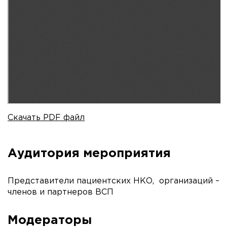
Скачать PDF файл
Аудитория мероприятия
Представители пациентских НКО, организаций –
членов и партнеров ВСП
Модераторы