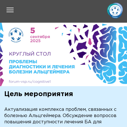
Цель мероприятия
Актуализация комплекса проблем, связанных с
болезнью Альцгеймера. Обсуждение вопросов
повышения доступности лечения БА для