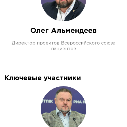
Олег Альмендеев
Директор проектов Всероссийского союза
пациентов
Ключевые участники