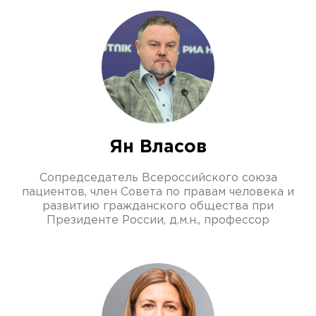
Ян Власов
Сопредседатель Всероссийского союза
пациентов, член Совета по правам человека и
развитию гражданского общества при
Президенте России, д.м.н., профессор