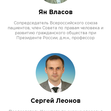
Ян Власов
Сопредседатель Всероссийского союза
пациентов, член Совета по правам человека и
развитию гражданского общества при
Президенте России, д.м.н., профессор
Сергей Леонов