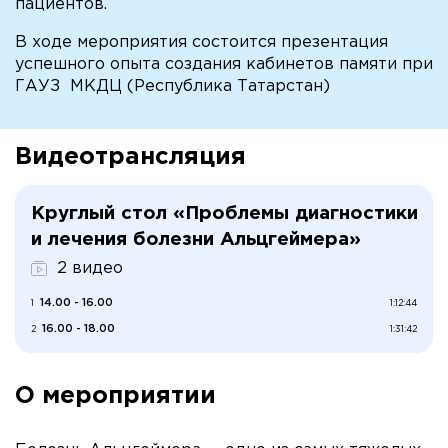
пациентов.
В ходе мероприятия состоится презентация
успешного опыта создания кабинетов памяти при
ГАУЗ МКДЦ (Республика Татарстан)
Видеотрансляция
Круглый стол «Проблемы диагностики
и лечения болезни Альцгеймера»
2 видео
14.00 - 16.00
1
1:12:44
16.00 - 18.00
2
1:31:42
О мероприятии