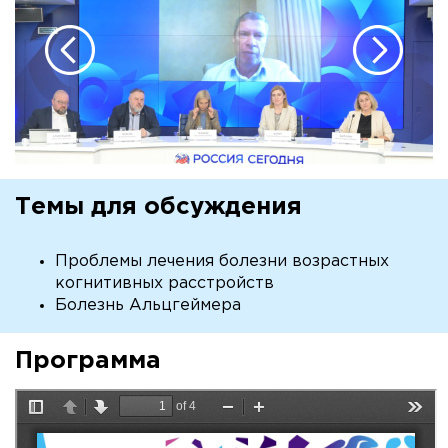
Темы для обсуждения
Проблемы лечения болезни возрастных
когнитивных расстройств
Болезнь Альцгеймера
Программа