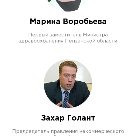
Марина Воробьева
Первый заместитель Министра
здравоохранения Пензенской области
Захар Голант
Председатель правления некоммерческого