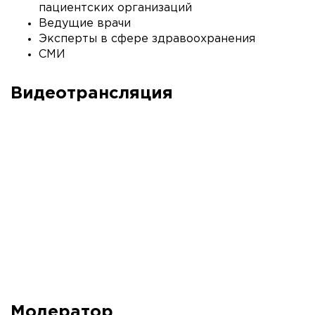
пациентских организаций
Ведущие врачи
Эксперты в сфере здравоохранения
СМИ
Видеотрансляция
Модератор