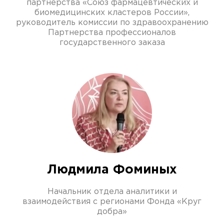
партнерства «Союз фармацевтических и
биомедицинских кластеров России»,
руководитель комиссии по здравоохранению
Партнерства профессионалов
государственного заказа
Людмила Фоминых
Начальник отдела аналитики и
взаимодействия с регионами Фонда «Круг
добра»