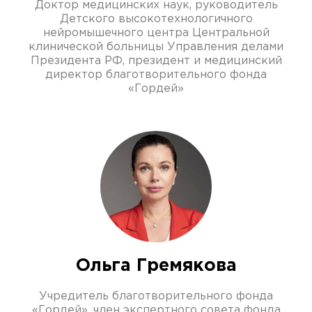
Доктор медицинских наук, руководитель
Детского высокотехнологичного
нейромышечного центра Центральной
клинической больницы Управления делами
Президента РФ, президент и медицинский
директор благотворительного фонда
«Гордей»
Ольга Гремякова
Учредитель благотворительного фонда
«Гордей», член экспертного совета фонда