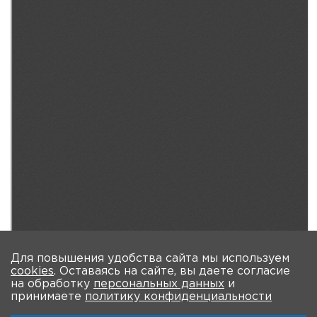
Для повышения удобства сайта мы используем
cookies
. Оставаясь на сайте, вы даете согласие
на обработку
персональных данных
и
принимаете
политику конфиденциальности