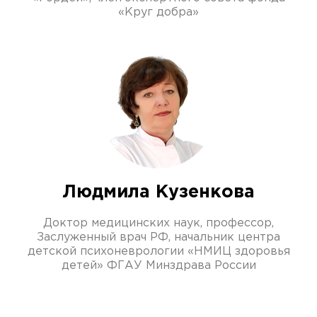
«Круг добра»
Людмила Кузенкова
Доктор медицинских наук, профессор,
Заслуженный врач РФ, начальник центра
детской психоневрологии «НМИЦ здоровья
детей» ФГАУ Минздрава России