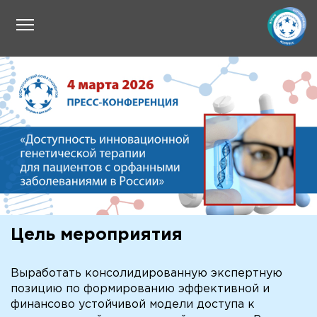
Цель мероприятия
Выработать консолидированную экспертную
позицию по формированию эффективной и
финансово устойчивой модели доступа к