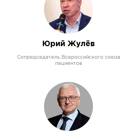
Юрий Жулёв
Сопредседатель Всероссийского союза
пациентов