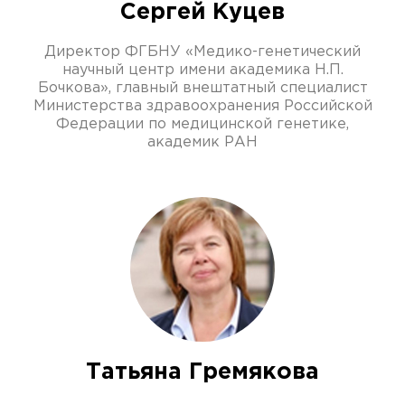
Сергей Куцев
Директор ФГБНУ «Медико-генетический
научный центр имени академика Н.П.
Бочкова», главный внештатный специалист
Министерства здравоохранения Российской
Федерации по медицинской генетике,
академик РАН
Татьяна Гремякова