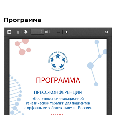
Программа