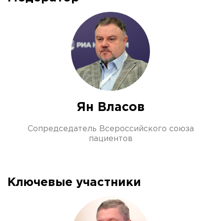
Ян Власов
Сопредседатель Всероссийского союза
пациентов
Ключевые участники