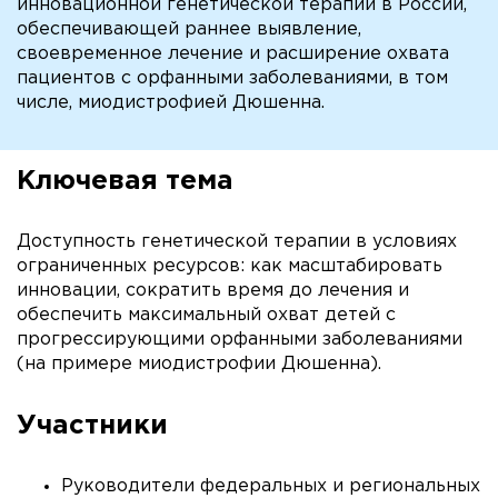
инновационной генетической терапии в России,
обеспечивающей раннее выявление,
своевременное лечение и расширение охвата
пациентов с орфанными заболеваниями, в том
числе, миодистрофией Дюшенна.
Ключевая тема
Доступность генетической терапии в условиях
ограниченных ресурсов: как масштабировать
инновации, сократить время до лечения и
обеспечить максимальный охват детей с
прогрессирующими орфанными заболеваниями
(на примере миодистрофии Дюшенна).
Участники
Руководители федеральных и региональных