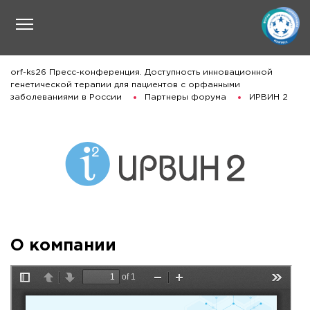
orf-ks26 Пресс-конференция. Доступность инновационной
генетической терапии для пациентов с орфанными
заболеваниями в России
Партнеры форума
ИРВИН 2
О компании