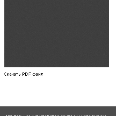
Скачать PDF файл