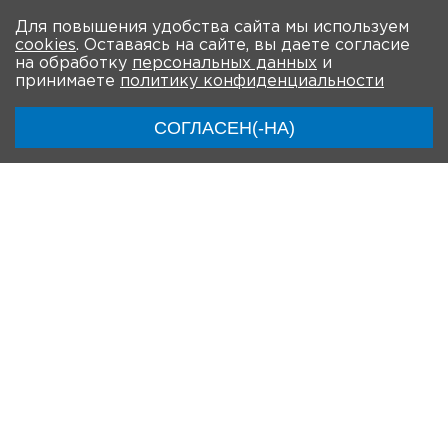
Для повышения удобства сайта мы используем
cookies
. Оставаясь на сайте, вы даете согласие
на обработку
персональных данных
и
принимаете
политику конфиденциальности
СОГЛАСЕН(-НА)