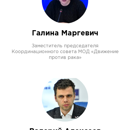
Галина Маргевич
Заместитель председателя
Координационного совета МОД «Движение
против рака»