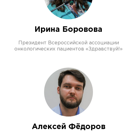
Ирина Боровова
Президент Всероссийской ассоциации
онкологических пациентов «Здравствуй!»
Алексей Фёдоров