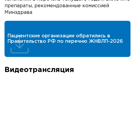
препараты, рекомендованные комиссией
Минздрава
Пациентские организации обратились в
Правительство РФ по перечню ЖНВЛП-2026
Видеотрансляция