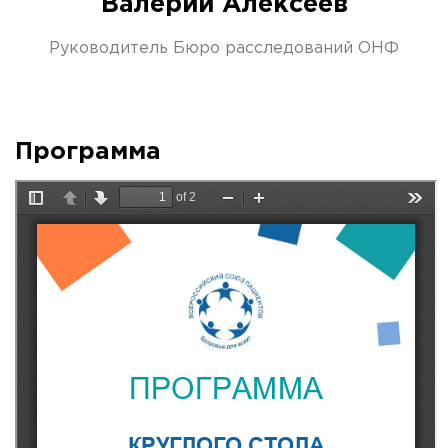
Валерий Алексеев
Руководитель Бюро расследований ОНФ
Программа