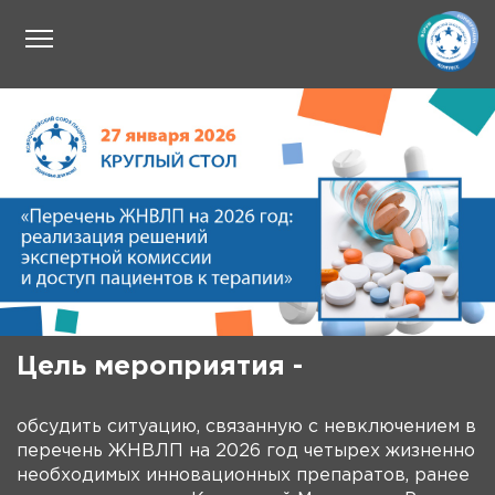
Цель мероприятия -
обсудить ситуацию, связанную с невключением в
перечень ЖНВЛП на 2026 год четырех жизненно
необходимых инновационных препаратов, ранее