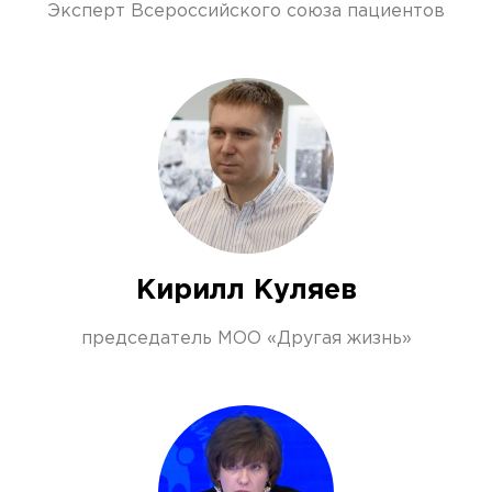
Эксперт Всероссийского союза пациентов
Кирилл Куляев
председатель МОО «Другая жизнь»