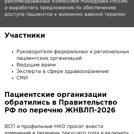
рекомендованных Комиссией Минздрава России,
и выработать предложения по обеспечению
доступа пациентов к жизненно важной терапии
Участники
Руководители федеральных и региональных
пациентских организаций
Ведущие врачи
Эксперты в сфере здравоохранения
СМИ
Пациентские организации
обратились в Правительство
РФ по перечню ЖНВЛП-2026
ВСП и профильные НКО просят внести
изменения в перечень текущего года и включить