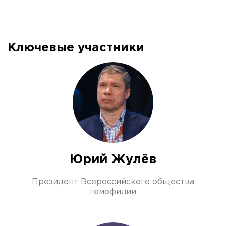
Ключевые участники
Юрий Жулёв
Президент Всероссийского общества
гемофилии