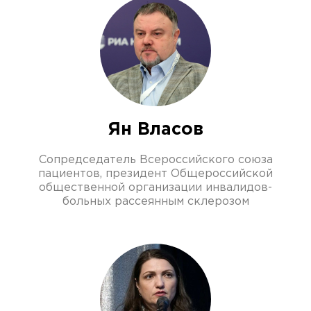
Ян Власов
Сопредседатель Всероссийского союза
пациентов, президент Общероссийской
общественной организации инвалидов-
больных рассеянным склерозом