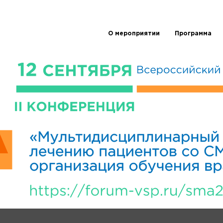
О мероприятии
Программа