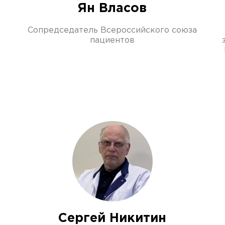
Ян Власов
Сопредседатель Всероссийского союза
пациентов
Сергей Никитин