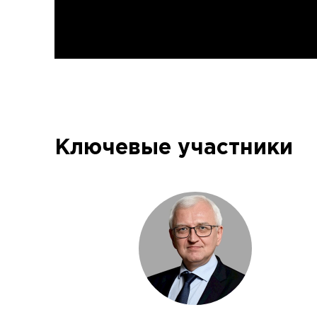
Ключевые участники