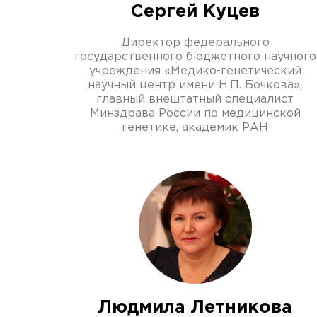
Сергей Куцев
Директор федерального
государственного бюджетного научного
учреждения «Медико-генетический
научный центр имени Н.П. Бочкова»,
главный внештатный специалист
Минздрава России по медицинской
генетике, академик РАН
Людмила Летникова