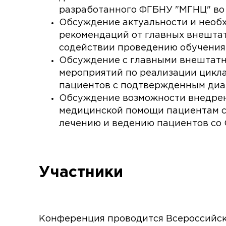
разработанного ФГБНУ "МГНЦ" во
Обсуждение актуальности и необх
рекомендаций от главных внешта
содействии проведению обучения
Обсуждение с главными внештатн
мероприятий по реализации цикл
пациентов с подтвержденным диа
Обсуждение возможности внедрен
медицинской помощи пациентам с
лечению и ведению пациентов со
Участники
Конференция проводится Всероссийск