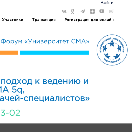
Войти
Участники
Трансляция
Регистрация для онлайн