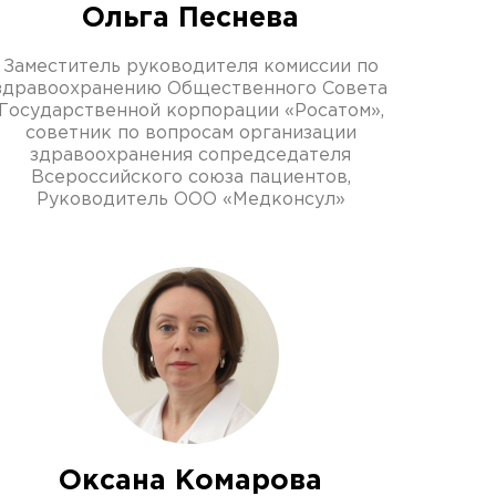
Ольга Песнева
Заместитель руководителя комиссии по
здравоохранению Общественного Совета
Государственной корпорации «Росатом»,
советник по вопросам организации
здравоохранения сопредседателя
Всероссийского союза пациентов,
Руководитель ООО «Медконсул»
Оксана Комарова