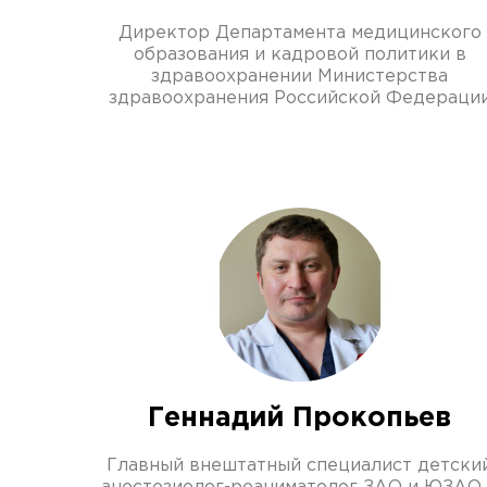
Директор Департамента медицинского
образования и кадровой политики в
здравоохранении Министерства
здравоохранения Российской Федераци
Геннадий Прокопьев
Главный внештатный специалист детски