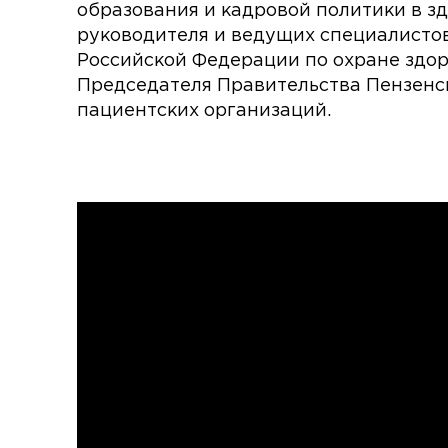
образования и кадровой политики в 
руководителя и ведущих специалисто
Российской Федерации по охране здор
Председателя Правительства Пензенск
пациентских организаций.