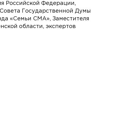
ия Российской Федерации,
 Совета Государственной Думы
нда «Семьи СМА», Заместителя
нской области, экспертов