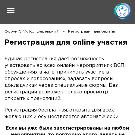
Форум СМА. Конференция 1
Регистрация для онлайн
Регистрация для online участия
Единая регистрация дает возможность
участвовать во всех онлайн мероприятиях ВСП:
обсуждениях в чате, принимать участие в
опросах и голосованиях, задавать вопросы
докладчикам через специальные формы. Без
регистрации возможен только просмотр
открытых трансляций.
Регистрация бесплатная, открыта для всех
желающих и осуществляется автоматически.
Если вы уже были зарегистрированы на любом
мероприятии, то повторно этого делать не