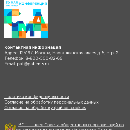
Контактная информация
Адрес: 125167, Москва, Нарышкинская аллея д. 5, стр. 2
Телефон: 8-800-500-82-66
Email: pat@patients.ru
Политика конфиденциальности
Согласие на обработку персональных данных
Согласие на обработку файлов cookies
ВСП — член Совета общественных организаций по