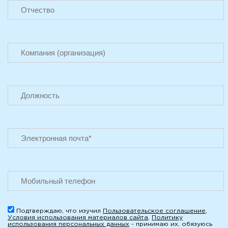
Подтверждаю, что изучил
Пользовательское соглашение
,
Условия использования материалов сайта
,
Политику
использования персональных данных
- принимаю их, обязуюсь