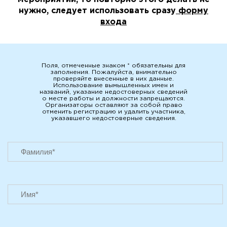
нужно, следует использовать сразу
форму
входа
Поля, отмеченные знаком * обязательны для
заполнения. Пожалуйста, внимательно
проверяйте внесенные в них данные.
Использование вымышленных имен и
названий, указание недостоверных сведений
о месте работы и должности запрещаются.
Организаторы оставляют за собой право
отменить регистрацию и удалить участника,
указавшего недостоверные сведения.