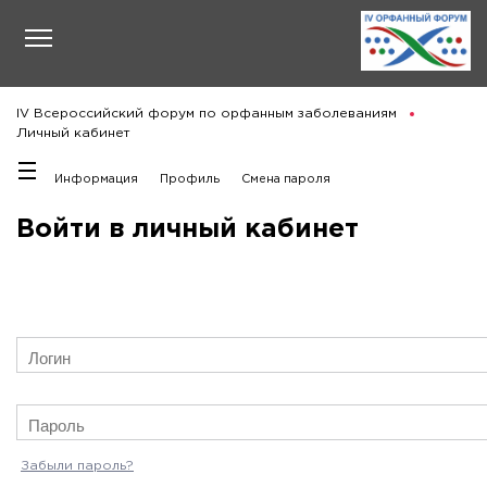
IV Всероссийский форум по орфанным заболеваниям
Личный кабинет
Информация
Профиль
Смена пароля
Войти в личный кабинет
Забыли пароль?