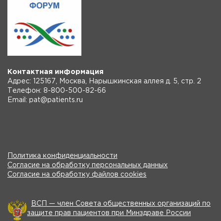
Контактная информация
Адрес: 125167, Москва, Нарышкинская аллея д. 5, стр. 2
Телефон: 8-800-500-82-66
Email: pat@patients.ru
Политика конфиденциальности
Согласие на обработку персональных данных
Согласие на обработку файлов cookies
ВСП — член Совета общественных организаций по
защите прав пациентов при Минздраве России