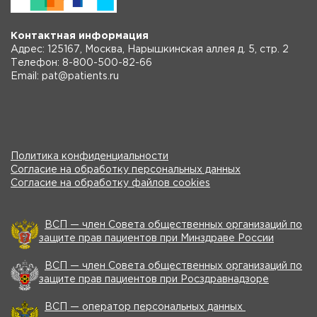
Контактная информация
Адрес: 125167, Москва, Нарышкинская аллея д. 5, стр. 2
Телефон: 8-800-500-82-66
Email: pat@patients.ru
Политика конфиденциальности
Согласие на обработку персональных данных
Согласие на обработку файлов cookies
ВСП — член Совета общественных организаций по
защите прав пациентов при Минздраве России
ВСП — член Совета общественных организаций по
защите прав пациентов при Росздравнадзоре
ВСП — оператор персональных данных