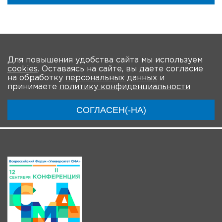
На главную
Для повышения удобства сайта мы используем
cookies
. Оставаясь на сайте, вы даете согласие
О мероприятии
Программа
Участники
на обработку
персональных данных
и
принимаете
политику конфиденциальности
Трансляции
СОГЛАСЕН(-НА)