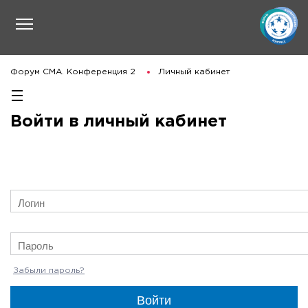
Форум СМА. Конференция 2
Личный кабинет
Войти в личный кабинет
Забыли пароль?
Войти