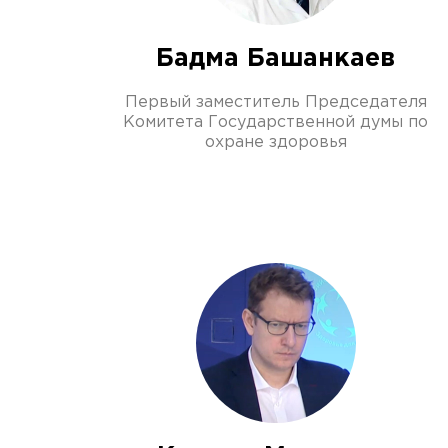
Бадма Башанкаев
Первый заместитель Председателя
Комитета Государственной думы по
охране здоровья