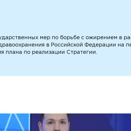
ударственных мер по борьбе с ожирением в ра
дравоохранения в Российской Федерации на пе
я плана по реализации Стратегии.