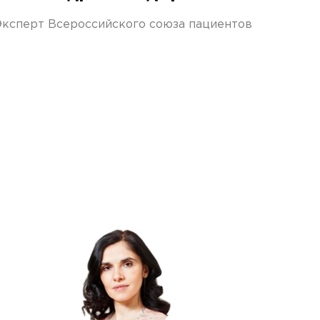
Эксперт Всероссийского союза пациентов