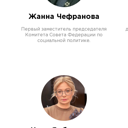
Жанна Чефранова
Первый заместитель председателя
Комитета Совета Федерации по
социальной политике.