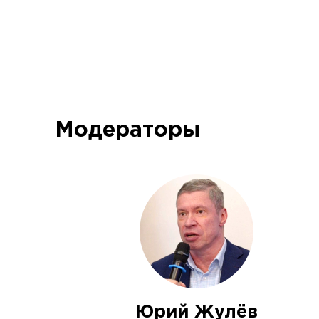
Модераторы
Юрий Жулёв