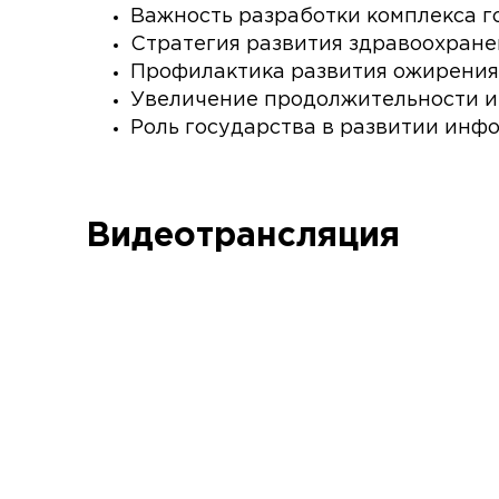
Важность разработки комплекса г
Стратегия развития здравоохране
Профилактика развития ожирения
Увеличение продолжительности и 
Роль государства в развитии инф
Видеотрансляция