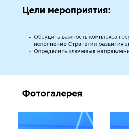
Цели мероприятия:
Обсудить важность комплекса гос
исполнение Стратегии развития з
Определить ключевые направлени
Фотогалерея