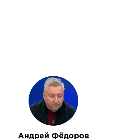
Андрей Фёдоров