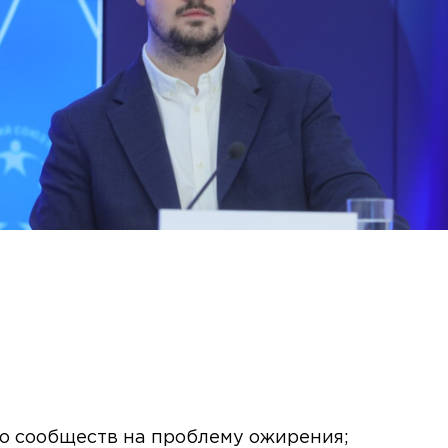
го сообществ на проблему ожирения;