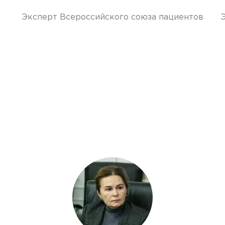
Эксперт Всероссийского союза пациентов