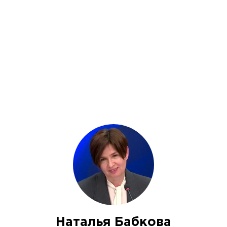
Наталья Бабкова