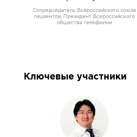
Сопредседатель Всероссийского союза
пациентов, Президент Всероссийского
общества гемофилии
Ключевые участники