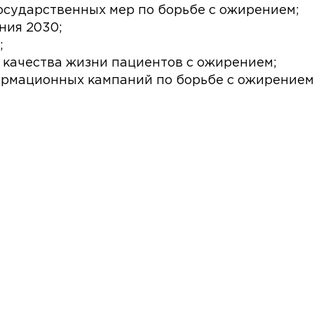
осударственных мер по борьбе с ожирением;
ния 2030;
;
качества жизни пациентов с ожирением;
ормационных кампаний по борьбе с ожирением