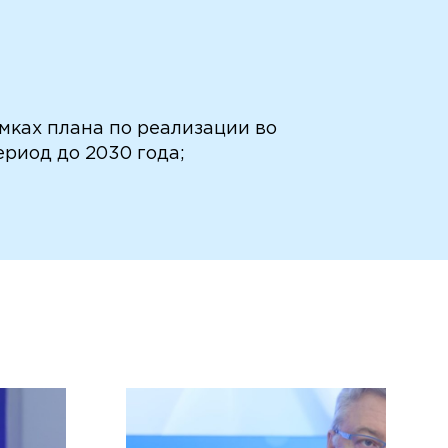
мках плана по реализации во
риод до 2030 года;