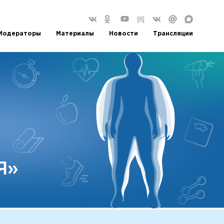
Модераторы
Материалы
Новости
Трансляции