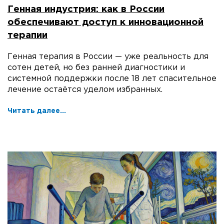
Генная индустрия: как в России
обеспечивают доступ к инновационной
терапии
Генная терапия в России — уже реальность для
сотен детей, но без ранней диагностики и
системной поддержки после 18 лет спасительное
лечение остаётся уделом избранных.
Читать далее...