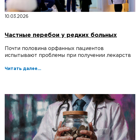
10.03.2026
Частные перебои у редких больных
Почти половина орфанных пациентов
испытывают проблемы при получении лекарств
Читать далее...