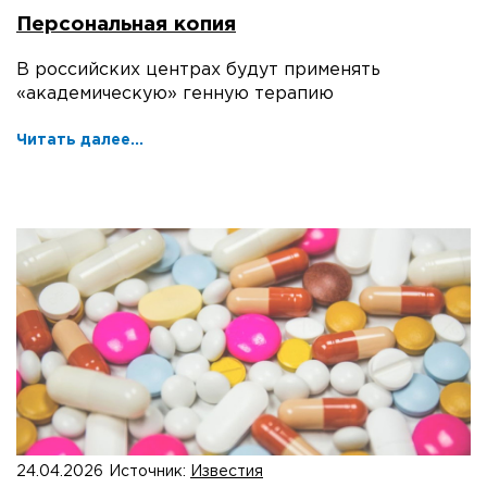
Персональная копия
В российских центрах будут применять
«академическую» генную терапию
Читать далее...
24.04.2026
Источник:
Известия