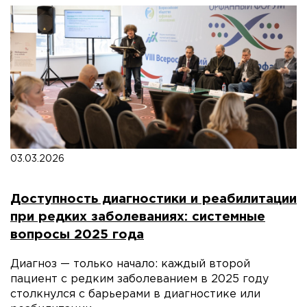
03.03.2026
Доступность диагностики и реабилитации
при редких заболеваниях: системные
вопросы 2025 года
Диагноз — только начало: каждый второй
пациент с редким заболеванием в 2025 году
столкнулся с барьерами в диагностике или