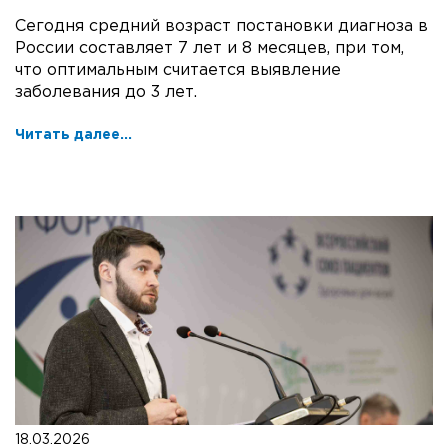
Сегодня средний возраст постановки диагноза в
России составляет 7 лет и 8 месяцев, при том,
что оптимальным считается выявление
заболевания до 3 лет.
Читать далее...
18.03.2026