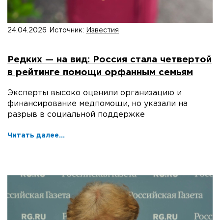
24.04.2026
Источник:
Известия
Редких — на вид: Россия стала четвертой
в рейтинге помощи орфанным семьям
Эксперты высоко оценили организацию и
финансирование медпомощи, но указали на
разрыв в социальной поддержке
Читать далее...