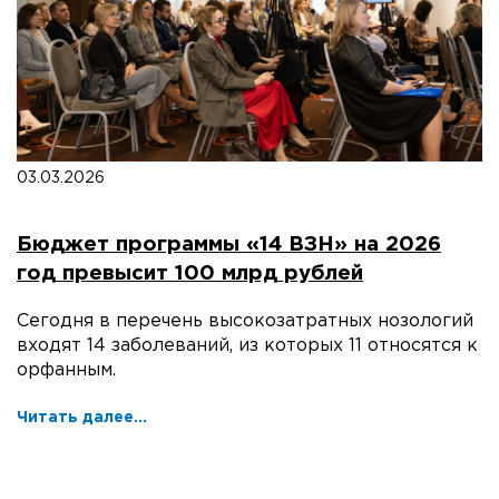
03.03.2026
Бюджет программы «14 ВЗН» на 2026
год превысит 100 млрд рублей
Сегодня в перечень высокозатратных нозологий
входят 14 заболеваний, из которых 11 относятся к
орфанным.
Читать далее...