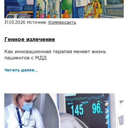
31.03.2026
Источник:
Коммерсантъ
Генное излечение
Как инновационная терапия меняет жизнь
пациентов с МДД
Читать далее...