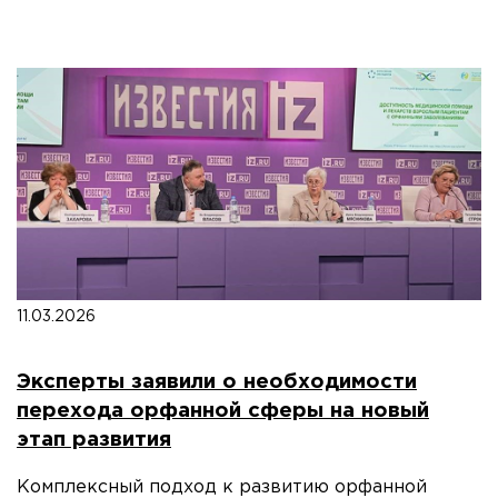
11.03.2026
Эксперты заявили о необходимости
перехода орфанной сферы на новый
этап развития
Комплексный подход к развитию орфанной