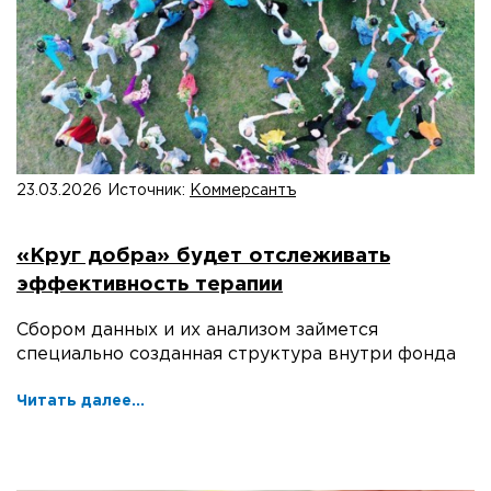
23.03.2026
Источник:
Коммерсантъ
«Круг добра» будет отслеживать
эффективность терапии
Сбором данных и их анализом займется
специально созданная структура внутри фонда
Читать далее...