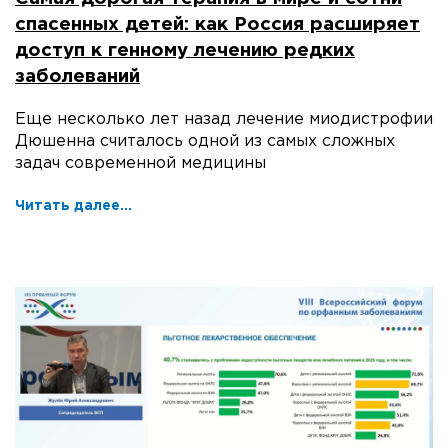
спасенных детей: как Россия расширяет
доступ к генному лечению редких
заболеваний
Еще несколько лет назад лечение миодистрофии
Дюшенна считалось одной из самых сложных
задач современной медицины
Читать далее...