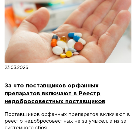
23.03.2026
За что поставщиков орфанных
препаратов включают в Реестр
недобросовестных поставщиков
Поставщиков орфанных препаратов включают в
реестр недобросовестных не за умысел, а из-за
системного сбоя.