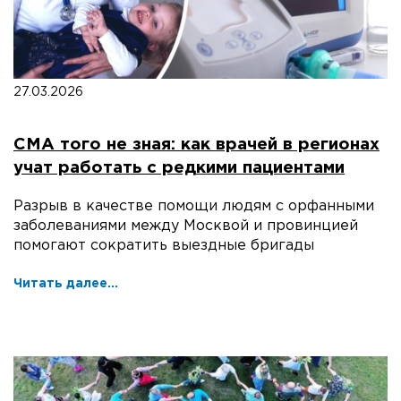
27.03.2026
СМА того не зная: как врачей в регионах
учат работать с редкими пациентами
Разрыв в качестве помощи людям с орфанными
заболеваниями между Москвой и провинцией
помогают сократить выездные бригады
Читать далее...