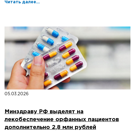
Читать далее...
05.03.2026
Минздраву РФ выделят на
лекобеспечение орфанных пациентов
дополнительно 2,8 млн рублей