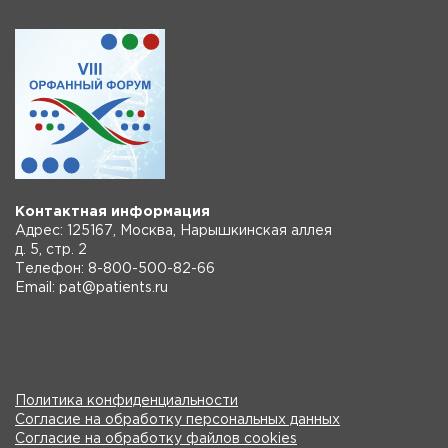
Контактная информация
Адрес: 125167, Москва, Нарышкинская аллея
д. 5, стр. 2
Телефон: 8-800-500-82-66
Email: pat@patients.ru
Политика конфиденциальности
Согласие на обработку персональных данных
Согласие на обработку файлов cookies