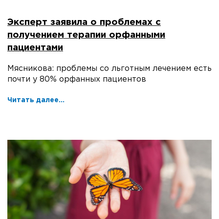
Эксперт заявила о проблемах с
получением терапии орфанными
пациентами
Мясникова: проблемы со льготным лечением есть
почти у 80% орфанных пациентов
Читать далее...