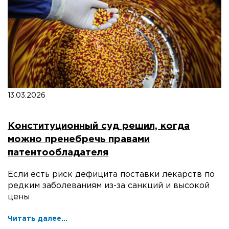
13.03.2026
Конституционный суд решил, когда
можно пренебречь правами
патентообладателя
Если есть риск дефицита поставки лекарств по
редким заболеваниям из-за санкций и высокой
цены
Читать далее...