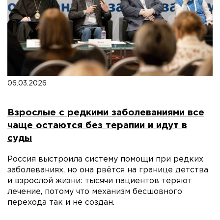
06.03.2026
Взрослые с редкими заболеваниями все
чаще остаются без терапии и идут в
суды
Россия выстроила систему помощи при редких
заболеваниях, но она рвётся на границе детства
и взрослой жизни: тысячи пациентов теряют
лечение, потому что механизм бесшовного
перехода так и не создан.