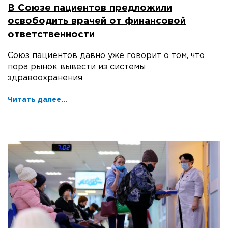
В Союзе пациентов предложили
освободить врачей от финансовой
ответственности
Союз пациентов давно уже говорит о том, что
пора рынок вывести из системы
здравоохранения
Читать далее...