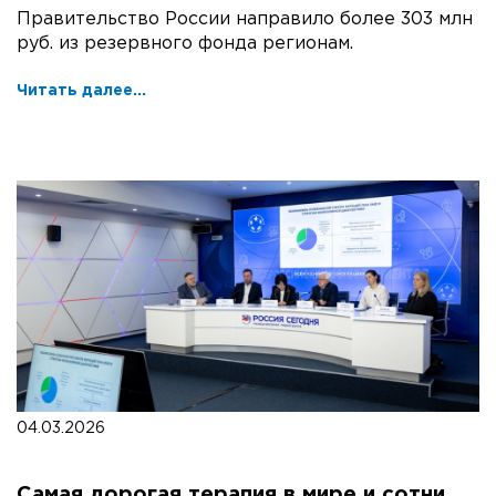
Правительство России направило более 303 млн
руб. из резервного фонда регионам.
Читать далее...
04.03.2026
Самая дорогая терапия в мире и сотни