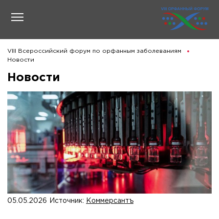
VIII Всероссийский форум по орфанным заболеваниям
Новости
Новости
05.05.2026
Источник:
Коммерсантъ