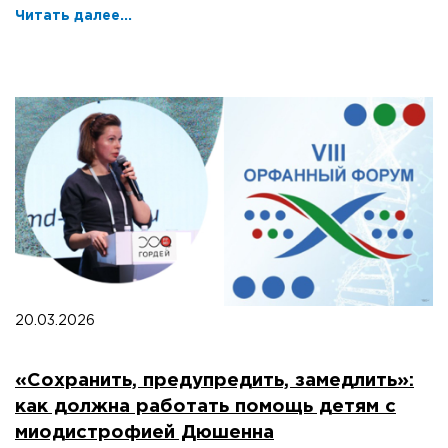
Читать далее...
20.03.2026
«Сохранить, предупредить, замедлить»:
как должна работать помощь детям с
миодистрофией Дюшенна