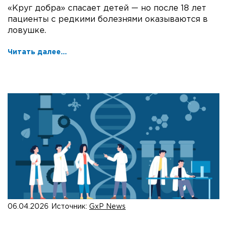
«Круг добра» спасает детей — но после 18 лет
пациенты с редкими болезнями оказываются в
ловушке.
Читать далее...
06.04.2026
Источник:
GxP News