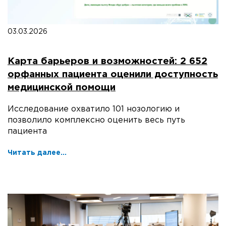
03.03.2026
Карта барьеров и возможностей: 2 652
орфанных пациента оценили доступность
медицинской помощи
Исследование охватило 101 нозологию и
позволило комплексно оценить весь путь
пациента
Читать далее...