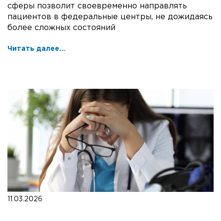
сферы позволит своевременно направлять
пациентов в федеральные центры, не дожидаясь
более сложных состояний
Читать далее...
11.03.2026