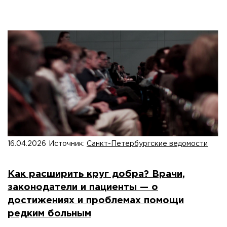
16.04.2026
Источник:
Санкт-Петербургские ведомости
Как расширить круг добра? Врачи,
законодатели и пациенты — о
достижениях и проблемах помощи
редким больным