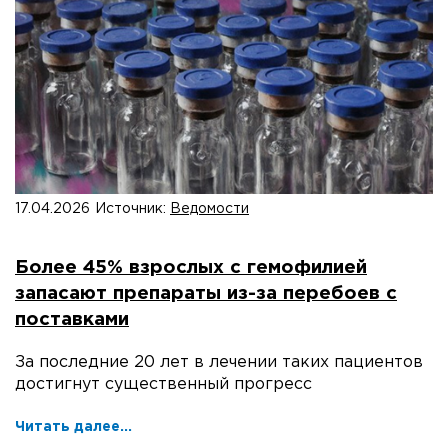
17.04.2026
Источник:
Ведомости
Более 45% взрослых с гемофилией
запасают препараты из-за перебоев с
поставками
За последние 20 лет в лечении таких пациентов
достигнут существенный прогресс
Читать далее...