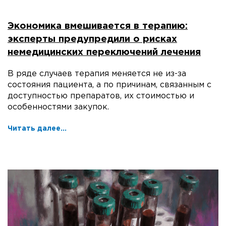
Экономика вмешивается в терапию:
эксперты предупредили о рисках
немедицинских переключений лечения
В ряде случаев терапия меняется не из-за
состояния пациента, а по причинам, связанным с
доступностью препаратов, их стоимостью и
особенностями закупок.
Читать далее...