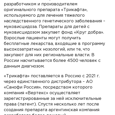
разработчиком и производителем
оригинального препарата «Трикафта»,
используемого для лечения тяжелого
наследственного генетического заболевания –
муковисцидоза. Препараты для детей с
муковисцидозом закупает фонд «Круг добра».
Взрослые пациенты могут получить
бесплатные лекарства, входящие в программу
высокозатратных нозологий, или те, что
закупают для них региональные власти. В
России насчитывается более 4500 человек с
данным диагнозом.
«Трикафта» поставляется в Россию с 2021 г.
через единственного дистрибутора – АО
«Санофи Россия», посредством которого
компания «Вертекс» осуществляет
зарегистрированные за ней исключительные
права (патент). Спустя несколько лет после
создания препарата аргентинская компания