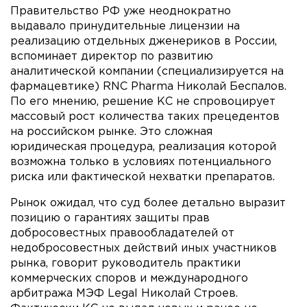
Правительство РФ уже неоднократно
выдавало принудительные лицензии на
реализацию отдельных дженериков в России,
вспоминает директор по развитию
аналитической компании (специализируется на
фармацевтике) RNC Pharma Николай Беспалов.
По его мнению, решение КС не спровоцирует
массовый рост количества таких прецедентов
на российском рынке. Это сложная
юридическая процедура, реализация которой
возможна только в условиях потенциального
риска или фактической нехватки препаратов.
Рынок ожидал, что суд более детально выразит
позицию о гарантиях защиты прав
добросовестных правообладателей от
недобросовестных действий иных участников
рынка, говорит руководитель практики
коммерческих споров и международного
арбитража МЭФ Legal Николай Строев.