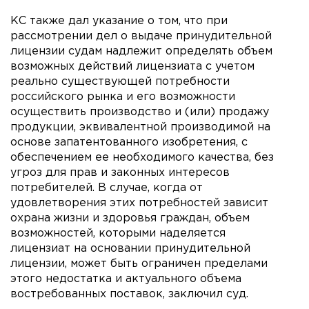
КС также дал указание о том, что при
рассмотрении дел о выдаче принудительной
лицензии судам надлежит определять объем
возможных действий лицензиата с учетом
реально существующей потребности
российского рынка и его возможности
осуществить производство и (или) продажу
продукции, эквивалентной производимой на
основе запатентованного изобретения, с
обеспечением ее необходимого качества, без
угроз для прав и законных интересов
потребителей. В случае, когда от
удовлетворения этих потребностей зависит
охрана жизни и здоровья граждан, объем
возможностей, которыми наделяется
лицензиат на основании принудительной
лицензии, может быть ограничен пределами
этого недостатка и актуального объема
востребованных поставок, заключил суд.