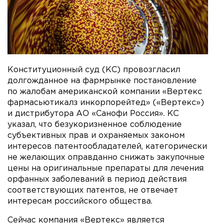
Конституционный суд (КС) провозгласил
долгожданное на фармрынке постановление
по жалобам американской компании «Вертекс
фармасьютикалз инкорпорейтед» («Вертекс»)
и дистрибутора АО «Санофи Россия». КС
указал, что безукоризненное соблюдение
субъективных прав и охраняемых законом
интересов патентообладателей, категорически
не желающих оправданно снижать закупочные
цены на оригинальные препараты для лечения
орфанных заболеваний в период действия
соответствующих патентов, не отвечает
интересам российского общества.
Сейчас компания «Вертекс» является