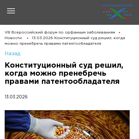
VIII Всероссийский форум по орфанным заболеваниям
Новости
13.03.2026 Конституционный суд решил, когда
можно пренебречь правами патентообладателя
Назад
Конституционный суд решил,
когда можно пренебречь
правами патентообладателя
13.03.2026