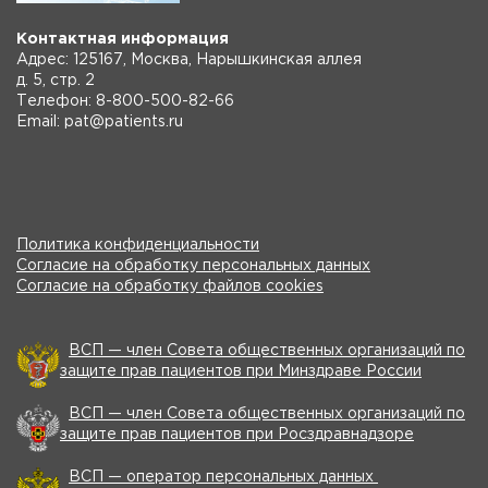
Контактная информация
Адрес: 125167, Москва, Нарышкинская аллея
д. 5, стр. 2
Телефон: 8-800-500-82-66
Email: pat@patients.ru
Политика конфиденциальности
Согласие на обработку персональных данных
Согласие на обработку файлов cookies
ВСП — член Совета общественных организаций по
защите прав пациентов при Минздраве России
ВСП — член Совета общественных организаций по
защите прав пациентов при Росздравнадзоре
ВСП — оператор персональных данных