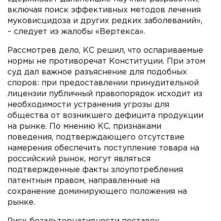
включая поиск эффективных методов лечения
муковисцидоза и других редких заболеваний»,
– следует из жалобы «Вертекса».
Рассмотрев дело, КС решил, что оспариваемые
нормы не противоречат Конституции. При этом
суд дал важное разъяснение для подобных
споров: при предоставлении принудительной
лицензии публичный правопорядок исходит из
необходимости устранения угрозы для
общества от возникшего дефицита продукции
на рынке. По мнению КС, признаками
поведения, подтверждающего отсутствие
намерения обеспечить поступление товара на
российский рынок, могут являться
подтвержденные факты злоупотребления
патентным правом, направленные на
сохранение доминирующего положения на
рынке.