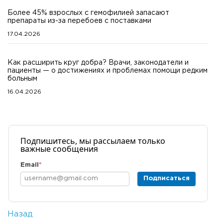
Более 45% взрослых с гемофилией запасают
препараты из-за перебоев с поставками
17.04.2026
Как расширить круг добра? Врачи, законодатели и
пациенты — о достижениях и проблемах помощи редким
больным
16.04.2026
Подпишитесь, мы рассылаем только
важные сообщения
Email
*
Подписаться
Назад