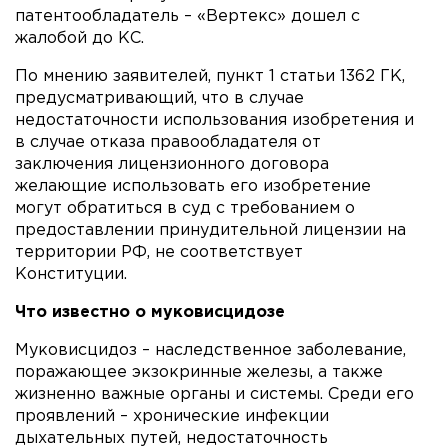
патентообладатель – «Вертекс» дошел с
жалобой до КС.
По мнению заявителей, пункт 1 статьи 1362 ГК,
предусматривающий, что в случае
недостаточности использования изобретения и
в случае отказа правообладателя от
заключения лицензионного договора
желающие использовать его изобретение
могут обратиться в суд с требованием о
предоставлении принудительной лицензии на
территории РФ, не соответствует
Конституции.
Что известно о муковисцидозе
Муковисцидоз – наследственное заболевание,
поражающее экзокринные железы, а также
жизненно важные органы и системы. Среди его
проявлений – хронические инфекции
дыхательных путей, недостаточность