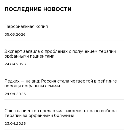
ПОСЛЕДНИЕ НОВОСТИ
Персональная копия
05.05.2026
Эксперт заявила о проблемах с получением терапии
орфанными пациентами
24.04.2026
Редких — на вид: Россия стала четвертой в рейтинге
помощи орфанным семьям
24.04.2026
Союз пациентов предложил закрепить право выбора
терапии за орфанными больными
23.04.2026