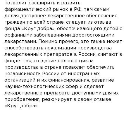
позволит расширить и развить
фармацевтический рынок в РФ, тем самым
делая доступнее лекарственное обеспечение
граждан по всей стране, следует из отзыва
фонда «Круг добра», обеспечивающего детей с
орфанными заболеваниями дорогостоящими
лекарствами. Помимо прочего, это также может
способствовать локализации производства
лекарственных препаратов в России, считают в
фонде. Так, создание полного цикла
производства в стране позволит обеспечить
независимость России от иностранных
организаций и их финансирования, развитие
научно-технологических сфер и сделает
лекарственные препараты доступными для их
приобретения, резюмирует в своем отзыве
«Круг добра».