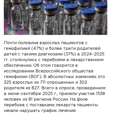
Почти половина взрослых пациентов с
гемофилией (47%) и более трети родителей
детей с такими диагнозами (37%) в 2024–2025
гг. столкнулись с перебоями в лекарственном
обеспечении. Об этом говорится в
исследовании Всероссийского общества
гемофилии (ВОГ). В абсолютных значениях это
325 взрослых из 711 опрошенных и 302
родителя из 827. Всего в опросе, проведенном
в июне–сентябре 2025 г., приняли участие 1538
человек из 81 региона России. На фоне
перебоев с поставками лекарств пациенты
начали нарушать график лечения.