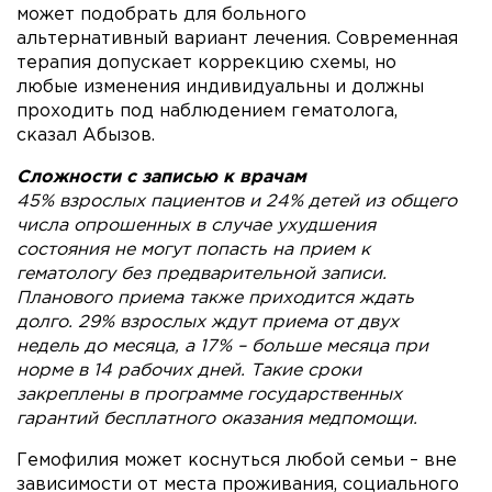
может подобрать для больного
альтернативный вариант лечения. Современная
терапия допускает коррекцию схемы, но
любые изменения индивидуальны и должны
проходить под наблюдением гематолога,
сказал Абызов.
Сложности с записью к врачам
45% взрослых пациентов и 24% детей из общего
числа опрошенных в случае ухудшения
состояния не могут попасть на прием к
гематологу без предварительной записи.
Планового приема также приходится ждать
долго. 29% взрослых ждут приема от двух
недель до месяца, а 17% – больше месяца при
норме в 14 рабочих дней. Такие сроки
закреплены в программе государственных
гарантий бесплатного оказания медпомощи.
Гемофилия может коснуться любой семьи – вне
зависимости от места проживания, социального