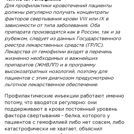
Для профилактики кровотечений пациенты
должны регулярно получать концентраты
факторов свертывания крови VIII или IX в
зависимости от типа заболевания. Оба
препарата производятся как в России, так и за
рубежом, следует из данных Государственного
реестра лекарственных средств (ГРЛС).
Лекарства от гемофилии входят в перечень
жизненно необходимых и важнейших
препаратов (ЖНВЛП) и в программу
высокозатратных нозологий, поэтому для
пациентов с этим диагнозом предусмотрено
льготное лекарственное обеспечение.
Профилактические инъекции работают именно
потому, что вводятся регулярно: они
поддерживают в крови постоянный уровень
фактора свертывания – белка, которого у
пациентов с гемофилией либо нет совсем, либо
катастрофически не хватает, объяснил