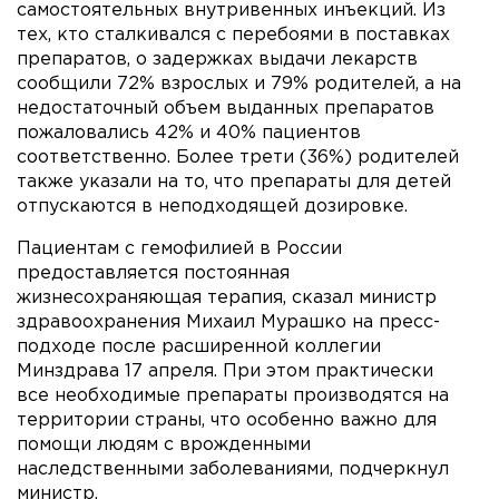
самостоятельных внутривенных инъекций. Из
тех, кто сталкивался с перебоями в поставках
препаратов, о задержках выдачи лекарств
сообщили 72% взрослых и 79% родителей, а на
недостаточный объем выданных препаратов
пожаловались 42% и 40% пациентов
соответственно. Более трети (36%) родителей
также указали на то, что препараты для детей
отпускаются в неподходящей дозировке.
Пациентам с гемофилией в России
предоставляется постоянная
жизнесохраняющая терапия, сказал министр
здравоохранения Михаил Мурашко на пресс-
подходе после расширенной коллегии
Минздрава 17 апреля. При этом практически
все необходимые препараты производятся на
территории страны, что особенно важно для
помощи людям с врожденными
наследственными заболеваниями, подчеркнул
министр.