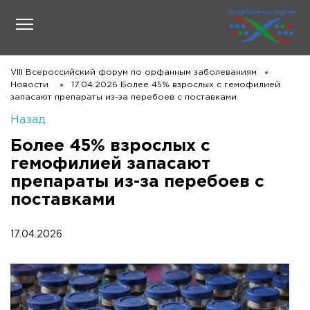
VIII Всероссийский форум по орфанным заболеваниям
Новости
17.04.2026 Более 45% взрослых с гемофилией
запасают препараты из-за перебоев с поставками
Назад
Более 45% взрослых с
гемофилией запасают
препараты из-за перебоев с
поставками
17.04.2026