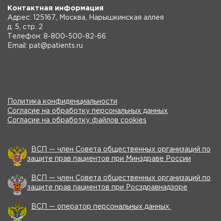
Контактная информация
Адрес: 125167, Москва, Нарышкинская аллея
д. 5, стр. 2
Телефон: 8-800-500-82-66
Email: pat@patients.ru
Политика конфиденциальности
Согласие на обработку персональных данных
Согласие на обработку файлов cookies
ВСП — член Совета общественных организаций по
защите прав пациентов при Минздраве России
ВСП — член Совета общественных организаций по
защите прав пациентов при Росздравнадзоре
ВСП — оператор персональных данных