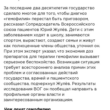
За последние два десятилетия государство
сделало многое для того, чтобы диагноз
«гемофилия» перестал быть приговором,
рассказал Сопредседатель Всероссийского
союза пациентов Юрий Жулёв. Дети с этим
заболеванием ходят в школу, занимаются
спортом, вырастают, создают семьи и живут
как полноценные члены общества, уточнил он.
При этом эксперт указал, что экономия доз
препаратов для терапии гемофилии вызывает
серьезное беспокойство. Возникшая ситуация
требует всестороннего анализа причин этих
проблем и согласованных действий
государства, врачей и пациентского
сообщества, подчеркнул Жулёв. Результаты
исследования ВОГ он пообещал направить в
профильные органы власти и
заинтересованным организациям.
Чем лечат гемофилию