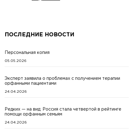
ПОСЛЕДНИЕ НОВОСТИ
Персональная копия
05.05.2026
Эксперт заявила о проблемах с получением терапии
орфанными пациентами
24.04.2026
Редких — на вид: Россия стала четвертой в рейтинге
помощи орфанным семьям
24.04.2026