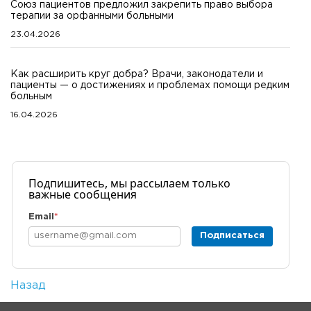
Союз пациентов предложил закрепить право выбора
терапии за орфанными больными
23.04.2026
Как расширить круг добра? Врачи, законодатели и
пациенты — о достижениях и проблемах помощи редким
больным
16.04.2026
Подпишитесь, мы рассылаем только
важные сообщения
Email
*
Подписаться
Назад
Количество просмотров: 2