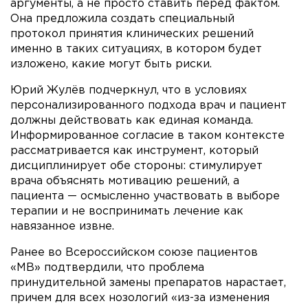
аргументы, а не просто ставить перед фактом.
Она предложила создать специальный
протокол принятия клинических решений
именно в таких ситуациях, в котором будет
изложено, какие могут быть риски.
Юрий Жулёв подчеркнул, что в условиях
персонализированного подхода врач и пациент
должны действовать как единая команда.
Информированное согласие в таком контексте
рассматривается как инструмент, который
дисциплинирует обе стороны: стимулирует
врача объяснять мотивацию решений, а
пациента — осмысленно участвовать в выборе
терапии и не воспринимать лечение как
навязанное извне.
Ранее во Всероссийском союзе пациентов
«МВ» подтвердили, что проблема
принудительной замены препаратов нарастает,
причем для всех нозологий «из-за изменения