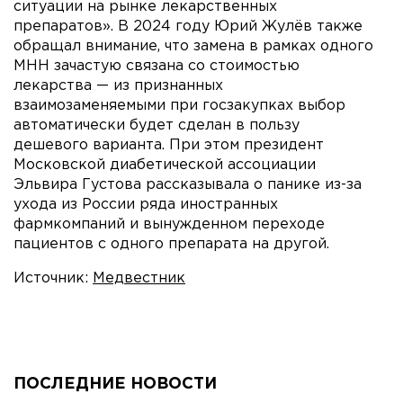
ситуации на рынке лекарственных
препаратов». В 2024 году Юрий Жулёв также
обращал внимание, что замена в рамках одного
МНН зачастую связана со стоимостью
лекарства — из признанных
взаимозаменяемыми при госзакупках выбор
автоматически будет сделан в пользу
дешевого варианта. При этом президент
Московской диабетической ассоциации
Эльвира Густова рассказывала о панике из-за
ухода из России ряда иностранных
фармкомпаний и вынужденном переходе
пациентов с одного препарата на другой.
Источник:
Медвестник
ПОСЛЕДНИЕ НОВОСТИ