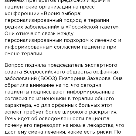
заменах препаратов предложили врачи и
пациентские организации на пресс-
конференции «Время выбора:
персонализированный подход в терапии
редких заболеваний» в «Российской газете».
Они отмечают связь между
персонализированным подходом к лечению и
информированным согласием пациента при
смене терапии.
Вопрос подняла председатель экспертного
совета Всероссийского общества орфанных
заболеваний (ВООЗ) Екатерина Захарова. Она
обратила внимание на то, что сегодня
пациенты подписывают информированные
согласия по изменениям в терапии общего
характера, но для орфанных больных этот
аспект требует более широкого раскрытия.
Речь идет об осведомленности пациента:
почему его переводят на новые лекарства, что
даст ему смена лечения, какие есть риски. По