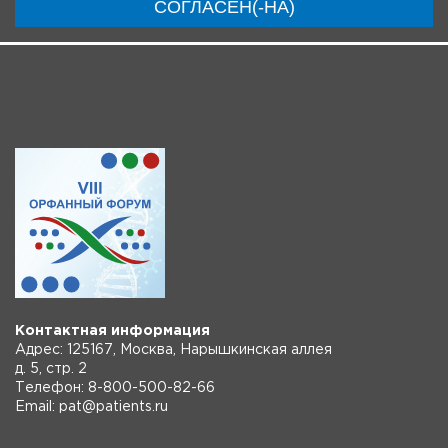
СОГЛАСЕН(-НА)
Инструкции
Контактная информация
Адрес: 125167, Москва, Нарышкинская аллея
д. 5, стр. 2
Телефон: 8-800-500-82-66
Email: pat@patients.ru