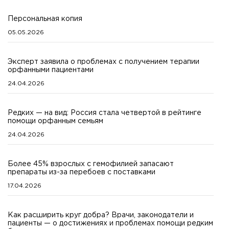
Персональная копия
05.05.2026
Эксперт заявила о проблемах с получением терапии
орфанными пациентами
24.04.2026
Редких — на вид: Россия стала четвертой в рейтинге
помощи орфанным семьям
24.04.2026
Более 45% взрослых с гемофилией запасают
препараты из-за перебоев с поставками
17.04.2026
Как расширить круг добра? Врачи, законодатели и
пациенты — о достижениях и проблемах помощи редким