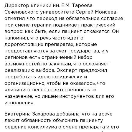
Директор клиники им. Е.М. Тареева
Сеченовского университета Сергей Моисеев
отметил, что переход на обязательное согласие
при смене терапии поднимает практический
вопрос: как быть, если пациент откажется. Он
напомнил, что речь часто идет о
дорогостоящих препаратах, которые
предоставляются за счет государства, и у
регионов есть ограниченный набор
возможностей по закупкам, что осложняет
реализацию выбора. Эксперт предложил
проработать идею юридически и
организационно, чтобы не оказалось, что
клиницист несет ответственность за
назначение, но лишен инструментов для его
исполнения.
Екатерина Захарова добавила, что на враче
лежит обязанность объяснить пациенту
решение консилиума о смене препарата и его