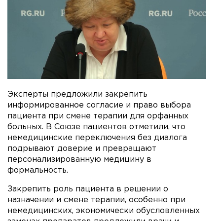
Эксперты предложили закрепить
информированное согласие и право выбора
пациента при смене терапии для орфанных
больных. В Союзе пациентов отметили, что
немедицинские переключения без диалога
подрывают доверие и превращают
персонализированную медицину в
формальность.
Закрепить роль пациента в решении о
назначении и смене терапии, особенно при
немедицинских, экономически обусловленных