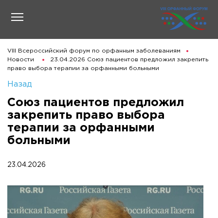
VIII Всероссийский форум по орфанным заболеваниям
Новости
23.04.2026 Союз пациентов предложил закрепить
право выбора терапии за орфанными больными
Назад
Союз пациентов предложил
закрепить право выбора
терапии за орфанными
больными
23.04.2026