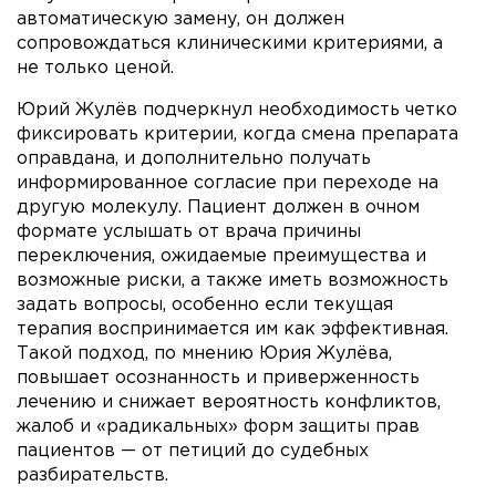
автоматическую замену, он должен
сопровождаться клиническими критериями, а
не только ценой.
Юрий Жулёв подчеркнул необходимость четко
фиксировать критерии, когда смена препарата
оправдана, и дополнительно получать
информированное согласие при переходе на
другую молекулу. Пациент должен в очном
формате услышать от врача причины
переключения, ожидаемые преимущества и
возможные риски, а также иметь возможность
задать вопросы, особенно если текущая
терапия воспринимается им как эффективная.
Такой подход, по мнению Юрия Жулёва,
повышает осознанность и приверженность
лечению и снижает вероятность конфликтов,
жалоб и «радикальных» форм защиты прав
пациентов — от петиций до судебных
разбирательств.