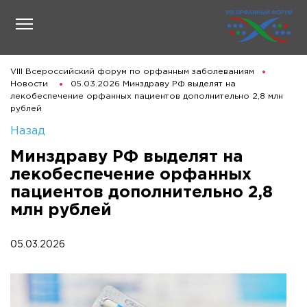
VIII Всероссийский форум по орфанным заболеваниям
Новости
05.03.2026 Минздраву РФ выделят на
лекобеспечение орфанных пациентов дополнительно 2,8 млн
рублей
Назад
Минздраву РФ выделят на
лекобеспечение орфанных
пациентов дополнительно 2,8
млн рублей
05.03.2026