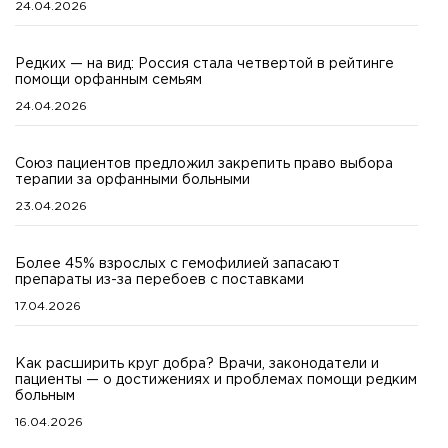
24.04.2026
Редких — на вид: Россия стала четвертой в рейтинге
помощи орфанным семьям
24.04.2026
Союз пациентов предложил закрепить право выбора
терапии за орфанными больными
23.04.2026
Более 45% взрослых с гемофилией запасают
препараты из-за перебоев с поставками
17.04.2026
Как расширить круг добра? Врачи, законодатели и
пациенты — о достижениях и проблемах помощи редким
больным
16.04.2026