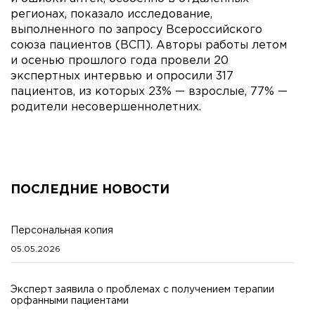
регионах, показало исследование,
выполненного по запросу Всероссийского
союза пациентов (ВСП). Авторы работы летом
и осенью прошлого года провели 20
экспертных интервью и опросили 317
пациентов, из которых 23% — взрослые, 77% —
родители несовершеннолетних.
ПОСЛЕДНИЕ НОВОСТИ
Персональная копия
05.05.2026
Эксперт заявила о проблемах с получением терапии
орфанными пациентами