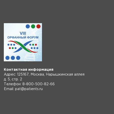
Контактная информация
Адрес: 125167, Москва, Нарышкинская аллея
д. 5, стр. 2
Телефон: 8-800-500-82-66
Email: pat@patients.ru