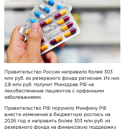
Правительство России направило более 303
млн руб. из резервного фонда регионам. Из них
2,8 млн руб. получит Минздрав РФ на
лекобеспечение пациентов с орфанными
заболеваниями.
Правительство РФ поручило Минфину РФ
внести изменения в бюджетную роспись на
2026 год и направить более 303 млн руб. из
резервного фонда на финансовую поддержку