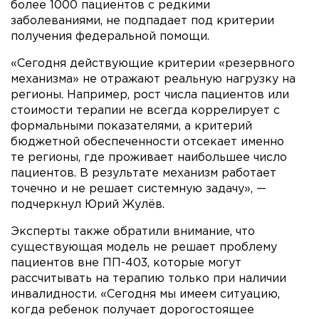
более 1000 пациентов с редкими
заболеваниями, не подпадает под критерии
получения федеральной помощи.
«Сегодня действующие критерии «резервного
механизма» не отражают реальную нагрузку на
регионы. Например, рост числа пациентов или
стоимости терапии не всегда коррелирует с
формальными показателями, а критерий
бюджетной обеспеченности отсекает именно
те регионы, где проживает наибольшее число
пациентов. В результате механизм работает
точечно и не решает системную задачу», —
подчеркнул Юрий Жулёв.
Эксперты также обратили внимание, что
существующая модель не решает проблему
пациентов вне ПП-403, которые могут
рассчитывать на терапию только при наличии
инвалидности. «Сегодня мы имеем ситуацию,
когда ребенок получает дорогостоящее