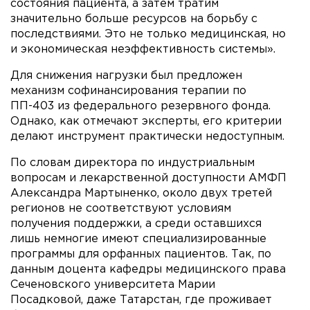
состояния пациента, а затем тратим
значительно больше ресурсов на борьбу с
последствиями. Это не только медицинская, но
и экономическая неэффективность системы».
Для снижения нагрузки был предложен
механизм софинансирования терапии по
ПП-403 из федерального резервного фонда.
Однако, как отмечают эксперты, его критерии
делают инструмент практически недоступным.
По словам директора по индустриальным
вопросам и лекарственной доступности АМФП
Александра Мартыненко, около двух третей
регионов не соответствуют условиям
получения поддержки, а среди оставшихся
лишь немногие имеют специализированные
программы для орфанных пациентов. Так, по
данным доцента кафедры медицинского права
Сеченовского университета Марии
Посадковой, даже Татарстан, где проживает