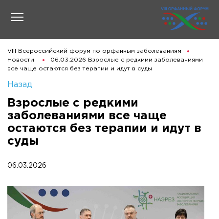
VIII Всероссийский форум по орфанным заболеваниям
Новости
06.03.2026 Взрослые с редкими заболеваниями
все чаще остаются без терапии и идут в суды
Назад
Взрослые с редкими
заболеваниями все чаще
остаются без терапии и идут в
суды
06.03.2026