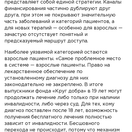
представляет собой единой стратегии. Каналы
финансирования частично дублируют друг
друга, при этом не покрывают значительную
часть заболеваний и категорий пациентов, а
для новых терапий — особенно для взрослых —
зачастую отсутствует понятный и
предсказуемый маршрут доступа.
Наиболее уязвимой категорией остаются
взрослые пациенты. «Самое проблемное место
в системе — взрослые пациенты. Право на
лекарственное обеспечение по
установленному диагнозу для них
законодательно не закреплено. В итоге
выпускники фонда «Круг добра» в 19 лет могут
продолжать лечение либо только при наличии
инвалидности, либо через суд. Для тех, кому
диагноз поставлен после 18 лет, возможность
получения бесплатного лечения полностью
зависит от инвалидности. Бесшовного
перехода не происходит, потому что механизм