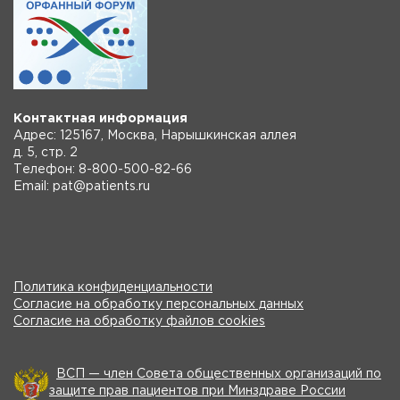
Контактная информация
Адрес: 125167, Москва, Нарышкинская аллея
д. 5, стр. 2
Телефон: 8-800-500-82-66
Email: pat@patients.ru
Политика конфиденциальности
Согласие на обработку персональных данных
Согласие на обработку файлов cookies
ВСП — член Совета общественных организаций по
защите прав пациентов при Минздраве России