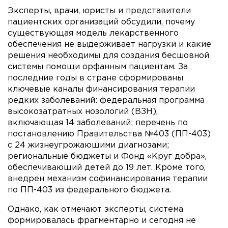
Эксперты, врачи, юристы и представители
пациентских организаций обсудили, почему
существующая модель лекарственного
обеспечения не выдерживает нагрузки и какие
решения необходимы для создания бесшовной
системы помощи орфанным пациентам. За
последние годы в стране сформированы
ключевые каналы финансирования терапии
редких заболеваний: федеральная программа
высокозатратных нозологий (ВЗН),
включающая 14 заболеваний; перечень по
постановлению Правительства №403 (ПП-403)
с 24 жизнеугрожающими диагнозами;
региональные бюджеты и Фонд «Круг добра»,
обеспечивающий детей до 19 лет. Кроме того,
внедрен механизм софинансирования терапии
по ПП-403 из федерального бюджета.
Однако, как отмечают эксперты, система
формировалась фрагментарно и сегодня не