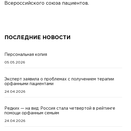
Всероссийского союза пациентов.
ПОСЛЕДНИЕ НОВОСТИ
Персональная копия
05.05.2026
Эксперт заявила о проблемах с получением терапии
орфанными пациентами
24.04.2026
Редких — на вид: Россия стала четвертой в рейтинге
помощи орфанным семьям
24.04.2026