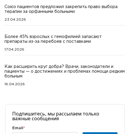
Союз пациентов предложил закрепить право выбора
терапии за орфанными больными
23.04.2026
Более 45% взрослых с гемофилией запасают
препараты из-за перебоев с поставками
17.04.2026
Как расширить круг добра? Врачи, законодатели и
пациенты — о достижениях и проблемах помощи редким
больным
16.04.2026
Подпишитесь, мы рассылаем только
важные сообщения
Email
*