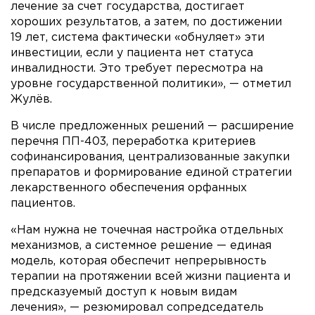
лечение за счет государства, достигает
хороших результатов, а затем, по достижении
19 лет, система фактически «обнуляет» эти
инвестиции, если у пациента нет статуса
инвалидности. Это требует пересмотра на
уровне государственной политики», — отметил
Жулёв.
В числе предложенных решений — расширение
перечня ПП-403, переработка критериев
софинансирования, централизованные закупки
препаратов и формирование единой стратегии
лекарственного обеспечения орфанных
пациентов.
«Нам нужна не точечная настройка отдельных
механизмов, а системное решение — единая
модель, которая обеспечит непрерывность
терапии на протяжении всей жизни пациента и
предсказуемый доступ к новым видам
лечения», — резюмировал сопредседатель