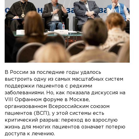
В России за последние годы удалось
выстроить одну из самых масштабных систем
поддержки пациентов с редкими
заболеваниями. Но, как показала дискуссия на
VIII Орфанном форуме в Москве,
организованном Всероссийским союзом
пациентов (ВСП), у этой системы есть
критический разрыв: переход во взрослую
жизнь для многих пациентов означает потерю
доступа к лечению.