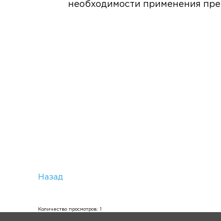
необходимости применения пре
Назад
Количество просмотров: 1