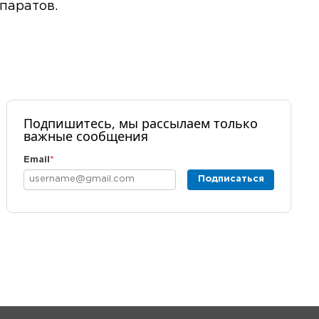
паратов.
Подпишитесь, мы рассылаем только
важные сообщения
Email
*
Подписаться