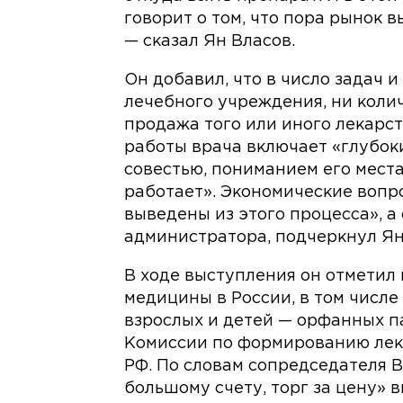
говорит о том, что пора рынок 
— сказал Ян Власов.
Он добавил, что в число задач и
лечебного учреждения, ни коли
продажа того или иного лекарст
работы врача включает «глубоки
совестью, пониманием его места
работает». Экономические воп
выведены из этого процесса», а
администратора, подчеркнул Ян
В ходе выступления он отметил
медицины в России, в том числ
взрослых и детей — орфанных п
Комиссии по формированию лек
РФ. По словам сопредседателя В
большому счету, торг за цену» 