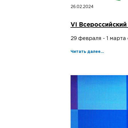
26.02.2024
VI Всероссийски
29 февраля - 1 март
Читать далее...