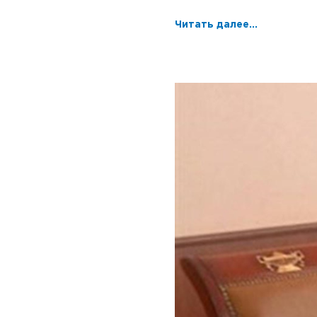
Читать далее...