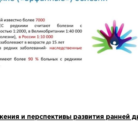
жения и перспективы развития ранней д