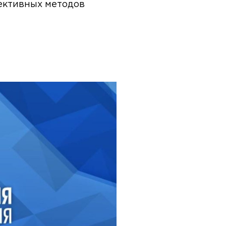
ективных методов