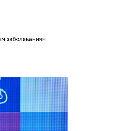
ным заболеваниям