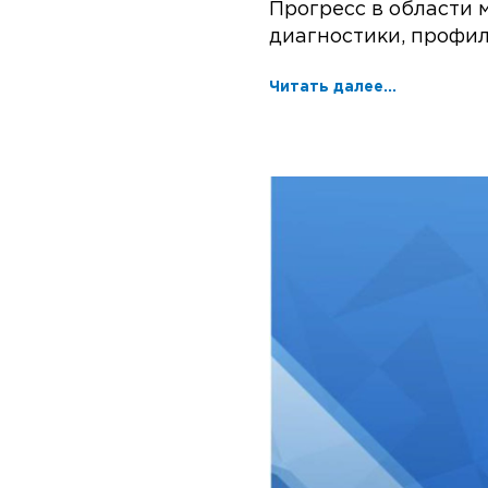
Прогресс в области
диагностики, профил
Читать далее...