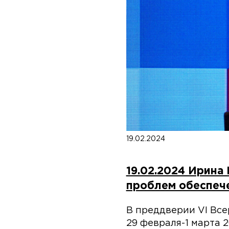
19.02.2024
19.02.2024 Ирина
проблем обеспече
В преддверии VI Все
29 февраля-1 марта 2