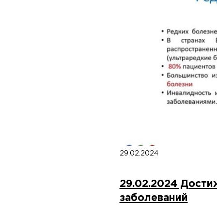
29.02.2024
29.02.2024 Дости
заболеваний