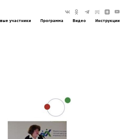
вые участники
Программа
Видео
Инструкции