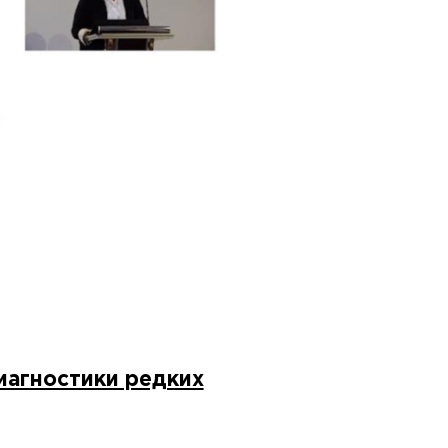
иагностики редких