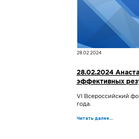
28.02.2024
28.02.2024 Анаст
эффективных рез
VI Всероссийский фо
года.
Читать далее...