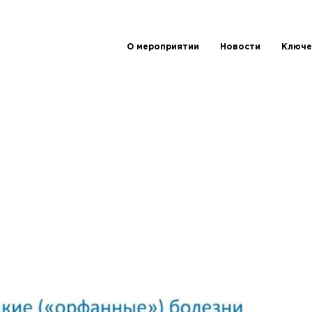
О мероприятии
Новости
Ключе