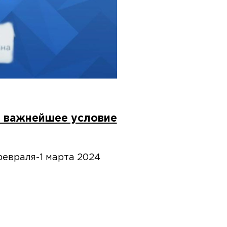
 - важнейшее условие
евраля-1 марта 2024