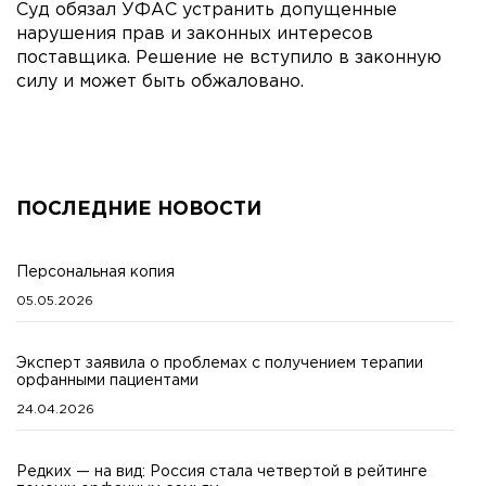
Суд обязал УФАС устранить допущенные
нарушения прав и законных интересов
поставщика. Решение не вступило в законную
силу и может быть обжаловано.
ПОСЛЕДНИЕ НОВОСТИ
Персональная копия
05.05.2026
Эксперт заявила о проблемах с получением терапии
орфанными пациентами
24.04.2026
Редких — на вид: Россия стала четвертой в рейтинге