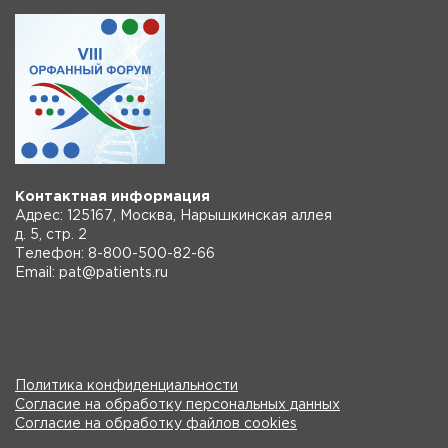
Контактная информация
Адрес: 125167, Москва, Нарышкинская аллея
д. 5, стр. 2
Телефон: 8-800-500-82-66
Email: pat@patients.ru
Политика конфиденциальности
Согласие на обработку персональных данных
Согласие на обработку файлов cookies