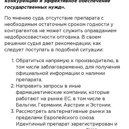
конкуренцию и эффективное обеспечение
государственных нужд».
По мнению суда, отсутствие препарата с
необходимым остаточным сроком годности у
контрагентов не может служить оправданием
недобросовестности оптовика. В своем
решении судья дает рекомендации, как
следует поступать в подобной ситуации:
Обратиться напрямую к производителю, в
том числе заблаговременно, для получения
официальной информации о наличии
препарата.
Направить запросы в иные
фармацевтические компании, которые
работают на рынке ЕС, в том числе в
Бельгии, Германии, Австрии и Эстонии.
Рассмотреть альтернативные рынки за
пределами Европейского союза.
Идентичный препарат зарегистрирован и