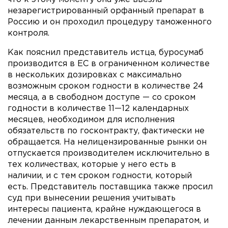
незарегистрированный орфанный препарат в
Россию и он проходил процедуру таможенного
контроля.
Как пояснил представитель истца, буросумаб
производится в ЕС в ограниченном количестве
в нескольких дозировках с максимально
возможным сроком годности в количестве 24
месяца, а в свободном доступе — со сроком
годности в количестве 11—12 календарных
месяцев, необходимом для исполнения
обязательств по госконтракту, фактически не
обращается. На нелицензированные рынки он
отпускается производителем исключительно в
тех количествах, которые у него есть в
наличии, и с тем сроком годности, который
есть. Представитель поставщика также просил
суд при вынесении решения учитывать
интересы пациента, крайне нуждающегося в
лечении данным лекарственным препаратом, и