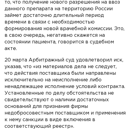
то, что получение нового разрешения на ввоз
данного препарата на территорию России
займет достаточно длительный период
времени в связи с необходимостью
формирования новой врачебной комиссии. Это,
в свою очередь, негативно скажется на
состоянии пациента, говорится в судебном
акте.
20 марта Арбитражный суд удовлетворил иск,
указав, что «из материалов дела не следует,
что действия поставщика были направлены
исключительно на неисполнение либо
ненадлежащее исполнение условий контракта.
Установленные по делу обстоятельства не
свидетельствуют о наличии достаточных
оснований для признания фирмы
недобросовестным поставщиком и применения
к нему санкции в виде включения в
соответствующий реестр».