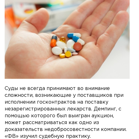
Суды не всегда принимают во внимание
сложности, возникающие у поставщиков при
исполнении госконтрактов на поставку
незарегистрированных лекарств. Демпинг, с
помощью которого был выигран аукцион,
может рассматриваться как одно из
доказательств недобросовестности компании.
«ФВ» изучил судебную практику.