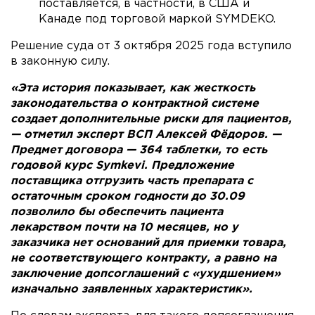
поставляется, в частности, в США и
Канаде под торговой маркой SYMDEKO.
Решение суда от 3 октября 2025 года вступило
в законную силу.
«Эта история показывает, как жесткость
законодательства о контрактной системе
создает дополнительные риски для пациентов,
— отметил эксперт ВСП Алексей Фёдоров. —
Предмет договора — 364 таблетки, то есть
годовой курс Symkevi. Предложение
поставщика отгрузить часть препарата с
остаточным сроком годности до 30.09
позволило бы обеспечить пациента
лекарством почти на 10 месяцев, но у
заказчика нет оснований для приемки товара,
не соответствующего контракту, а равно на
заключение допсоглашений с «ухудшением»
изначально заявленных характеристик».