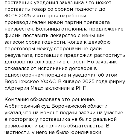
поставщик уведомил заказчика, что может
поставить товар со сроком годности до
30.09.2025 и что срок наработки
производителем новой партии препарата
неизвестен. Больница отклонила предложение
фирмы поставить лекарство с меньшим
запасом срока годности. Когда к декабрю
переговоры между сторонами не дали
результата, поставщик предложил расторгнуть
договор по соглашению сторон. Но заказчик
отказался от исполнения договора в
одностороннем порядке и уведомил об этом
Воронежское УФАС. В январе 2025 года фирму
«Артерия Мед» включили в РНП.
Компания обжаловала это решение.
Арбитражный суд Воронежской области
указал, что на момент подачи заявки на участие
в госторгах у поставщика не было реальной
возможности выполнить обязательства. В
частности, у него не было юридически