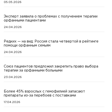
05.05.2026
Эксперт заявила о проблемах с получением терапии
орфанными пациентами
24.04.2026
Редких — на вид: Россия стала четвертой в рейтинге
помощи орфанным семьям
24.04.2026
Союз пациентов предложил закрепить право выбора
терапии за орфанными больными
23.04.2026
Более 45% взрослых с гемофилией запасают
препараты из-за перебоев с поставками
17.04.2026