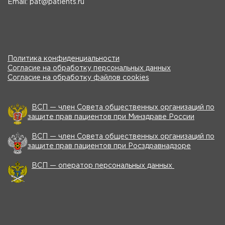
Email: pat@patients.ru
Политика конфиденциальности
Согласие на обработку персональных данных
Согласие на обработку файлов cookies
ВСП — член Совета общественных организаций по
защите прав пациентов при Минздраве России
ВСП — член Совета общественных организаций по
защите прав пациентов при Росздравнадзоре
ВСП — оператор персональных данных