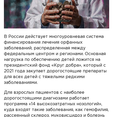
В России действует многоуровневая система
финансирования лечения орфанных
заболеваний, распределенная между
федеральным центром и регионами. Основная
нагрузка по обеспечению детей ложится на
президентский фонд «Круг добра», который с
2021 года закупает дорогостоящие препараты
для всех детей с тяжелыми редкими
заболеваниями.
Для взрослых пациентов с наиболее
дорогостоящими диагнозами работает
программа «14 высокозатратных нозологий»,
куда входят такие заболевания, как гемофилия,
рассеянный склероз, муковисцидоз и болезнь