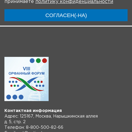
принимаете
политику конфиденциальности
Ключевые участники
Программа
Видео
СОГЛАСЕН(-НА)
Инструкции
Контактная информация
Адрес: 125167, Москва, Нарышкинская аллея
д. 5, стр. 2
Телефон: 8-800-500-82-66