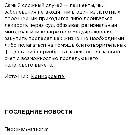
Самый сложный случай — пациенты, чьи
заболевания не входят ни в один из льготных
перечней: им приходится либо добиваться
лекарств через суд, обязывая региональный
минздрав или конкретное медучреждение
закупить препарат как жизненно необходимый,
либо полагаться на помощь благотворительных
фондов, либо приобретать лекарства за свой
счет с возможностью последующего
налогового вычета.
Источник:
Коммерсантъ
ПОСЛЕДНИЕ НОВОСТИ
Персональная копия