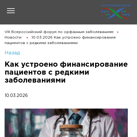
VIII Всероссийский форум по орфанным заболеваниям
Новости
10.03.2026 Как устроено финансирование
пациентов с редкими заболеваниями
Назад
Как устроено финансирование
пациентов с редкими
заболеваниями
10.03.2026