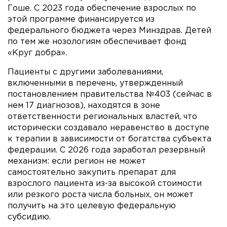
Гоше. С 2023 года обеспечение взрослых по
этой программе финансируется из
федерального бюджета через Минздрав. Детей
по тем же нозологиям обеспечивает фонд
«Круг добра».
Пациенты с другими заболеваниями,
включенными в перечень, утвержденный
постановлением правительства №403 (сейчас в
нем 17 диагнозов), находятся в зоне
ответственности региональных властей, что
исторически создавало неравенство в доступе
к терапии в зависимости от богатства субъекта
федерации. С 2026 года заработал резервный
механизм: если регион не может
самостоятельно закупить препарат для
взрослого пациента из-за высокой стоимости
или резкого роста числа больных, он может
получить на это целевую федеральную
субсидию.