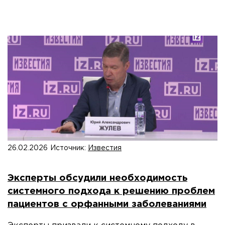
26.02.2026
Источник:
Известия
Эксперты обсудили необходимость
системного подхода к решению проблем
пациентов с орфанными заболеваниями