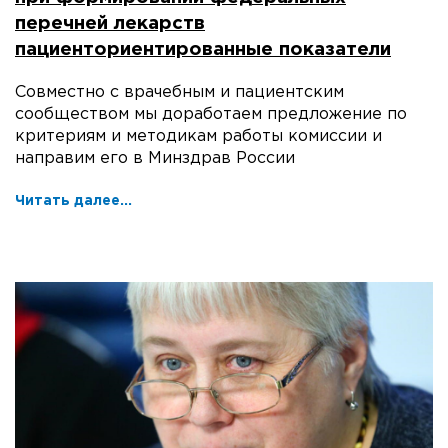
перечней лекарств
пациенториентированные показатели
Совместно с врачебным и пациентским
сообществом мы доработаем предложение по
критериям и методикам работы комиссии и
направим его в Минздрав России
Читать далее...