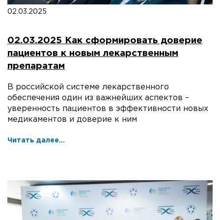
02.03.2025
02.03.2025 Как сформировать доверие
пациентов к новым лекарственным
препаратам
В российской системе лекарственного
обеспечения один из важнейших аспектов –
уверенность пациентов в эффективности новых
медикаментов и доверие к ним
Читать далее...