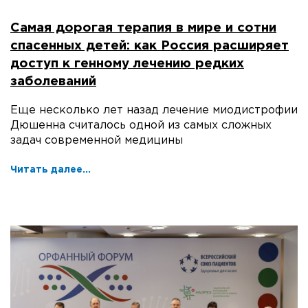
Самая дорогая терапия в мире и сотни
спасенных детей: как Россия расширяет
доступ к генному лечению редких
заболеваний
Еще несколько лет назад лечение миодистрофии
Дюшенна считалось одной из самых сложных
задач современной медицины
Читать далее...