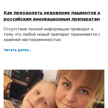
Как преодолеть недоверие пациентов к
российским инновационным препаратам
Отсутствие полной информации приводит к
тому, что любой новый препарат принимается с
крайней настороженностью.
Читать далее...