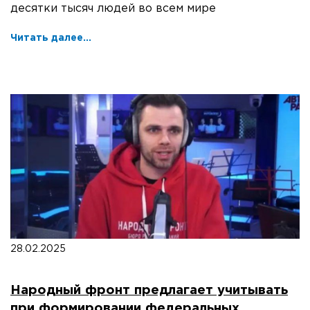
десятки тысяч людей во всем мире
Читать далее...
28.02.2025
Народный фронт предлагает учитывать
при формировании федеральных