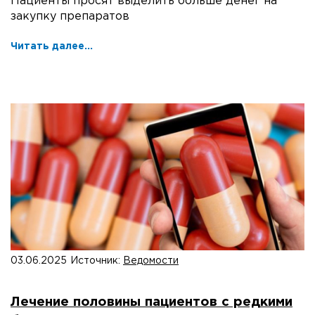
Пациенты просят выделить больше денег на
закупку препаратов
Читать далее...
03.06.2025
Источник:
Ведомости
Лечение половины пациентов с редкими