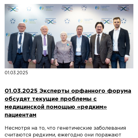
01.03.2025
01.03.2025 Эксперты орфанного форума
обсудят текущие проблемы с
медицинской помощью «редким»
пациентам
Несмотря на то, что генетические заболевания
считаются редкими, ежегодно они поражают