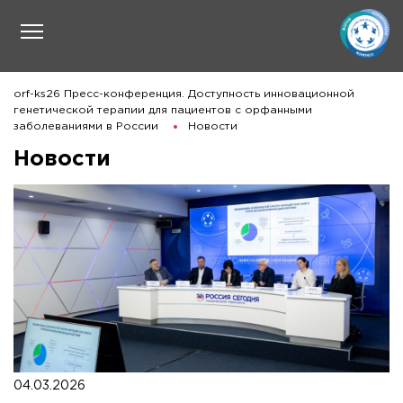
orf-ks26 Пресс-конференция. Доступность инновационной
генетической терапии для пациентов с орфанными
заболеваниями в России
Новости
Новости
04.03.2026