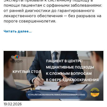
Эксперты призвали к системному подходу в
помощи пациентам с орфанными заболеваниями:
от ранней диагностики до гарантированного
лекарственного обеспечения — без разрывов на
пороге совершеннолетия.
Читать далее...
19.02.2026