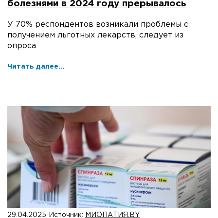
болезнями в 2024 году прерывалось
У 70% респондентов возникали проблемы с
получением льготных лекарств, следует из
опроса
Читать далее...
29.04.2025
Источник:
МИОПАТИЯ.BY