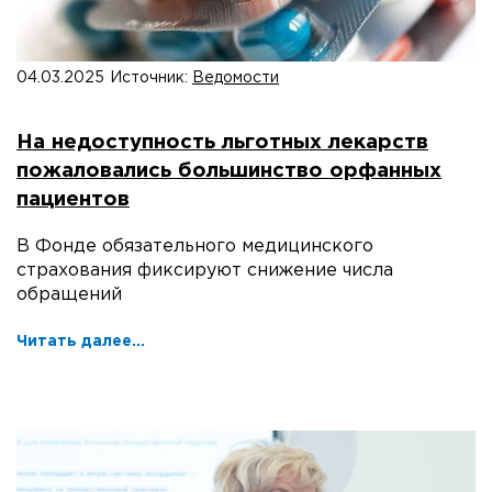
04.03.2025
Источник:
Ведомости
На недоступность льготных лекарств
пожаловались большинство орфанных
пациентов
В Фонде обязательного медицинского
страхования фиксируют снижение числа
обращений
Читать далее...