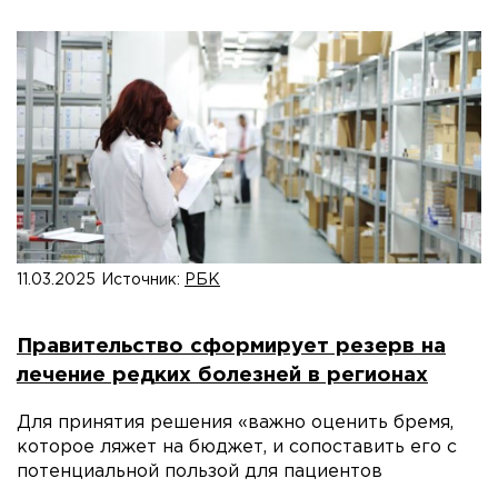
11.03.2025
Источник:
РБК
Правительство сформирует резерв на
лечение редких болезней в регионах
Для принятия решения «важно оценить бремя,
которое ляжет на бюджет, и сопоставить его с
потенциальной пользой для пациентов