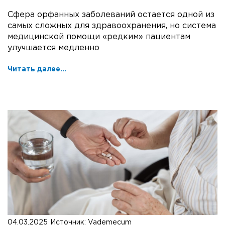
Сфера орфанных заболеваний остается одной из
самых сложных для здравоохранения, но система
медицинской помощи «редким» пациентам
улучшается медленно
Читать далее...
04.03.2025
Источник:
Vademecum