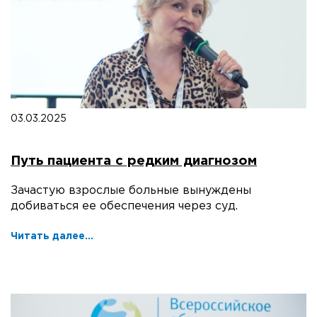
03.03.2025
Путь пациента с редким диагнозом
Зачастую взрослые больные вынуждены
добиваться ее обеспечения через суд.
Читать далее...