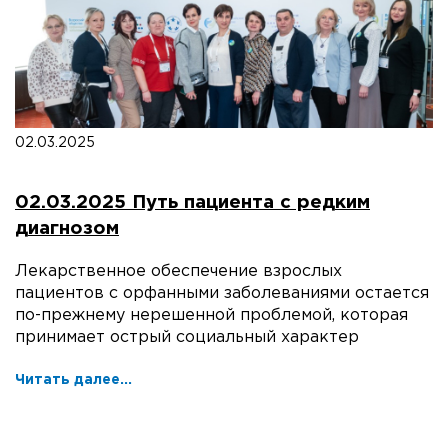
02.03.2025
02.03.2025 Путь пациента с редким
диагнозом
Лекарственное обеспечение взрослых
пациентов с орфанными заболеваниями остается
по-прежнему нерешенной проблемой, которая
принимает острый социальный характер
Читать далее...