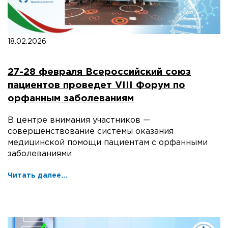
18.02.2026
27-28 февраля Всероссийский союз
пациентов проведет VIII Форум по
орфанным заболеваниям
В центре внимания участников —
совершенствование системы оказания
медицинской помощи пациентам с орфанными
заболеваниями
Читать далее...