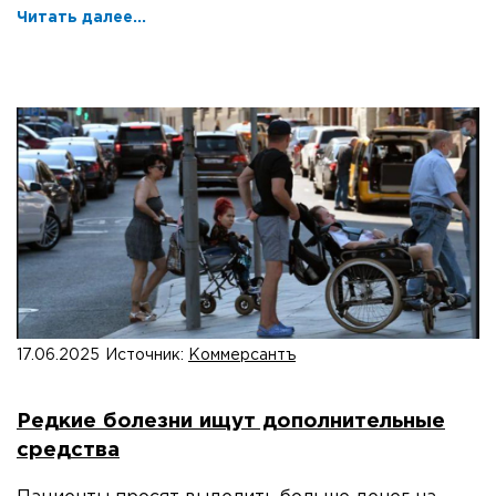
Читать далее...
17.06.2025
Источник:
Коммерсантъ
Редкие болезни ищут дополнительные
средства