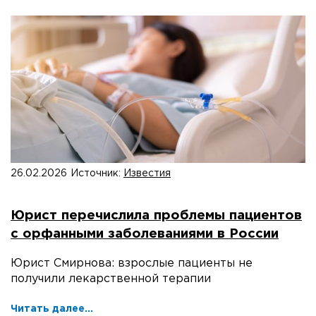
26.02.2026
Источник:
Известия
Юрист перечислила проблемы пациентов
с орфанными заболеваниями в России
Юрист Смирнова: взрослые пациенты не
получили лекарственной терапии
Читать далее...