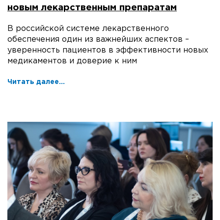
новым лекарственным препаратам
В российской системе лекарственного
обеспечения один из важнейших аспектов –
уверенность пациентов в эффективности новых
медикаментов и доверие к ним
Читать далее...