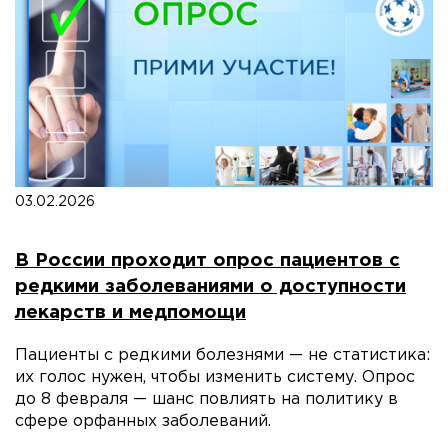
03.02.2026
В России проходит опрос пациентов с
редкими заболеваниями о доступности
лекарств и медпомощи
Пациенты с редкими болезнями — не статистика:
их голос нужен, чтобы изменить систему. Опрос
до 8 февраля — шанс повлиять на политику в
сфере орфанных заболеваний.