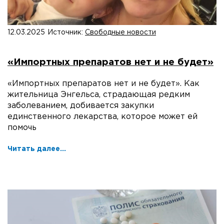
12.03.2025
Источник:
Свободные новости
«Импортных препаратов нет и не будет»
«Импортных препаратов нет и не будет». Как
жительница Энгельса, страдающая редким
заболеванием, добивается закупки
единственного лекарства, которое может ей
помочь
Читать далее...