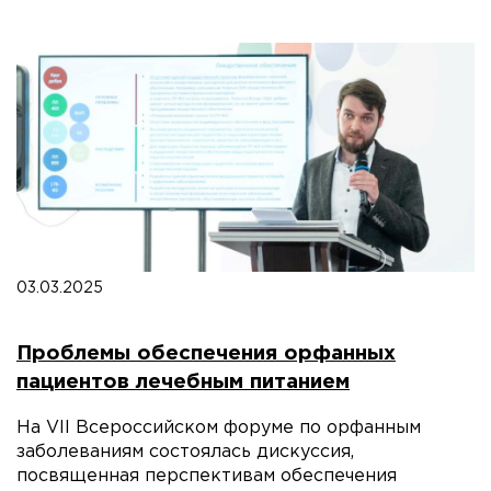
03.03.2025
Проблемы обеспечения орфанных
пациентов лечебным питанием
На VII Всероссийском форуме по орфанным
заболеваниям состоялась дискуссия,
посвященная перспективам обеспечения