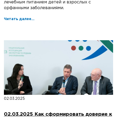
лечебным питанием детей и взрослых с
орфанными заболеваниями.
Читать далее...
02.03.2025
02.03.2025 Как сформировать доверие к