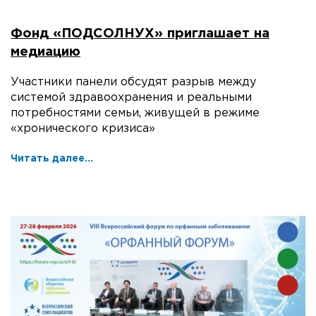
Фонд «ПОДСОЛНУХ» приглашает на
медиацию
Участники панели обсудят разрыв между
системой здравоохранения и реальными
потребностями семьи, живущей в режиме
«хронического кризиса»
Читать далее...