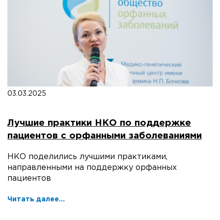
03.03.2025
Лучшие практики НКО по поддержке
пациентов с орфанными заболеваниями
НКО поделились лучшими практиками,
направленными на поддержку орфанных
пациентов
Читать далее...