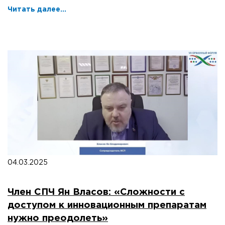
Читать далее...
04.03.2025
Член СПЧ Ян Власов: «Сложности с
доступом к инновационным препаратам
нужно преодолеть»