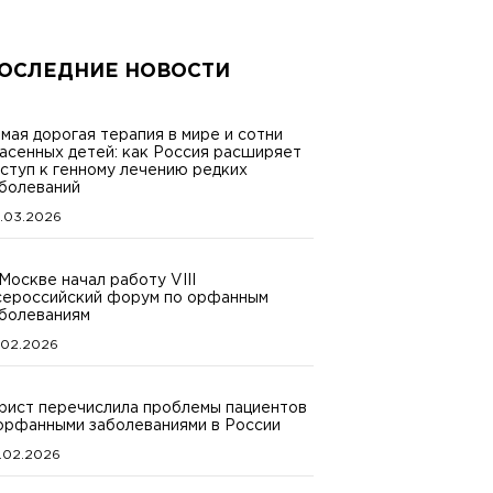
ОСЛЕДНИЕ НОВОСТИ
мая дорогая терапия в мире и сотни
асенных детей: как Россия расширяет
ступ к генному лечению редких
болеваний
.03.2026
Москве начал работу VIII
ероссийский форум по орфанным
болеваниям
.02.2026
ист перечислила проблемы пациентов
орфанными заболеваниями в России
.02.2026