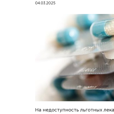
04.03.2025
На недоступность льготных лек