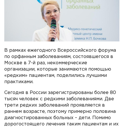
В рамках ежегодного Всероссийского форума
по орфанным заболеваниям, состоявшегося в
Москве в 7-й раз, некоммерческие
организации, которые занимаются помощью
«редким» пациентам, поделились лучшими
практиками.
Сегодня в России зарегистрированы более 80
тысяч человек с редкими заболеваниями. Две
трети редких заболеваний проявляется в
раннем возрасте, поэтому примерно половина
диагностированных больных – дети. Помимо
дорогостоящего лечения таким пациентам и их