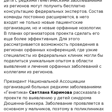
дети с редкими генетическими заболеваниями
из регионов могут получить бесплатно
консультацию федеральных экспертов. Состав
команды постоянно расширяется, в него
входят не только новые пациентские
организации, но и новые орфанные нозологии.
В планах организаторов проекта сделать его
еще более эффективным. Для этого
рассматривается возможность проведения в
регионах орфанных конференций, где узкие
специалисты из федеральных клиник могли бы
поделиться уникальным опытом в области
выявления и лечения орфанных заболеваний с
коллегами из регионов.
Президент Национальной Ассоциации
организаций больных редкими заболеваниями
«Генетика»
Светлана Каримова
рассказала о
проекте по выявлению у детей синдрома
Дюшенна-Беккера. Заболевание проявляется в
основном у мальчиков, поэтому в поликлиниках