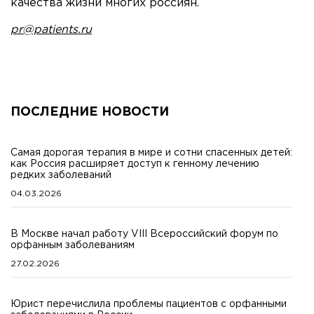
качества жизни многих россиян.
pr@patients.ru
ПОСЛЕДНИЕ НОВОСТИ
Самая дорогая терапия в мире и сотни спасенных детей:
как Россия расширяет доступ к генному лечению
редких заболеваний
04.03.2026
В Москве начал работу VIII Всероссийский форум по
орфанным заболеваниям
27.02.2026
Юрист перечислила проблемы пациентов с орфанными