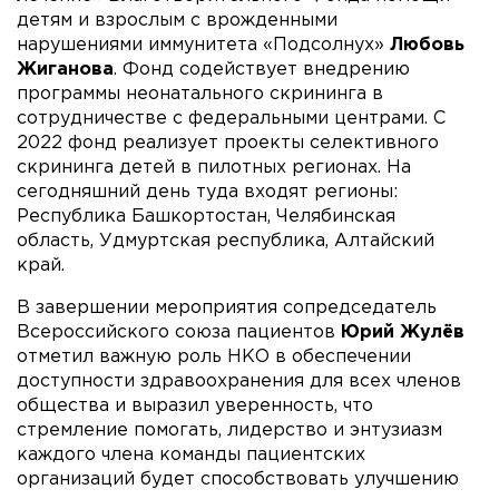
детям и взрослым с врожденными
нарушениями иммунитета «Подсолнух»
Любовь
Жиганова
. Фонд содействует внедрению
программы неонатального скрининга в
сотрудничестве с федеральными центрами. С
2022 фонд реализует проекты селективного
скрининга детей в пилотных регионах. На
сегодняшний день туда входят регионы:
Республика Башкортостан, Челябинская
область, Удмуртская республика, Алтайский
край.
В завершении мероприятия сопредседатель
Всероссийского союза пациентов
Юрий Жулёв
отметил важную роль НКО в обеспечении
доступности здравоохранения для всех членов
общества и выразил уверенность, что
стремление помогать, лидерство и энтузиазм
каждого члена команды пациентских
организаций будет способствовать улучшению