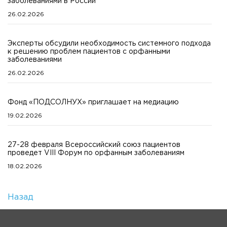
заболеваниями в России
26.02.2026
Эксперты обсудили необходимость системного подхода
к решению проблем пациентов с орфанными
заболеваниями
26.02.2026
Фонд «ПОДСОЛНУХ» приглашает на медиацию
19.02.2026
27-28 февраля Всероссийский союз пациентов
проведет VIII Форум по орфанным заболеваниям
18.02.2026
Назад
Количество просмотров: 1
На главную