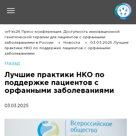
orf-ks26 Пресс-конференция. Доступность инновационной
генетической терапии для пациентов с орфанными
заболеваниями в России
Новости
03.03.2025 Лучшие
практики НКО по поддержке пациентов с орфанными
заболеваниями
Назад
Лучшие практики НКО по
поддержке пациентов с
орфанными заболеваниями
03.03.2025