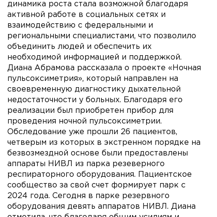
динамика роста стала возможной благодаря
активной работе в социальных сетях и
взаимодействию с федеральными и
региональными специалистами, что позволило
объединить людей и обеспечить их
необходимой информацией и поддержкой.
Диана Абрамова рассказала о проекте «Ночная
пульсоксиметрия», который направлен на
своевременную диагностику дыхательной
недостаточности у больных. Благодаря его
реализации был приобретен прибор для
проведения ночной пульсоксиметрии.
Обследование уже прошли 26 пациентов,
четверым из которых в экстренном порядке на
безвозмездной основе были предоставлены
аппараты НИВЛ из парка резеверного
респираторного оборудования. Пациентское
сообщество за свой счет формирует парк с
2024 года. Сегодня в парке резервного
оборудования девять аппаратов НИВЛ. Диана