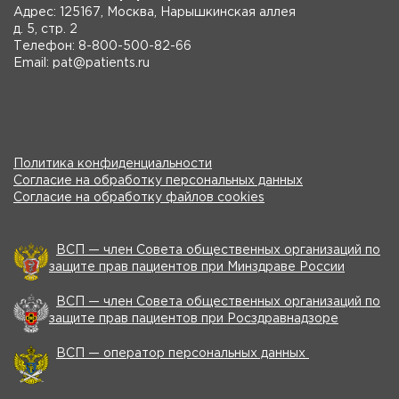
Адрес: 125167, Москва, Нарышкинская аллея
д. 5, стр. 2
Телефон: 8-800-500-82-66
Email: pat@patients.ru
Политика конфиденциальности
Согласие на обработку персональных данных
Согласие на обработку файлов cookies
ВСП — член Совета общественных организаций по
защите прав пациентов при Минздраве России
ВСП — член Совета общественных организаций по
защите прав пациентов при Росздравнадзоре
ВСП — оператор персональных данных