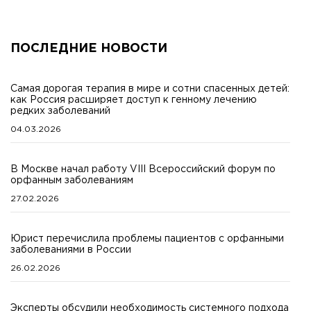
ПОСЛЕДНИЕ НОВОСТИ
Самая дорогая терапия в мире и сотни спасенных детей:
как Россия расширяет доступ к генному лечению
редких заболеваний
04.03.2026
В Москве начал работу VIII Всероссийский форум по
орфанным заболеваниям
27.02.2026
Юрист перечислила проблемы пациентов с орфанными
заболеваниями в России
26.02.2026
Эксперты обсудили необходимость системного подхода