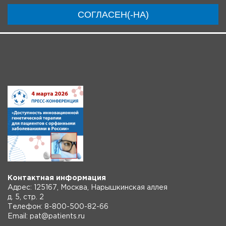
Ключевые участники
Программа
Видео
СОГЛАСЕН(-НА)
Инструкции
Контактная информация
Адрес: 125167, Москва, Нарышкинская аллея
д. 5, стр. 2
Телефон: 8-800-500-82-66
Email: pat@patients.ru