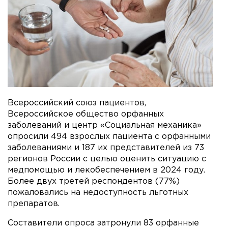
Всероссийский союз пациентов,
Всероссийское общество орфанных
заболеваний и центр «Социальная механика»
опросили 494 взрослых пациента с орфанными
заболеваниями и 187 их представителей из 73
регионов России с целью оценить ситуацию с
медпомощью и лекобеспечением в 2024 году.
Более двух третей респондентов (77%)
пожаловались на недоступность льготных
препаратов.
Составители опроса затронули 83 орфанные