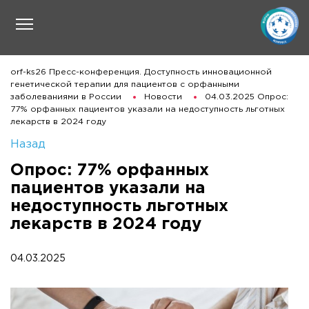
orf-ks26 Пресс-конференция. Доступность инновационной
генетической терапии для пациентов с орфанными
заболеваниями в России
Новости
04.03.2025 Опрос:
77% орфанных пациентов указали на недоступность льготных
лекарств в 2024 году
Назад
Опрос: 77% орфанных
пациентов указали на
недоступность льготных
лекарств в 2024 году
04.03.2025