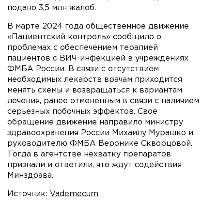
подано 3,5 млн жалоб.
В марте 2024 года общественное движение
«Пациентский контроль» сообщило о
проблемах с обеспечением терапией
пациентов с ВИЧ-инфекцией в учреждениях
ФМБА России. В связи с отсутствием
необходимых лекарств врачам приходится
менять схемы и возвращаться к вариантам
лечения, ранее отмененным в связи с наличием
серьезных побочных эффектов. Свое
обращение движение направило министру
здравоохранения России Михаилу Мурашко и
руководителю ФМБА Веронике Скворцовой.
Тогда в агентстве нехватку препаратов
признали и ответили, что ждут содействия
Минздрава.
Источник:
Vademecum