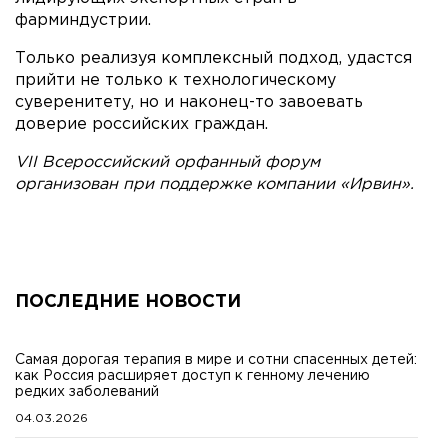
фарминдустрии.
Только реализуя комплексный подход, удастся
прийти не только к технологическому
суверенитету, но и наконец-то завоевать
доверие российских граждан.
V
II Всероссийский орфанный форум
организован при поддержке компании «Ирвин».
ПОСЛЕДНИЕ НОВОСТИ
Самая дорогая терапия в мире и сотни спасенных детей:
как Россия расширяет доступ к генному лечению
редких заболеваний
04.03.2026