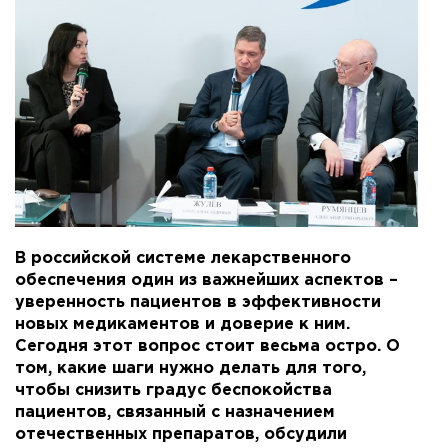
В российской системе лекарственного
обеспечения один из важнейших аспектов –
уверенность пациентов в эффективности
новых медикаментов и доверие к ним.
Сегодня этот вопрос стоит весьма остро. О
том, какие шаги нужно делать для того,
чтобы снизить градус беспокойства
пациентов, связанный с назначением
отечественных препаратов, обсудили