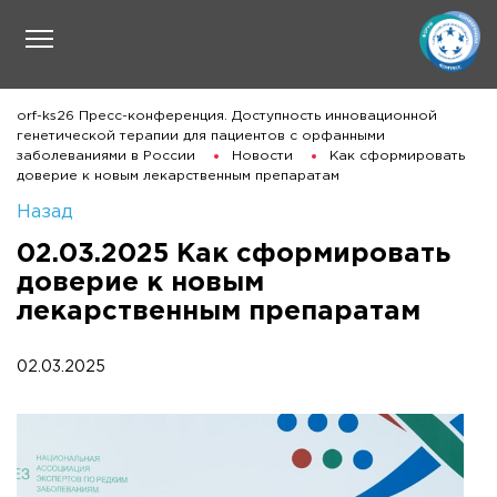
orf-ks26 Пресс-конференция. Доступность инновационной
генетической терапии для пациентов с орфанными
заболеваниями в России
Новости
Как сформировать
доверие к новым лекарственным препаратам
Назад
02.03.2025 Как сформировать
доверие к новым
лекарственным препаратам
02.03.2025