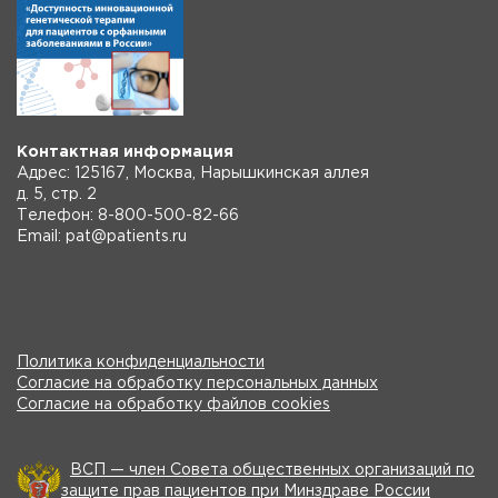
Контактная информация
Адрес: 125167, Москва, Нарышкинская аллея
д. 5, стр. 2
Телефон: 8-800-500-82-66
Email: pat@patients.ru
Политика конфиденциальности
Согласие на обработку персональных данных
Согласие на обработку файлов cookies
ВСП — член Совета общественных организаций по
защите прав пациентов при Минздраве России