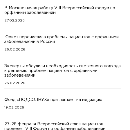
В Москве начал работу VIII Всероссийский форум по
орфанным заболеваниям
27.02.2026
Юрист перечислила проблемы пациентов с орфанными
заболеваниями в России
26.02.2026
Эксперты обсудили необходимость системного подхода
к решению проблем пациентов с орфанными
заболеваниями
26.02.2026
Фонд «ПОДСОЛНУХ» приглашает на медиацию
19.02.2026
27-28 февраля Всероссийский союз пациентов
проведет VIII Форум по орфанным заболеваниям