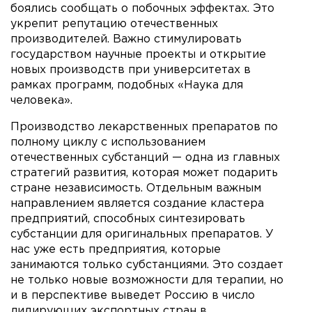
боялись сообщать о побочных эффектах. Это
укрепит репутацию отечественных
производителей. Важно стимулировать
государством научные проекты и открытие
новых производств при университетах в
рамках программ, подобных «Наука для
человека».
Производство лекарственных препаратов по
полному циклу с использованием
отечественных субстанций — одна из главных
стратегий развития, которая может подарить
стране независимость. Отдельным важным
направлением является создание кластера
предприятий, способных синтезировать
субстанции для оригинальных препаратов. У
нас уже есть предприятия, которые
занимаются только субстанциями. Это создает
не только новые возможности для терапии, но
и в перспективе выведет Россию в число
лидирующих экспортных стран в