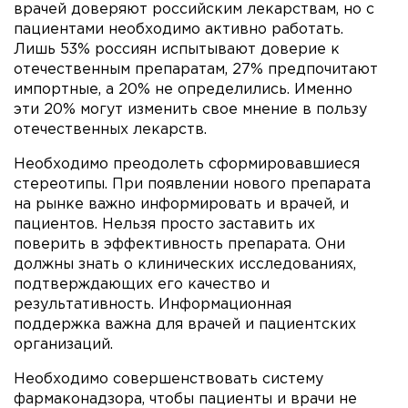
врачей доверяют российским лекарствам, но с
пациентами необходимо активно работать.
Лишь 53% россиян испытывают доверие к
отечественным препаратам, 27% предпочитают
импортные, а 20% не определились. Именно
эти 20% могут изменить свое мнение в пользу
отечественных лекарств.
Необходимо преодолеть сформировавшиеся
стереотипы. При появлении нового препарата
на рынке важно информировать и врачей, и
пациентов. Нельзя просто заставить их
поверить в эффективность препарата. Они
должны знать о клинических исследованиях,
подтверждающих его качество и
результативность. Информационная
поддержка важна для врачей и пациентских
организаций.
Необходимо совершенствовать систему
фармаконадзора, чтобы пациенты и врачи не