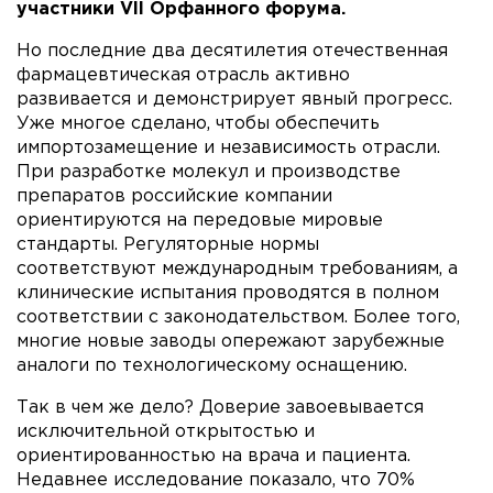
участники
VII Орфанного форума.
Но последние два десятилетия отечественная
фармацевтическая отрасль активно
развивается и демонстрирует явный прогресс.
Уже многое сделано, чтобы обеспечить
импортозамещение и независимость отрасли.
При разработке молекул и производстве
препаратов российские компании
ориентируются на передовые мировые
стандарты. Регуляторные нормы
соответствуют международным требованиям, а
клинические испытания проводятся в полном
соответствии с законодательством. Более того,
многие новые заводы опережают зарубежные
аналоги по технологическому оснащению.
Так в чем же дело? Доверие завоевывается
исключительной открытостью и
ориентированностью на врача и пациента.
Недавнее исследование показало, что 70%