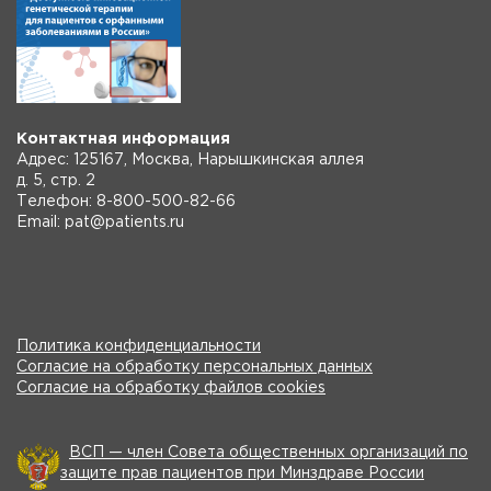
Контактная информация
Адрес: 125167, Москва, Нарышкинская аллея
д. 5, стр. 2
Телефон: 8-800-500-82-66
Email: pat@patients.ru
Политика конфиденциальности
Согласие на обработку персональных данных
Согласие на обработку файлов cookies
ВСП — член Совета общественных организаций по
защите прав пациентов при Минздраве России