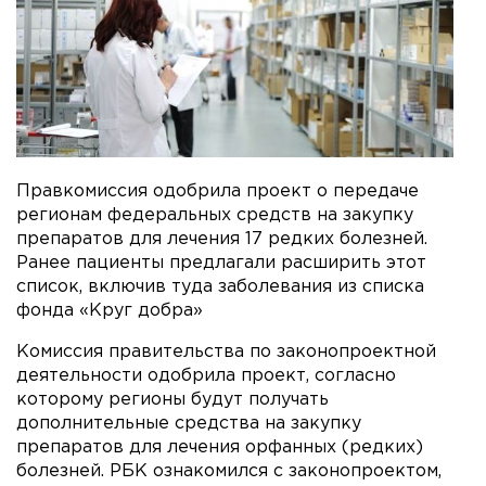
Правкомиссия одобрила проект о передаче
регионам федеральных средств на закупку
препаратов для лечения 17 редких болезней.
Ранее пациенты предлагали расширить этот
список, включив туда заболевания из списка
фонда «Круг добра»
Комиссия правительства по законопроектной
деятельности одобрила проект, согласно
которому регионы будут получать
дополнительные средства на закупку
препаратов для лечения орфанных (редких)
болезней. РБК ознакомился с законопроектом,