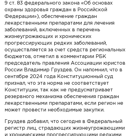
9 ст. 83 федерального закона «Об основах
охраны здоровья граждан в Российской
Федерации»), обеспечение граждан
лекарственными препаратами для лечения
заболеваний, включенных в перечень
жизнеугрожающих и хронических
прогрессирующих редких заболеваний,
осуществляется за счет средств региональных
бюджетов, отметил в комментарии РБК
председатель правления Ассоциации юристов
России Владимир Груздев. Он напомнил, что в
сентябре 2024 года Конституционный суд
признал, что эта норма не соответствует
Конституции, так как не предусматривает
резервного механизма обеспечения граждан
лекарственными препаратами, если регион не
может провести необходимые закупки.
Груздев добавил, что сегодня в Федеральный
регистр лиц, страдающих жизнеугрожающими
и хроническими прогрессирующими редкими