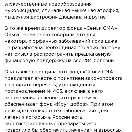
злокачественные новообразования,
муковисцидоз, спинальная мышечная атрофия,
мышечная дистрофия Дюшенна и другие.
В то же время директор фонда «Семьи СМА»
Ольга Германенко говорила, что для
некоторых орфанных заболеваний пока даже
не разработана необходимая терапия, поэтому
нет смысла распространять предлагаемую
финансовую поддержку на все 284 болезни.
Она также сообщила, что фонд «Семьи СМА»
предлагает вместе с принятием законопроекта
расширить перечень, утвержденный
постановлением № 403, включив в него
заболевания, лечение которых сейчас
обеспечивает фонд «Круг добра». При этом
речь идет только о тех заболеваниях, для
лечения которых в России есть
зарегистрированные препараты. Это
позволило бы обеспечить лечением и взрослых