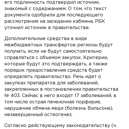
его подлинность подтвердил источник,
знакомый с содержанием. О том, что текст
документа одобрили для последующего
рассмотрения на заседании кабмина, РБК
уточнил источник в правительстве.
Дополнительные средства в виде
межбюджетных трансфертов регионы будут
получать, если не будут самостоятельно
справляться с объемом закупок. Критерии,
которые будут это подтверждать, а также
порядок предоставления средств будет
определять правительство. Речь идет о
закупках препаратов для заболеваний,
закрепленных в постановлении правительства
№ 403. Сейчас в него входят 17 заболеваний, в
том числе острая печеночная порфирия,
нарушение обмена меди (болезнь Вильсона),
незавершенный остеогенез.
Согласно действующему законодательству (ч.