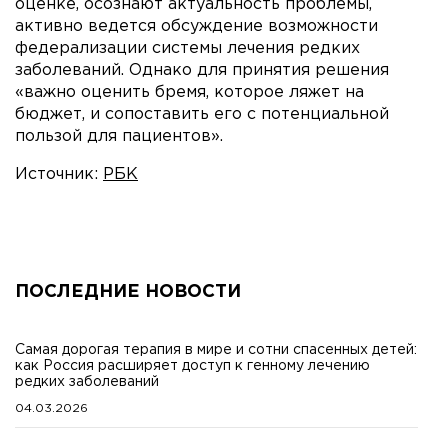
оценке, осознают актуальность проблемы,
активно ведется обсуждение возможности
федерализации системы лечения редких
заболеваний. Однако для принятия решения
«важно оценить бремя, которое ляжет на
бюджет, и сопоставить его с потенциальной
пользой для пациентов».
Источник:
РБК
ПОСЛЕДНИЕ НОВОСТИ
Самая дорогая терапия в мире и сотни спасенных детей:
как Россия расширяет доступ к генному лечению
редких заболеваний
04.03.2026