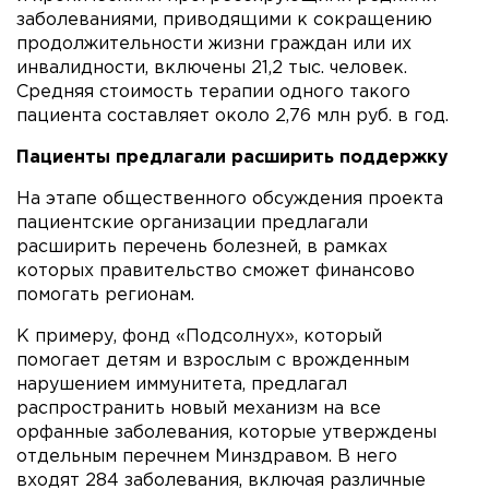
заболеваниями, приводящими к сокращению
продолжительности жизни граждан или их
инвалидности, включены 21,2 тыс. человек.
Средняя стоимость терапии одного такого
пациента составляет около 2,76 млн руб. в год.
Пациенты предлагали расширить поддержку
На этапе общественного обсуждения проекта
пациентские организации предлагали
расширить перечень болезней, в рамках
которых правительство сможет финансово
помогать регионам.
К примеру, фонд «Подсолнух», который
помогает детям и взрослым с врожденным
нарушением иммунитета, предлагал
распространить новый механизм на все
орфанные заболевания, которые утверждены
отдельным перечнем Минздравом. В него
входят 284 заболевания, включая различные