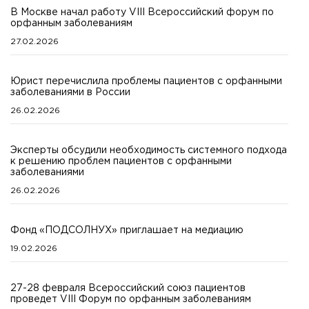
В Москве начал работу VIII Всероссийский форум по
орфанным заболеваниям
27.02.2026
Юрист перечислила проблемы пациентов с орфанными
заболеваниями в России
26.02.2026
Эксперты обсудили необходимость системного подхода
к решению проблем пациентов с орфанными
заболеваниями
26.02.2026
Фонд «ПОДСОЛНУХ» приглашает на медиацию
19.02.2026
27-28 февраля Всероссийский союз пациентов
проведет VIII Форум по орфанным заболеваниям