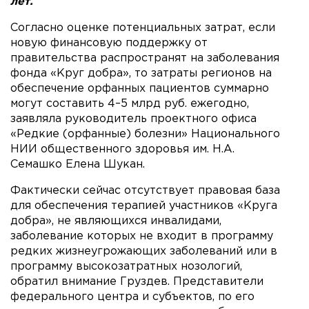
лет.
Согласно оценке потенциальных затрат, если
новую финансовую поддержку от
правительства распространят на заболевания
фонда «Круг добра», то затраты регионов на
обеспечение орфанных пациентов суммарно
могут составить 4–5 млрд руб. ежегодно,
заявляла руководитель проектного офиса
«Редкие (орфанные) болезни» Национального
НИИ общественного здоровья им. Н.А.
Семашко Елена Шукан.
Фактически сейчас отсутствует правовая база
для обеспечения терапией участников «Круга
добра», не являющихся инвалидами,
заболевание которых не входит в программу
редких жизнеугрожающих заболеваний или в
программу высокозатратных нозологий,
обратил внимание Груздев. Представители
федерального центра и субъектов, по его