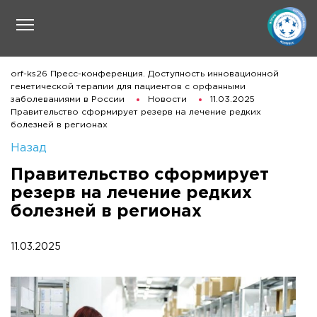
orf-ks26 Пресс-конференция. Доступность инновационной
генетической терапии для пациентов с орфанными
заболеваниями в России
Новости
11.03.2025
Правительство сформирует резерв на лечение редких
болезней в регионах
Назад
Правительство сформирует
резерв на лечение редких
болезней в регионах
11.03.2025