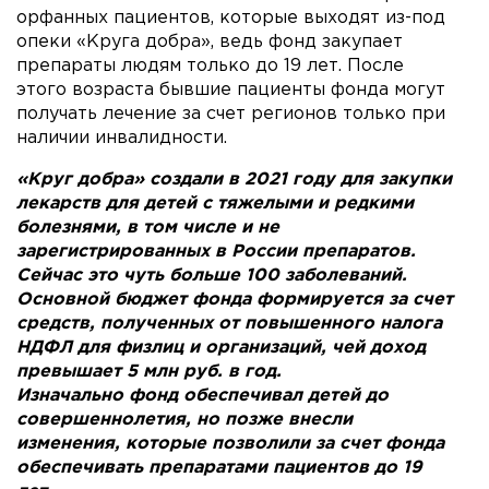
орфанных пациентов, которые выходят из-под
опеки «Круга добра», ведь фонд закупает
препараты людям только до 19 лет. После
этого возраста бывшие пациенты фонда могут
получать лечение за счет регионов только при
наличии инвалидности.
«Круг добра» создали в 2021 году для закупки
лекарств для детей с тяжелыми и редкими
болезнями, в том числе и не
зарегистрированных в России препаратов.
Сейчас это чуть больше 100 заболеваний.
Основной бюджет фонда формируется за счет
средств, полученных от повышенного налога
НДФЛ для физлиц и организаций, чей доход
превышает 5 млн руб. в год.
Изначально фонд обеспечивал детей до
совершеннолетия, но позже внесли
изменения, которые позволили за счет фонда
обеспечивать препаратами пациентов до 19