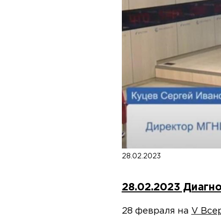
28.02.2023
28.02.2023 Диагн
28 февраля на
V Все