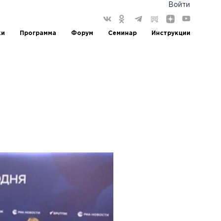
Войти
ки
Программа
Форум
Семинар
Инструкции