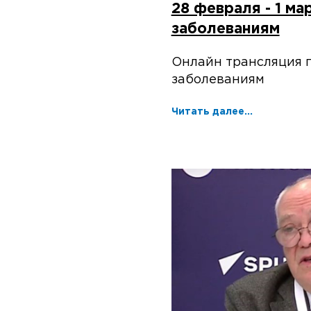
28 февраля - 1 м
заболеваниям
Онлайн трансляция 
заболеваниям
Читать далее...