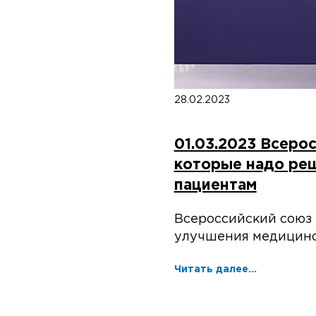
28.02.2023
01.03.2023 Всеро
которые надо ре
пациентам
Всероссийский союз 
улучшения медицин
Читать далее...