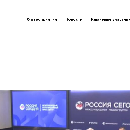
О мероприятии
Новости
Ключевые участни