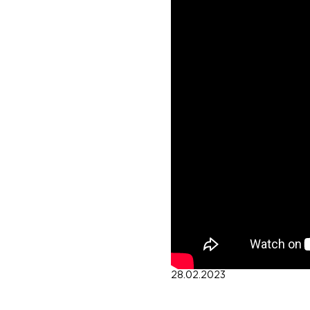
28.02.2023