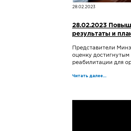
28.02.2023
28.02.2023 Повыш
результаты и пла
Представители Минзд
оценку достигнутым 
реабилитации для о
Читать далее...