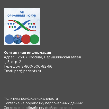
Контактная информация
Адрес: 125167, Москва, Нарышкинская аллея
д. 5, стр. 2
Телефон: 8-800-500-82-66
Email: pat@patients.ru
Политика конфиденциальности
Согласие на обработку персональных данных
Согласие на обработку файлов cookies