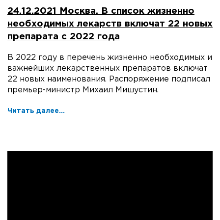
24.12.2021 Москва. В список жизненно
необходимых лекарств включат 22 новых
препарата с 2022 года
В 2022 году в перечень жизненно необходимых и
важнейших лекарственных препаратов включат
22 новых наименования. Распоряжение подписал
премьер-министр Михаил Мишустин.
Читать далее...