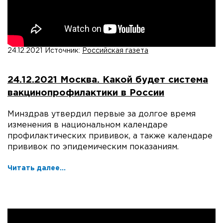
24.12.2021
Источник:
Российская газета
24.12.2021 Москва. Какой будет система
вакцинопрофилактики в России
Минздрав утвердил первые за долгое время
изменения в национальном календаре
профилактических прививок, а также календаре
прививок по эпидемическим показаниям.
Читать далее...