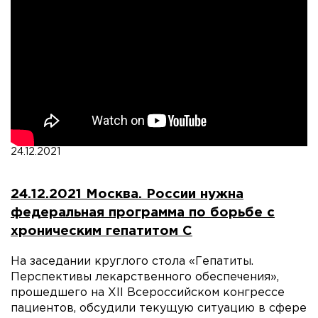
24.12.2021
24.12.2021 Москва. России нужна
федеральная программа по борьбе с
хроническим гепатитом С
На заседании круглого стола «Гепатиты.
Перспективы лекарственного обеспечения»,
прошедшего на XII Всероссийском конгрессе
пациентов, обсудили текущую ситуацию в сфере