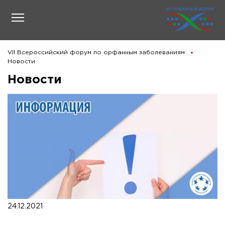
VII Всероссийский форум по орфанным заболеваниям
Новости
Новости
24.12.2021