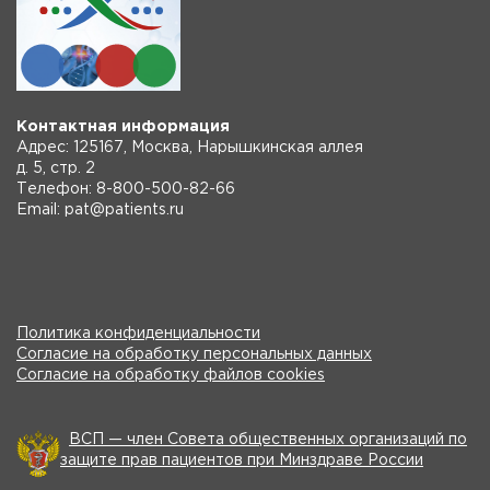
Контактная информация
Адрес: 125167, Москва, Нарышкинская аллея
д. 5, стр. 2
Телефон: 8-800-500-82-66
Email: pat@patients.ru
Политика конфиденциальности
Согласие на обработку персональных данных
Согласие на обработку файлов cookies
ВСП — член Совета общественных организаций по
защите прав пациентов при Минздраве России