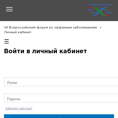
VII Всероссийский форум по орфанным заболеваниям
Личный кабинет
Войти в личный кабинет
Забыли пароль?