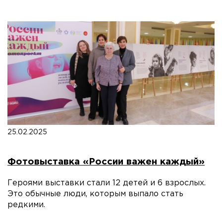
25.02.2025
Фотовыставка «России важен каждый»
Героями выставки стали 12 детей и 6 взрослых.
Это обычные люди, которым выпало стать
редкими.