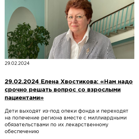
29.02.2024
29.02.2024 Елена Хвостикова: «Нам надо
срочно решать вопрос со взрослыми
пациентами»
Дети выходят из-под опеки фонда и переходят
на попечение региона вместе с миллиардными
обязательствами по их лекарственному
обеспечению