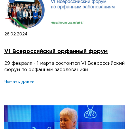
26.02.2024
VI Всероссийский орфанный форум
29 февраля - 1 марта состоится VI Всероссийский
форум по орфанным заболеваниям
Читать далее...