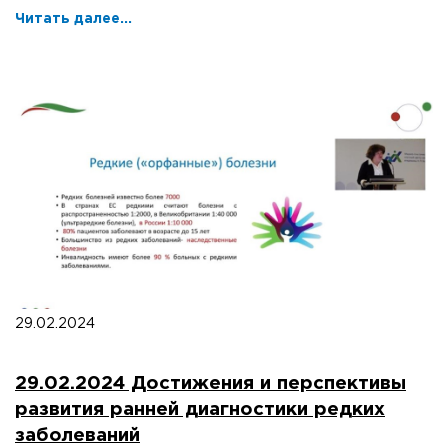
Читать далее...
29.02.2024
29.02.2024 Достижения и перспективы
развития ранней диагностики редких
заболеваний