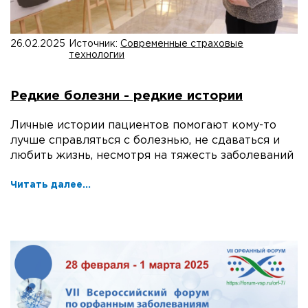
26.02.2025
Источник:
Современные страховые
технологии
Редкие болезни - редкие истории
Личные истории пациентов помогают кому-то
лучше справляться с болезнью, не сдаваться и
любить жизнь, несмотря на тяжесть заболеваний
Читать далее...