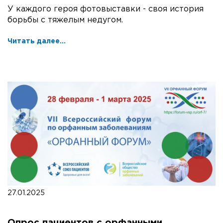
У каждого героя фотовыставки - своя история
борьбы с тяжелым недугом.
Читать далее...
27.01.2025
Опрос пациентов с орфанными