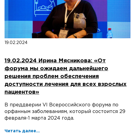
19.02.2024
19.02.2024 Ирина Мясникова: «От
форума мы ожидаем дальнейшего
решения проблем обеспечения
доступности лечения для всех взрослых
пациентов»
В преддверии VI Всероссийского форума по
орфанным заболеваниям, который состоится 29
февраля-1 марта 2024 года.
Читать далее...