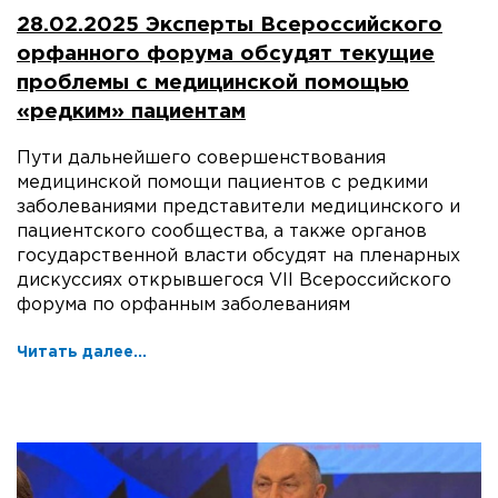
28.02.2025 Эксперты Всероссийского
орфанного форума обсудят текущие
проблемы с медицинской помощью
«редким» пациентам
Пути дальнейшего совершенствования
медицинской помощи пациентов с редкими
заболеваниями представители медицинского и
пациентского сообщества, а также органов
государственной власти обсудят на пленарных
дискуссиях открывшегося VII Всероссийского
форума по орфанным заболеваниям
Читать далее...