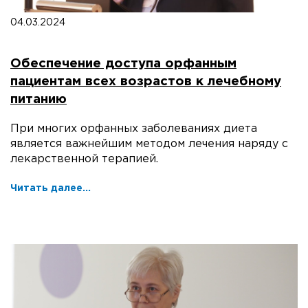
04.03.2024
Обеспечение доступа орфанным
пациентам всех возрастов к лечебному
питанию
При многих орфанных заболеваниях диета
является важнейшим методом лечения наряду с
лекарственной терапией.
Читать далее...