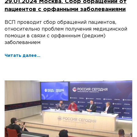
29.01.2024 Москва. Сбор обращений от
пациентов с орфанными заболеваниями
ВСП проводит сбор обращений пациентов,
относительно проблем получения медицинской
помощи в связи с орфаннным (редким)
заболеванием
Читать далее...