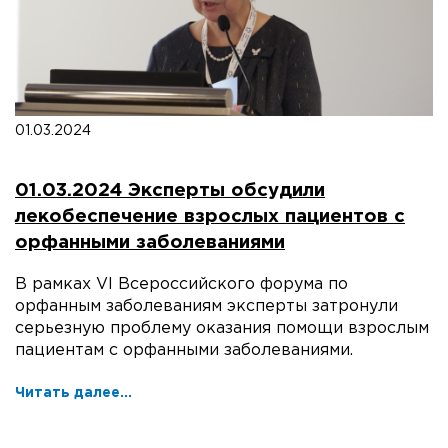
01.03.2024
01.03.2024 Эксперты обсудили
лекобеспечение взрослых пациентов с
орфанными заболеваниями
В рамках VI Всероссийского форума по
орфанным заболеваниям эксперты затронули
серьезную проблему оказания помощи взрослым
пациентам с орфанными заболеваниями.
Читать далее...