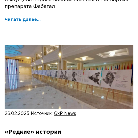
препарата Фабагал
Читать далее...
26.02.2025
Источник:
GxP News
«Редкие» истории