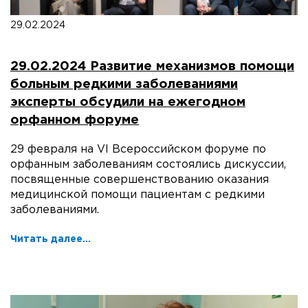
29.02.2024
29.02.2024 Развитие механизмов помощи
больным редкими заболеваниями
эксперты обсудили на ежегодном
орфанном форуме
29 февраля на VI Всероссийском форуме по
орфанным заболеваниям состоялись дискуссии,
посвященные совершенствованию оказания
медицинской помощи пациентам с редкими
заболеваниями.
Читать далее...