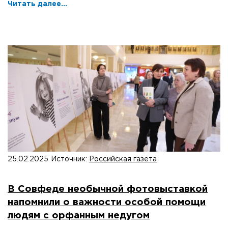
Читать далее...
25.02.2025
Источник:
Российская газета
В Совфеде необычной фотовыставкой
напомнили о важности особой помощи
людям с орфанным недугом