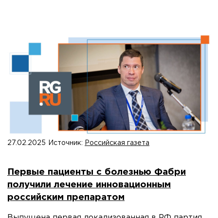
27.02.2025
Источник:
Российская газета
Первые пациенты с болезнью Фабри
получили лечение инновационным
российским препаратом
Выпущена первая локализованная в РФ партия