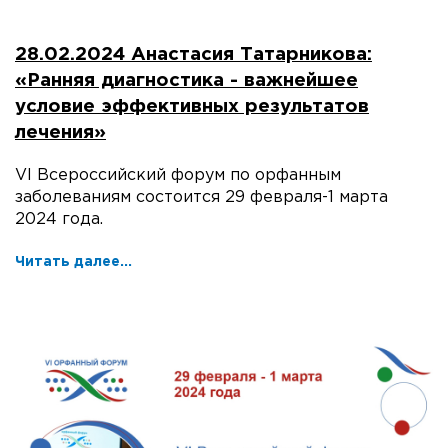
28.02.2024 Анастасия Татарникова:
«Ранняя диагностика - важнейшее
условие эффективных результатов
лечения»
VI Всероссийский форум по орфанным
заболеваниям состоится 29 февраля-1 марта
2024 года.
Читать далее...