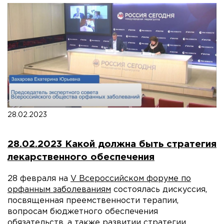
28.02.2023
28.02.2023 Какой должна быть стратегия
лекарственного обеспечения
28 февраля на
V Всероссийском форуме по
орфанным заболеваниям
состоялась дискуссия,
посвященная преемственности терапии,
вопросам бюджетного обеспечения
обязательств, а также развитии стратегии