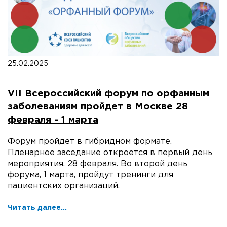
25.02.2025
VII Всероссийский форум по орфанным
заболеваниям пройдет в Москве 28
февраля - 1 марта
Форум пройдет в гибридном формате.
Пленарное заседание откроется в первый день
мероприятия, 28 февраля. Во второй день
форума, 1 марта, пройдут тренинги для
пациентских организаций.
Читать далее...