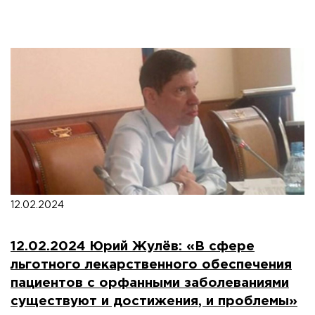
12.02.2024
12.02.2024 Юрий Жулёв: «В сфере
льготного лекарственного обеспечения
пациентов с орфанными заболеваниями
существуют и достижения, и проблемы»