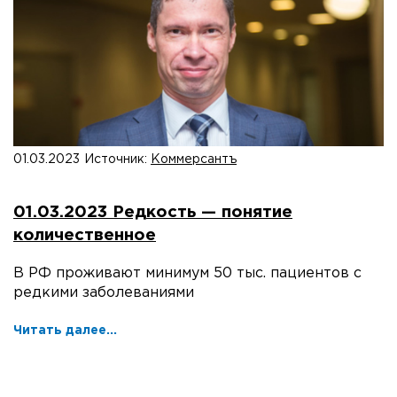
01.03.2023
Источник:
Коммерсантъ
01.03.2023 Редкость — понятие
количественное
В РФ проживают минимум 50 тыс. пациентов с
редкими заболеваниями
Читать далее...