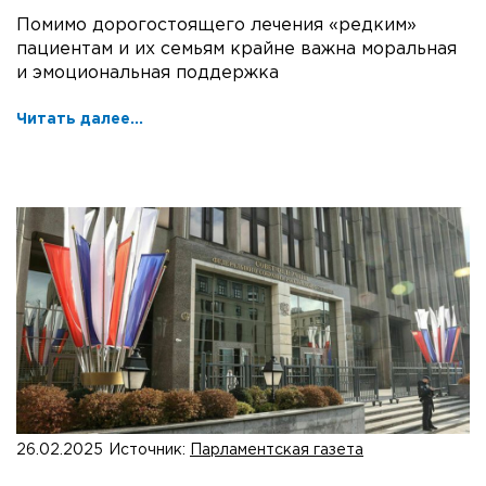
Помимо дорогостоящего лечения «редким»
пациентам и их семьям крайне важна моральная
и эмоциональная поддержка
Читать далее...
26.02.2025
Источник:
Парламентская газета