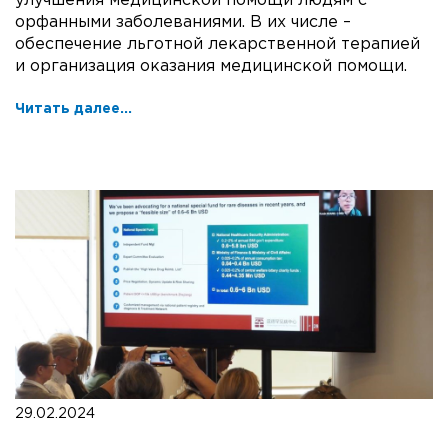
улучшения медицинской помощи людям с
орфанными заболеваниями. В их числе –
обеспечение льготной лекарственной терапией
и организация оказания медицинской помощи.
Читать далее...
29.02.2024