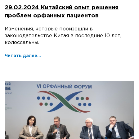
29.02.2024 Китайский опыт решения
проблем орфанных пациентов
Изменения, которые произошли в
законодательстве Китая в последние 10 лет,
колоссальны.
Читать далее...