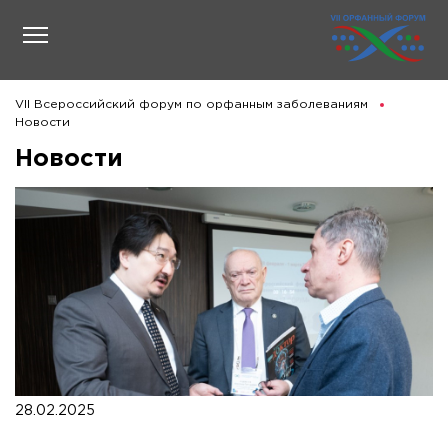
VII Всероссийский форум по орфанным заболеваниям
Новости
Новости
28.02.2025