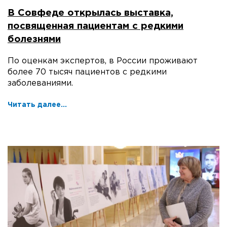
В Совфеде открылась выставка,
посвященная пациентам с редкими
болезнями
По оценкам экспертов, в России проживают
более 70 тысяч пациентов с редкими
заболеваниями.
Читать далее...