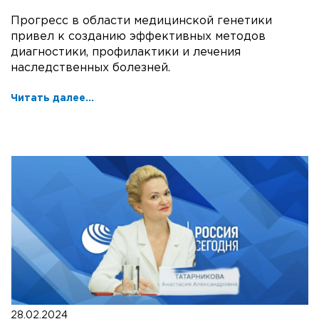
Прогресс в области медицинской генетики
привел к созданию эффективных методов
диагностики, профилактики и лечения
наследственных болезней.
Читать далее...
28.02.2024