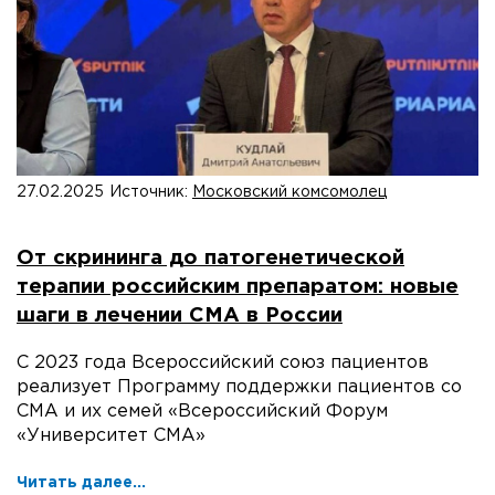
27.02.2025
Источник:
Московский комсомолец
От скрининга до патогенетической
терапии российским препаратом: новые
шаги в лечении СМА в России
С 2023 года Всероссийский союз пациентов
реализует Программу поддержки пациентов со
СМА и их семей «Всероссийский Форум
«Университет СМА»
Читать далее...