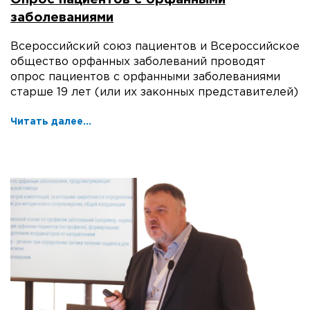
заболеваниями
Всероссийский союз пациентов и Всероссийское
общество орфанных заболеваний проводят
опрос пациентов с орфанными заболеваниями
старше 19 лет (или их законных представителей)
Читать далее...