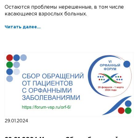
Остаются проблемы нерешенные, в том числе
касающиеся взрослых больных.
Читать далее...
29.01.2024