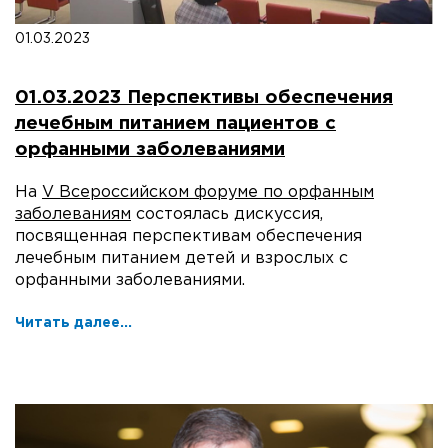
01.03.2023
01.03.2023 Перспективы обеспечения
лечебным питанием пациентов с
орфанными заболеваниями
На
V Всероссийском форуме по орфанным
заболеваниям
состоялась дискуссия,
посвященная перспективам обеспечения
лечебным питанием детей и взрослых с
орфанными заболеваниями.
Читать далее...