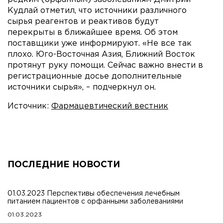
Кудлай отметил, что источники различного
сырья реагентов и реактивов будут
перекрыты в ближайшее время. Об этом
поставщики уже информируют. «Не все так
плохо. Юго-Восточная Азия, Ближний Восток
протянут руку помощи. Сейчас важно внести в
регистрационные досье дополнительные
источники сырья», – подчеркнул он.
Источник:
Фармацевтический вестник
ПОСЛЕДНИЕ НОВОСТИ
01.03.2023 Перспективы обеспечения лечебным
питанием пациентов с орфанными заболеваниями
01.03.2023