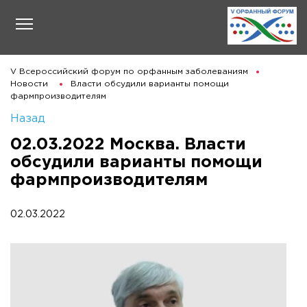
V Всероссийский форум по орфанным заболеваниям
Новости
Власти обсудили варианты помощи
фармпроизводителям
Назад
02.03.2022 Москва. Власти
обсудили варианты помощи
фармпроизводителям
02.03.2022