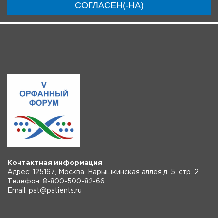
СОГЛАСЕН(-НА)
Регистрация
Контактная информация
Адрес: 125167, Москва, Нарышкинская аллея д. 5, стр. 2
Телефон: 8-800-500-82-66
Email: pat@patients.ru