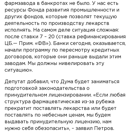
фармзавода в банкротах не было. У нас есть
ресурсы Фонда развития промышленности и
других фондов, которые позволят текущую
деятельность по производству лекарств
исполнять. На самом деле ситуация сложная:
после ставки 7 – 20 (ставка рефинансирования
ЦБ.— Прим. «ФВ»). Банки сегодня, оказывается,
начали программу по пересмотру кредитных
договоров, которые они раньше выдали этим
заводам. Мы должны нивелировать эту
ситуацию».
Депутат добавил, что Дума будет заниматься
подготовкой законодательства о
принудительном лицензировании. «Если любая
структура фармацевтическая из-за рубежа
прекратит поставлять лекарства или будет
поставлять по небесным ценам, мы будем
выдавать принудительную лицензию, нам
нужно себя обезопасить», – заявил Петров.