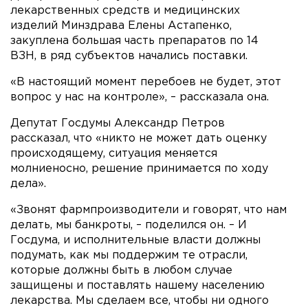
лекарственных средств и медицинских
изделий Минздрава Елены Астапенко,
закуплена большая часть препаратов по 14
ВЗН, в ряд субъектов начались поставки.
«В настоящий момент перебоев не будет, этот
вопрос у нас на контроле», – рассказала она.
Депутат Госдумы Александр Петров
рассказал, что «никто не может дать оценку
происходящему, ситуация меняется
молниеносно, решение принимается по ходу
дела».
«Звонят фармпроизводители и говорят, что нам
делать, мы банкроты, – поделился он. – И
Госдума, и исполнительные власти должны
подумать, как мы поддержим те отрасли,
которые должны быть в любом случае
защищены и поставлять нашему населению
лекарства. Мы сделаем все, чтобы ни одного