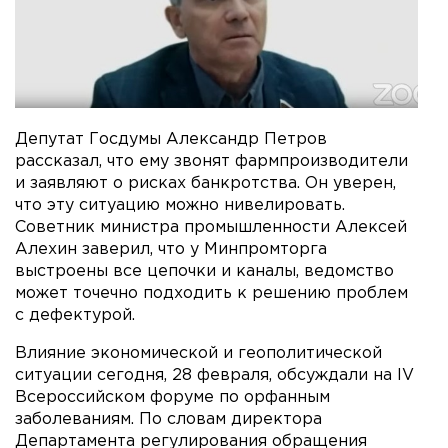
Депутат Госдумы Александр Петров
рассказал, что ему звонят фармпроизводители
и заявляют о рисках банкротства. Он уверен,
что эту ситуацию можно нивелировать.
Советник министра промышленности Алексей
Алехин заверил, что у Минпромторга
выстроены все цепочки и каналы, ведомство
может точечно подходить к решению проблем
с дефектурой.
Влияние экономической и геополитической
ситуации сегодня, 28 февраля, обсуждали на IV
Всероссийском форуме по орфанным
заболеваниям. По словам директора
Департамента регулирования обращения