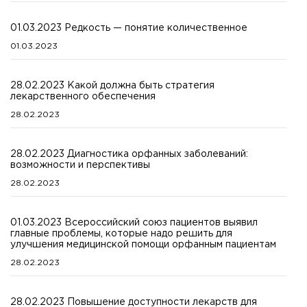
01.03.2023 Редкость — понятие количественное
01.03.2023
28.02.2023 Какой должна быть стратегия
лекарственного обеспечения
28.02.2023
28.02.2023 Диагностика орфанных заболеваний:
возможности и перспективы
28.02.2023
01.03.2023 Всероссийский союз пациентов выявил
главные проблемы, которые надо решить для
улучшения медицинской помощи орфанным пациентам
28.02.2023
28.02.2023 Повышение доступности лекарств для