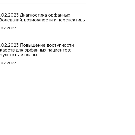
.02.2023 Диагностика орфанных
болеваний: возможности и перспективы
.02.2023
.02.2023 Повышение доступности
карств для орфанных пациентов:
зультаты и планы
.02.2023