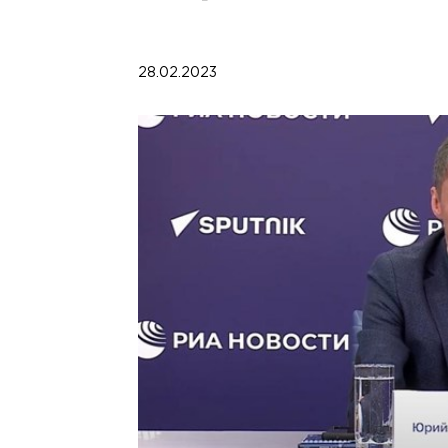
28.02.2023