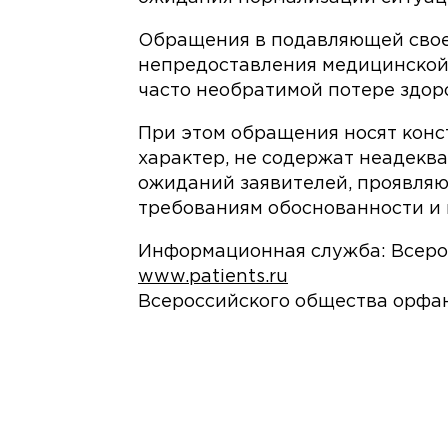
Обращения в подавляющей свое
непредоставления медицинской
часто необратимой потере здор
При этом обращения носят кон
характер, не содержат неадекв
ожиданий заявителей, проявляю
требованиям обоснованности и
Информационная служба: Всеро
www.patients.ru
Всероссийского общества орфа