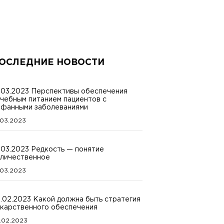
ОСЛЕДНИЕ НОВОСТИ
.03.2023 Перспективы обеспечения
чебным питанием пациентов с
фанными заболеваниями
.03.2023
.03.2023 Редкость — понятие
личественное
.03.2023
.02.2023 Какой должна быть стратегия
карственного обеспечения
.02.2023