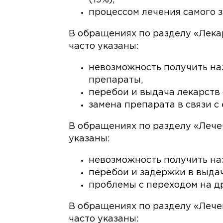
процессом лечения самого за
В обращениях по разделу «Лек
часто указаны:
невозможность получить на
препараты,
перебои и выдача лекарств 
замена препарата в связи с 
В обращениях по разделу «Лече
указаны:
невозможность получить на
перебои и задержки в выда
проблемы с переходом на др
В обращениях по разделу «Лече
часто указаны: