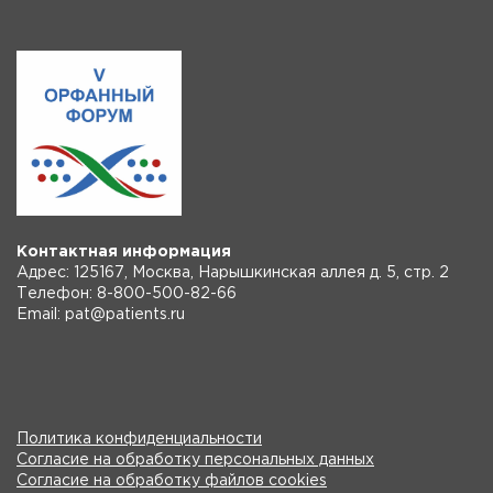
Контактная информация
Адрес: 125167, Москва, Нарышкинская аллея д. 5, стр. 2
Телефон: 8-800-500-82-66
Email: pat@patients.ru
Политика конфиденциальности
Согласие на обработку персональных данных
Согласие на обработку файлов cookies