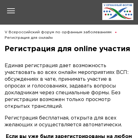
V Всероссийский форум по орфанным заболеваниям
Регистрация для онлайн
Регистрация для online участия
Единая регистрация дает возможность
участвовать во всех онлайн мероприятиях ВСП:
обсуждениях в чате, принимать участие в
опросах и голосованиях, задавать вопросы
докладчикам через специальные формы. Без
регистрации возможен только просмотр
открытых трансляций.
Регистрация бесплатная, открыта для всех
желающих и осуществляется автоматически.
Если вы уже были зарегистрированы на любом