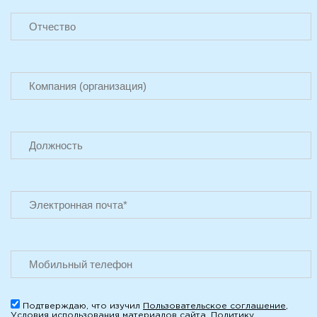
Подтверждаю, что изучил
Пользовательское соглашение
,
Условия использования материалов сайта
,
Политику