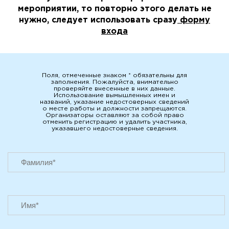
мероприятии, то повторно этого делать не
нужно, следует использовать сразу
форму
входа
Поля, отмеченные знаком * обязательны для
заполнения. Пожалуйста, внимательно
проверяйте внесенные в них данные.
Использование вымышленных имен и
названий, указание недостоверных сведений
о месте работы и должности запрещаются.
Организаторы оставляют за собой право
отменить регистрацию и удалить участника,
указавшего недостоверные сведения.