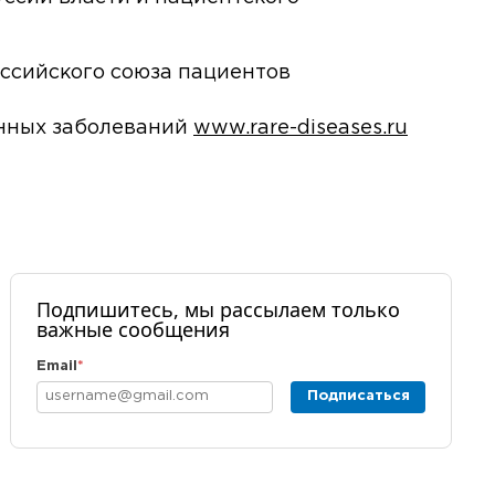
ссийского союза пациентов
нных заболеваний
www.rare-diseases.ru
Подпишитесь, мы рассылаем только
важные сообщения
Email
*
Подписаться