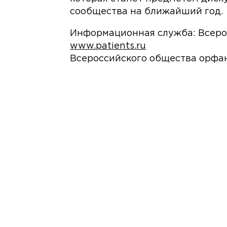
сообщества на ближайший год.
Информационная служба: Всеро
www.patients.ru
Всероссийского общества орфа