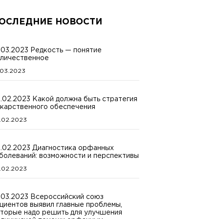
ОСЛЕДНИЕ НОВОСТИ
.03.2023 Редкость — понятие
личественное
.03.2023
.02.2023 Какой должна быть стратегия
карственного обеспечения
.02.2023
.02.2023 Диагностика орфанных
болеваний: возможности и перспективы
.02.2023
.03.2023 Всероссийский союз
циентов выявил главные проблемы,
торые надо решить для улучшения