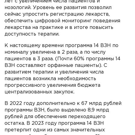
лет с увеличением числа пациентов и
нозологий. Уровень ее развития позволил
сейчас упростить регистрацию лекарств,
обеспечить цифровой мониторинг поведения
лекарства на практике и в итоге повысить
доступность терапии.
К настоящему времени программа 14 ВЗН по
номиналу увеличена в 2 раза, а по числу
пациентов в 3 раза. (Почти 60% программы 14
ВЗН составляют орфанные пациенты). С
развитием терапии и увеличения числа
пациентов возникла необходимость
прогрессивного увеличения бюджета
централизованных закупок.
В 2022 году дополнительно к 67 млрд рублей
программы ВЗН, было выделено 8,9 млрд
рублей для обеспечения переходящего
остатка. В 2023 году программа 14 ВЗН
претерпит одни из самых значительных