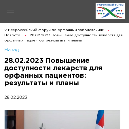
V Всероссийский форум по орфанным заболеваниям
Новости
28.02.2023 Повышение доступности лекарств для
орфанных пациентов: результаты и планы
Назад
28.02.2023 Повышение
доступности лекарств для
орфанных пациентов:
результаты и планы
28.02.2023