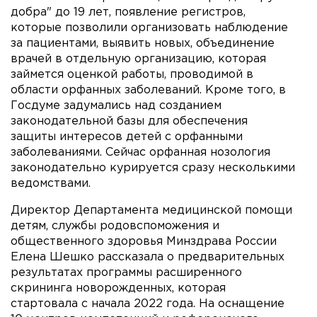
добра" до 19 лет, появление регистров,
которые позволили организовать наблюдение
за пациентами, выявить новых, объединение
врачей в отдельную организацию, которая
займется оценкой работы, проводимой в
области орфанных заболеваний. Кроме того, в
Госдуме задумались над созданием
законодательной базы для обеспечения
защиты интересов детей с орфанными
заболеваниями. Сейчас орфанная нозология
законодательно курируется сразу несколькими
ведомствами.
Директор Департамента медицинской помощи
детям, службы родовспоможения и
общественного здоровья Минздрава России
Елена Шешко рассказала о предварительных
результатах программы расширенного
скрининга новорожденных, которая
стартовала с начала 2022 года. На оснащение