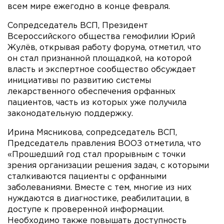
всем мире ежегодно в конце февраля.
Сопредседатель ВСП, Президент
Всероссийского общества гемофилии Юрий
Жулёв, открывая работу форума, отметил, что
он стал признанной площадкой, на которой
власть и экспертное сообщество обсуждает
инициативы по развитию системы
лекарственного обеспечения орфанных
пациентов, часть из которых уже получила
законодательную поддержку.
Ирина Мясникова, сопредседатель ВСП,
Председатель правления ВООЗ отметила, что
«Прошедший год стал прорывным с точки
зрения организации решения задач, с которыми
сталкиваются пациенты с орфанными
заболеваниями. Вместе с тем, многие из них
нуждаются в диагностике, реабилитации, в
доступе к проверенной информации.
Необходимо также повышать доступность