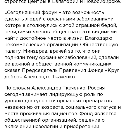
строятся центры в Евпатории и Новосибирске.
«Сегодняшний форум – это возможность
сделать людей с орфанными заболеваниями,
которые столкнулись с этой страшной бедой,
невидимых членов общества стать видимыми,
найти достойное место в жизни. Благодарю
некоммерческие организации, Общественную
палату, Минздрав, врачей за то, что они
подняли тему орфанных заболеваний, сделали
ее важной в общественной коммуникации», –
сказал Председатель Правления Фонда «Круг
добра» Александр Ткаченко.
По словам Александра Ткаченко, Россия
сегодня занимает лидирующую роль по
уровню доступности орфанных препаратов
независимо от возраста, социального статуса и
места проживания пациентов. Фонд является
общественной организацией, решение о
включении нозологий и приобретении