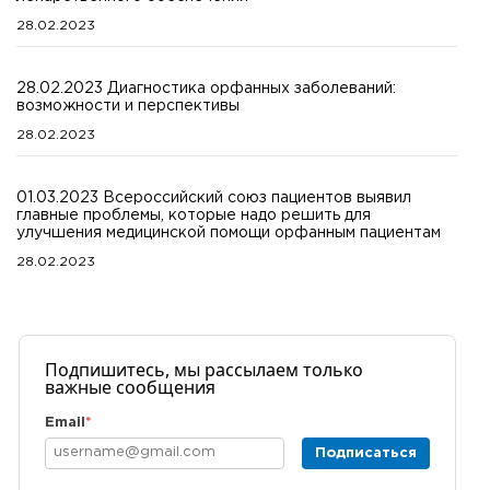
28.02.2023
28.02.2023 Диагностика орфанных заболеваний:
возможности и перспективы
28.02.2023
01.03.2023 Всероссийский союз пациентов выявил
главные проблемы, которые надо решить для
улучшения медицинской помощи орфанным пациентам
28.02.2023
Подпишитесь, мы рассылаем только
важные сообщения
Email
*
Подписаться