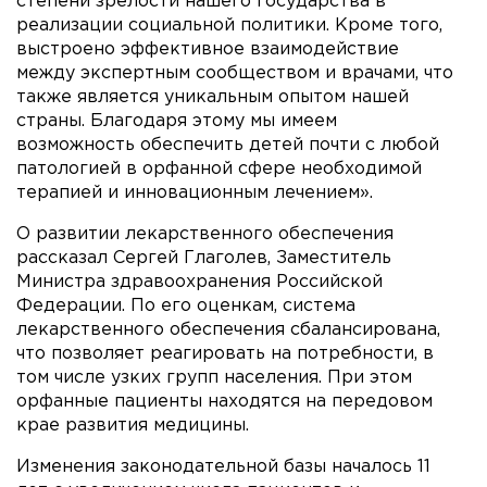
степени зрелости нашего государства в
реализации социальной политики. Кроме того,
выстроено эффективное взаимодействие
между экспертным сообществом и врачами, что
также является уникальным опытом нашей
страны. Благодаря этому мы имеем
возможность обеспечить детей почти с любой
патологией в орфанной сфере необходимой
терапией и инновационным лечением».
О развитии лекарственного обеспечения
рассказал Сергей Глаголев, Заместитель
Министра здравоохранения Российской
Федерации. По его оценкам, система
лекарственного обеспечения сбалансирована,
что позволяет реагировать на потребности, в
том числе узких групп населения. При этом
орфанные пациенты находятся на передовом
крае развития медицины.
Изменения законодательной базы началось 11