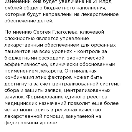
изменений, она будет увеличена на 21 млрд
рублей общего бюджетного наполнения,
которые будут направлены на лекарственное
обеспечение детей.
По мнению Сергея Глаголева, ключевой
сложностью является управление
лекарственным обеспечением для орфанных
пациентов на всех уровнях – контроль за
бюджетными расходами, экономической
эффективностью, клинически обоснованным
применением лекарств. Оптимальная
комбинация этих факторов может быть
достигнута за счет централизованной системы
сбора и защиты заявок, централизованных
закупок. Формирование единого реестра
медицинских назначений позволит еще более
четко мониторить в регионах качество
лекарственной помощи, закупаемой на
федеральном уровне.