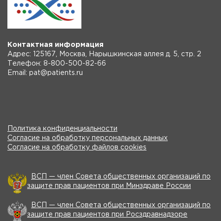
Контактная информация
Адрес: 125167, Москва, Нарышкинская аллея д. 5, стр. 2
Телефон: 8-800-500-82-66
Email: pat@patients.ru
Политика конфиденциальности
Согласие на обработку персональных данных
Согласие на обработку файлов cookies
ВСП — член Совета общественных организаций по
защите прав пациентов при Минздраве России
ВСП — член Совета общественных организаций по
защите прав пациентов при Росздравнадзоре