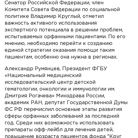
Сенатор Российской Федерации, член
Комитета Совета Федерации по социальной
политике Владимир Круглый, отметил
важность активного использования
экспертного потенциала в решении проблем,
испытываемых орфанными пациентами. По его
мнению, необходимо перейти к созданию
единой стратегии оказания помощи таким
пациентам, особенно она нужна в регионах.
Александр Румянцев, Президент ФГБУ
«Национальный медицинский
исследовательский центр детской
гематологии, онкологии и иммунологии им.
Дмитрия Рогачева» Минздрава России,
академик РАН, депутат Государственной Думы
ФС РФ перечислил основные этапы развития
сферы орфанных заболеваний за последний
год. Среди них возможность использовать
препараты офф-лейбл для лечения детей,
повышение возраста пациентов фонда "Круг