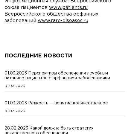
Информационная служба: Всероссийского
союза пациентов
www.patients.ru
Всероссийского общества орфанных
заболеваний
www.rare-diseases.ru
ПОСЛЕДНИЕ НОВОСТИ
01.03.2023 Перспективы обеспечения лечебным
питанием пациентов с орфанными заболеваниями
01.03.2023
01.03.2023 Редкость — понятие количественное
01.03.2023
28.02.2023 Какой должна быть стратегия
лекарственного обеспечения