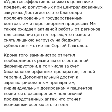
«Удается эффективно снижать цены ниже
предельно допустимых при централизованных
закупках. Достигается это благодаря
пролонгированным государственным
контрактам и переговорным процессам. Мы
также ожидаем активной работы от регионов
для снижения цен на торгах, что позволит
снять лишнюю нагрузку на бюджеты
субъектов», – отметил Сергей Глаголев.
Кроме того, замминистра отметил
необходимость развития отечественной
фарминдустрии, в том числе за счет
биоаналогов орфанных препаратов, генной
терапии. Дополнительный доступ к
зарегистрированным препаратам,
индивидуальным дозировкам у пациентов
появится с расширением полномочий
производственных аптек, что станет
возможным осенью этого года.