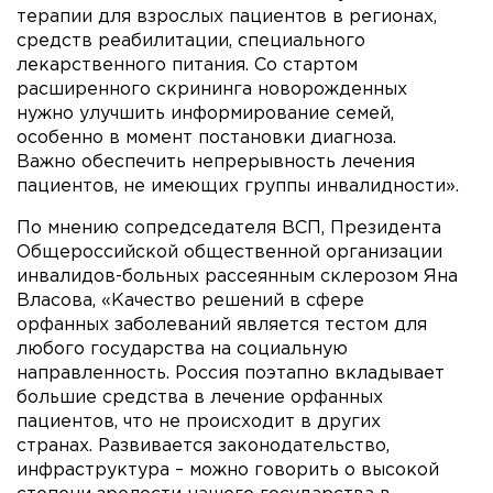
терапии для взрослых пациентов в регионах,
средств реабилитации, специального
лекарственного питания. Со стартом
расширенного скрининга новорожденных
нужно улучшить информирование семей,
особенно в момент постановки диагноза.
Важно обеспечить непрерывность лечения
пациентов, не имеющих группы инвалидности».
По мнению сопредседателя ВСП, Президента
Общероссийской общественной организации
инвалидов-больных рассеянным склерозом Яна
Власова, «Качество решений в сфере
орфанных заболеваний является тестом для
любого государства на социальную
направленность. Россия поэтапно вкладывает
большие средства в лечение орфанных
пациентов, что не происходит в других
странах. Развивается законодательство,
инфраструктура – можно говорить о высокой