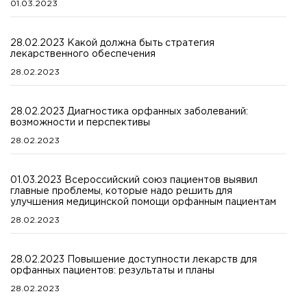
01.03.2023
28.02.2023 Какой должна быть стратегия
лекарственного обеспечения
28.02.2023
28.02.2023 Диагностика орфанных заболеваний:
возможности и перспективы
28.02.2023
01.03.2023 Всероссийский союз пациентов выявил
главные проблемы, которые надо решить для
улучшения медицинской помощи орфанным пациентам
28.02.2023
28.02.2023 Повышение доступности лекарств для
орфанных пациентов: результаты и планы
28.02.2023