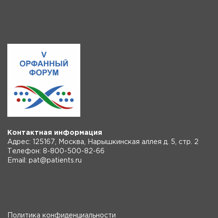
Контактная информация
Адрес: 125167, Москва, Нарышкинская аллея д. 5, стр. 2
Телефон: 8-800-500-82-66
Email: pat@patients.ru
Политика конфиденциальности