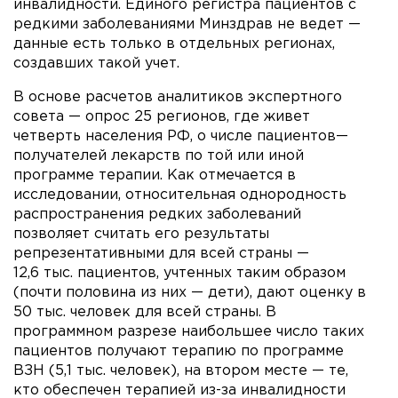
инвалидности. Единого регистра пациентов с
редкими заболеваниями Минздрав не ведет —
данные есть только в отдельных регионах,
создавших такой учет.
В основе расчетов аналитиков экспертного
совета — опрос 25 регионов, где живет
четверть населения РФ, о числе пациентов—
получателей лекарств по той или иной
программе терапии. Как отмечается в
исследовании, относительная однородность
распространения редких заболеваний
позволяет считать его результаты
репрезентативными для всей страны —
12,6 тыс. пациентов, учтенных таким образом
(почти половина из них — дети), дают оценку в
50 тыс. человек для всей страны. В
программном разрезе наибольшее число таких
пациентов получают терапию по программе
ВЗН (5,1 тыс. человек), на втором месте — те,
кто обеспечен терапией из-за инвалидности