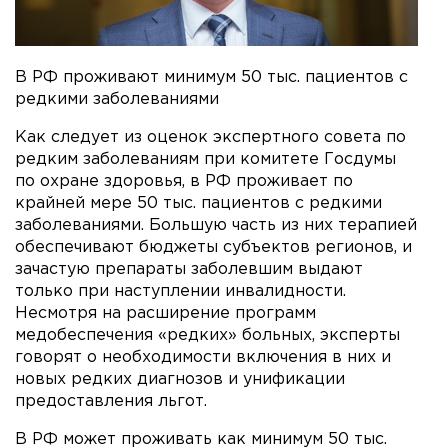
В РФ проживают минимум 50 тыс. пациентов с
редкими заболеваниями
Как следует из оценок экспертного совета по
редким заболеваниям при комитете Госдумы
по охране здоровья, в РФ проживает по
крайней мере 50 тыс. пациентов с редкими
заболеваниями. Большую часть из них терапией
обеспечивают бюджеты субъектов регионов, и
зачастую препараты заболевшим выдают
только при наступлении инвалидности.
Несмотря на расширение программ
медобеспечения «редких» больных, эксперты
говорят о необходимости включения в них и
новых редких диагнозов и унификации
предоставления льгот.
В РФ может проживать как минимум 50 тыс.