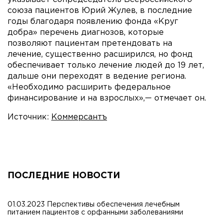
союза пациентов Юрий Жулев, в последние
годы благодаря появлению фонда «Круг
добра» перечень диагнозов, которые
позволяют пациентам претендовать на
лечение, существенно расширился, но фонд
обеспечивает только лечение людей до 19 лет,
дальше они переходят в ведение региона.
«Необходимо расширить федеральное
финансирование и на взрослых»,— отмечает он.
Источник:
Коммерсантъ
ПОСЛЕДНИЕ НОВОСТИ
01.03.2023 Перспективы обеспечения лечебным
питанием пациентов с орфанными заболеваниями