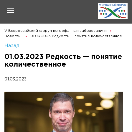
V Всероссийский форум по орфанным заболеваниям
Новости
01.03.2023 Редкость — понятие количественное
Назад
01.03.2023 Редкость — понятие
количественное
01.03.2023