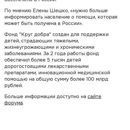
По мнению Елены Шешко, «нужно больше
информировать население о помощи, которая
может быть получена в России».
Фонд "Круг добра" создан для поддержки
детей, страдающих тяжелыми,
жизнеугрожающими и хроническими
заболеваниями. За 2 года работы фонд
обеспечил более 5 тысяч детей
дорогостоящими лекарственными
препаратами, инновационной медицинской
помощью на общую сумму более 100 млрд
рублей.
Больше информации доступно на
сайте
форума
.