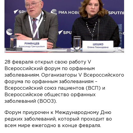
28 февраля открыл свою работу V
Всероссийский форум по орфанным
заболеваниям. Организаторы V Всероссийского
форума по орфанным заболеваниям –
Всероссийский союз пациентов (ВСП) и
Всероссийское общество орфанных
заболеваний (ВООЗ).
Форум приурочен к Международному Дню
редких заболеваний, который проходит во
всем мире ежегодно в конце февраля.