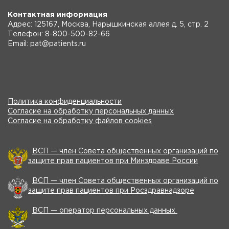
Контактная информация
Адрес: 125167, Москва, Нарышкинская аллея д. 5, стр. 2
Телефон: 8-800-500-82-66
Email: pat@patients.ru
Политика конфиденциальности
Согласие на обработку персональных данных
Согласие на обработку файлов cookies
ВСП — член Совета общественных организаций по
защите прав пациентов при Минздраве России
ВСП — член Совета общественных организаций по
защите прав пациентов при Росздравнадзоре
ВСП — оператор персональных данных