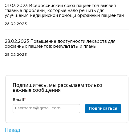
01.03.2023 Всероссийский союз пациентов выявил
главные проблемы, которые надо решить для
улучшения медицинской помощи орфанным пациентам
28.02.2023
28.02.2023 Повышение доступности лекарств для
орфанных пациентов: результаты и планы
28.02.2023
Подпишитесь, мы рассылаем только
важные сообщения
Email
*
Подписаться
Назад