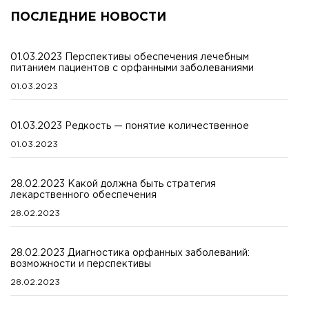
ПОСЛЕДНИЕ НОВОСТИ
01.03.2023 Перспективы обеспечения лечебным
питанием пациентов с орфанными заболеваниями
01.03.2023
01.03.2023 Редкость — понятие количественное
01.03.2023
28.02.2023 Какой должна быть стратегия
лекарственного обеспечения
28.02.2023
28.02.2023 Диагностика орфанных заболеваний:
возможности и перспективы
28.02.2023