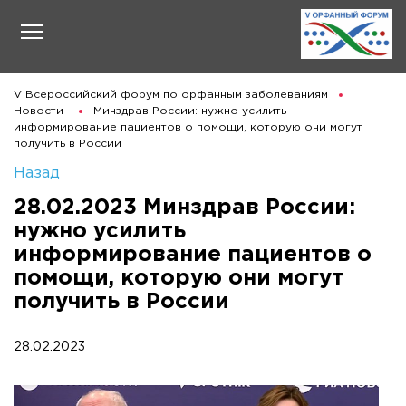
V Всероссийский форум по орфанным заболеваниям
Новости
Минздрав России: нужно усилить
информирование пациентов о помощи, которую они могут
получить в России
Назад
28.02.2023 Минздрав России:
нужно усилить
информирование пациентов о
помощи, которую они могут
получить в России
28.02.2023