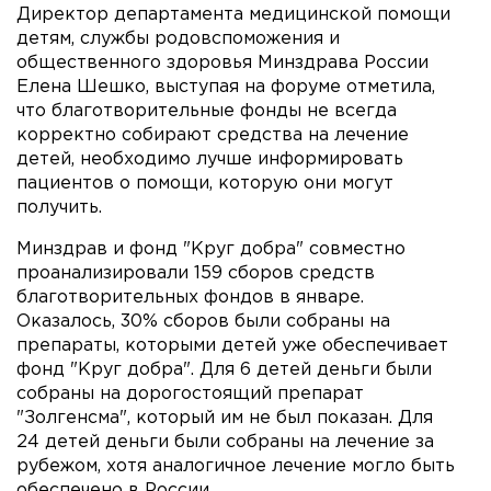
Директор департамента медицинской помощи
детям, службы родовспоможения и
общественного здоровья Минздрава России
Елена Шешко, выступая на форуме отметила,
что благотворительные фонды не всегда
корректно собирают средства на лечение
детей, необходимо лучше информировать
пациентов о помощи, которую они могут
получить.
Минздрав и фонд "Круг добра" совместно
проанализировали 159 сборов средств
благотворительных фондов в январе.
Оказалось, 30% сборов были собраны на
препараты, которыми детей уже обеспечивает
фонд "Круг добра". Для 6 детей деньги были
собраны на дорогостоящий препарат
"Золгенсма", который им не был показан. Для
24 детей деньги были собраны на лечение за
рубежом, хотя аналогичное лечение могло быть
обеспечено в России.