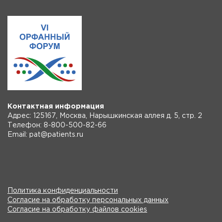
Контактная информация
Адрес: 125167, Москва, Нарышкинская аллея д. 5, стр. 2
Телефон: 8-800-500-82-66
Email: pat@patients.ru
Политика конфиденциальности
Согласие на обработку персональных данных
Согласие на обработку файлов cookies