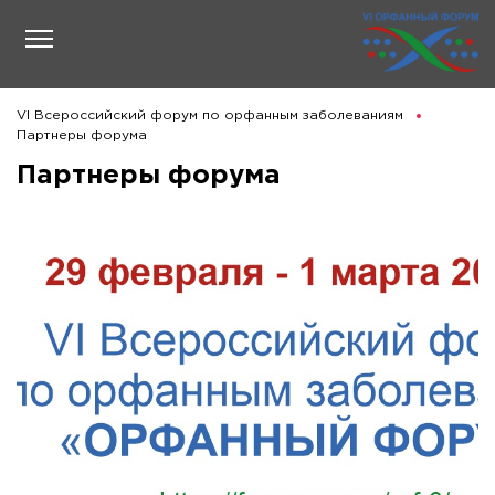
VI Всероссийский форум по орфанным заболеваниям
Партнеры форума
Партнеры форума