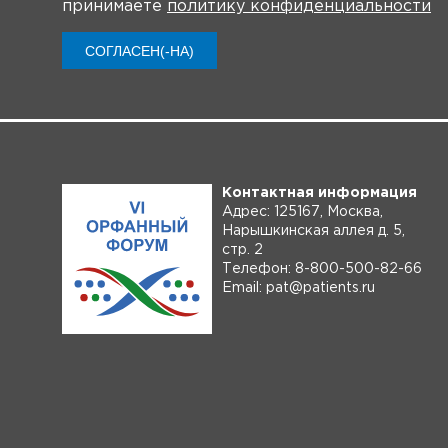
принимаете
политику конфиденциальности
О мероприятии
Новости
СОГЛАСЕН(-НА)
Контактная информация
Адрес: 125167, Москва,
Нарышкинская аллея д. 5,
стр. 2
Телефон: 8-800-500-82-66
Email: pat@patients.ru