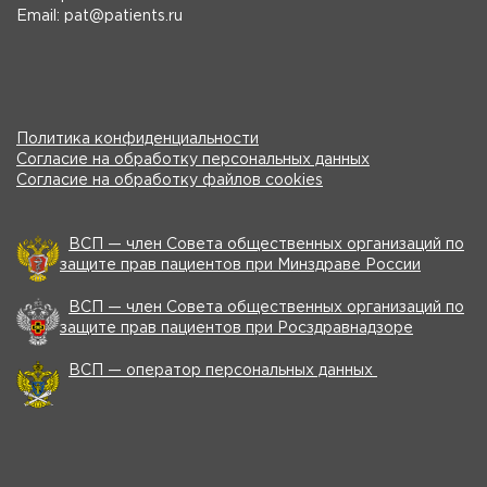
Email: pat@patients.ru
Политика конфиденциальности
Согласие на обработку персональных данных
Согласие на обработку файлов cookies
ВСП — член Совета общественных организаций по
защите прав пациентов при Минздраве России
ВСП — член Совета общественных организаций по
защите прав пациентов при Росздравнадзоре
ВСП — оператор персональных данных