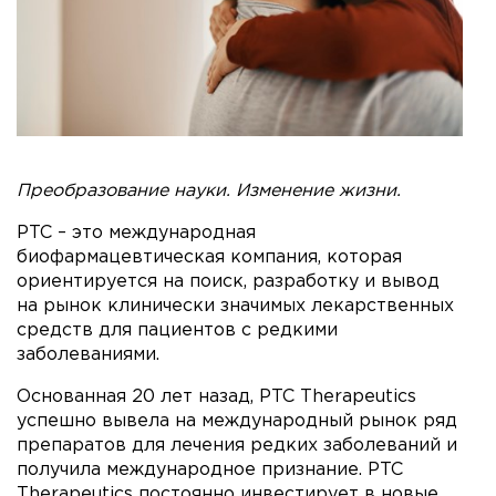
Преобразование науки. Изменение жизни.
PTC – это международная
биофармацевтическая компания, которая
ориентируется на поиск, разработку и вывод
на рынок клинически значимых лекарственных
средств для пациентов с редкими
заболеваниями.
Основанная 20 лет назад, PTC Therapeutics
успешно вывела на международный рынок ряд
препаратов для лечения редких заболеваний и
получила международное признание. PTC
Therapeutics постоянно инвестирует в новые