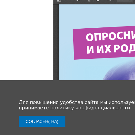
Для повышения удобства сайта мы использу
принимаете
политику конфиденциальности
СОГЛАСЕН(-НА)