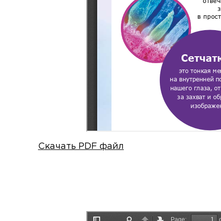
Скачать PDF файл