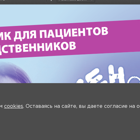
ем
cookies
. Оставаясь на сайте, вы даете согласие на