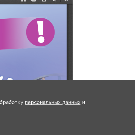
 обработку
персональных данных
и