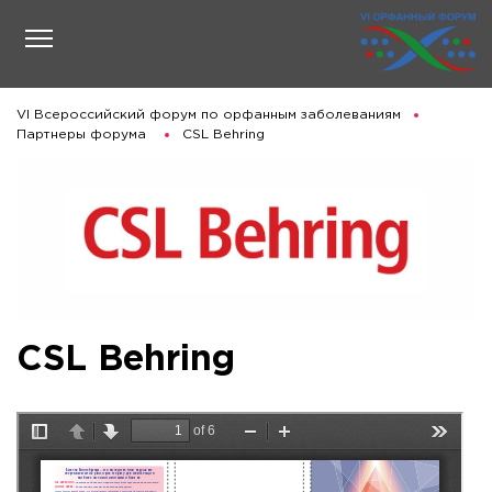
VI Всероссийский форум по орфанным заболеваниям
Партнеры форума
CSL Behring
CSL Behring